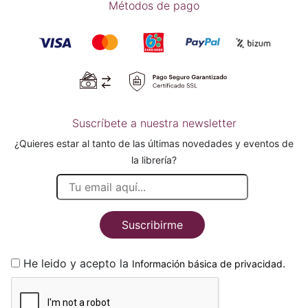
Métodos de pago
Suscríbete a nuestra newsletter
¿Quieres estar al tanto de las últimas novedades y eventos de
la librería?
Suscribirme
He leido y acepto la
.
Información básica de privacidad