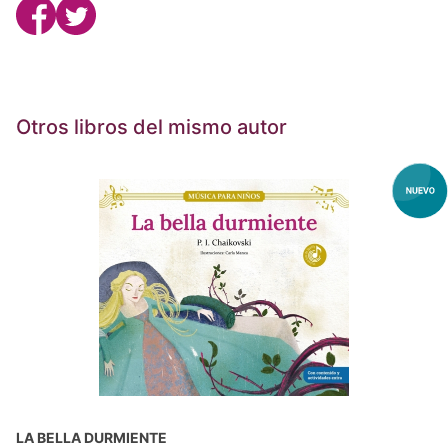
Otros libros del mismo autor
LA BELLA DURMIENTE