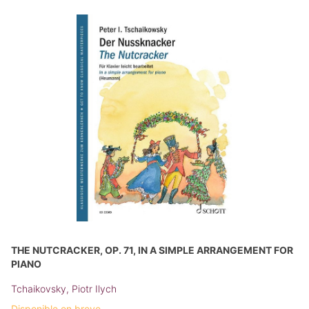
THE NUTCRACKER, OP. 71, IN A SIMPLE ARRANGEMENT FOR
PIANO
Tchaikovsky, Piotr Ilych
Disponible en breve