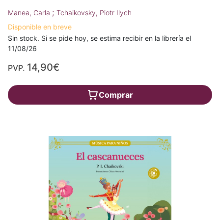
;
Manea, Carla
Tchaikovsky, Piotr Ilych
Disponible en breve
Sin stock. Si se pide hoy, se estima recibir en la librería el
11/08/26
14,90€
PVP.
Comprar