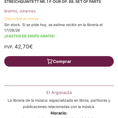
STREICHQUINTETT NR. 1 F-DUR OP. 88. SET OF PARTS
Brahms, Johannes
Disponible en breve
Sin stock. Si se pide hoy, se estima recibir en la librería el
17/08/26
¡GASTOS DE ENVÍO GRATIS!
42,70€
PVP.
Comprar
El Argonauta
La librería de la música: especializada en libros, partituras y
publicaciones relacionadas con la música.
Horario: