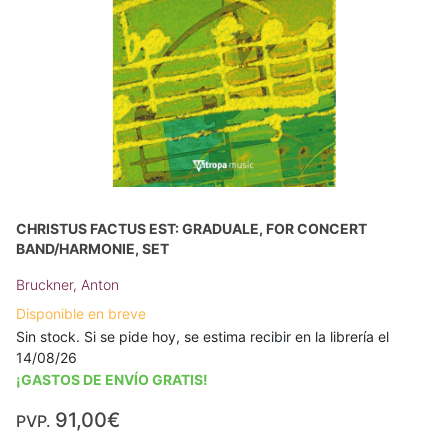
CHRISTUS FACTUS EST: GRADUALE, FOR CONCERT
BAND/HARMONIE, SET
Bruckner, Anton
Disponible en breve
Sin stock. Si se pide hoy, se estima recibir en la librería el
14/08/26
¡GASTOS DE ENVÍO GRATIS!
91,00€
PVP.