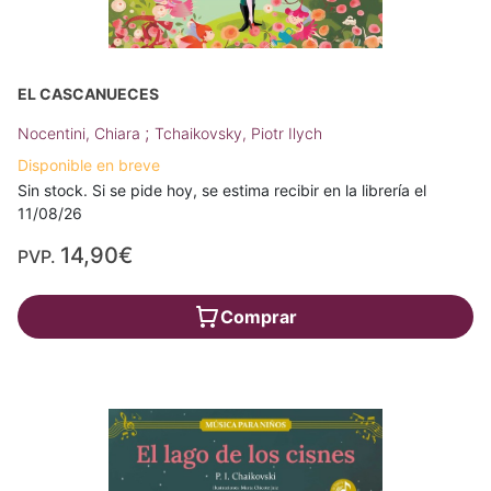
EL CASCANUECES
;
Nocentini, Chiara
Tchaikovsky, Piotr Ilych
Disponible en breve
Sin stock. Si se pide hoy, se estima recibir en la librería el
11/08/26
14,90€
PVP.
Comprar