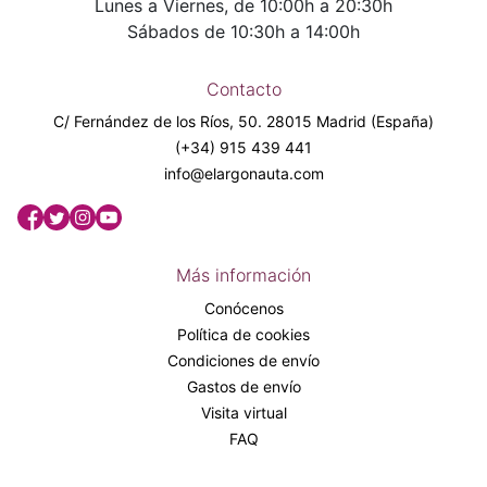
Lunes a Viernes, de 10:00h a 20:30h
Sábados de 10:30h a 14:00h
Contacto
C/ Fernández de los Ríos, 50. 28015 Madrid (España)
(+34) 915 439 441
info@elargonauta.com
Más información
Conócenos
Política de cookies
Condiciones de envío
Gastos de envío
Visita virtual
FAQ