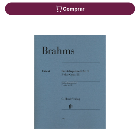
Comprar