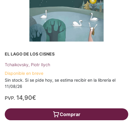
EL LAGO DE LOS CISNES
Tchaikovsky, Piotr Ilych
Disponible en breve
Sin stock. Si se pide hoy, se estima recibir en la librería el
11/08/26
14,90€
PVP.
Comprar