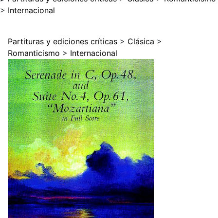
>
Internacional
Partituras y ediciones críticas
>
Clásica
>
Romanticismo
>
Internacional