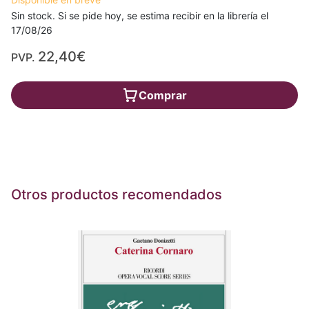
Sin stock. Si se pide hoy, se estima recibir en la librería el
17/08/26
22,40€
PVP.
Comprar
Otros productos recomendados