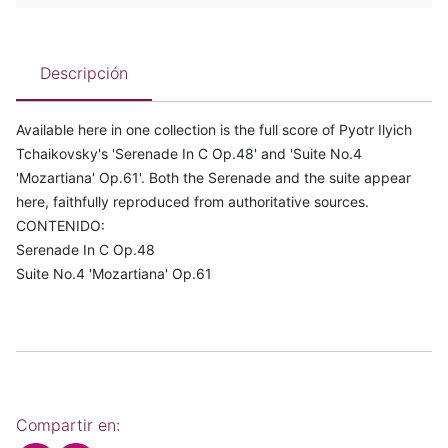
Descripción
Available here in one collection is the full score of Pyotr Ilyich
Tchaikovsky's 'Serenade In C Op.48' and 'Suite No.4
'Mozartiana' Op.61'. Both the Serenade and the suite appear
here, faithfully reproduced from authoritative sources.
CONTENIDO:
Serenade In C Op.48
Suite No.4 'Mozartiana' Op.61
Compartir en: