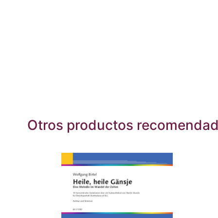
Otros productos recomenda