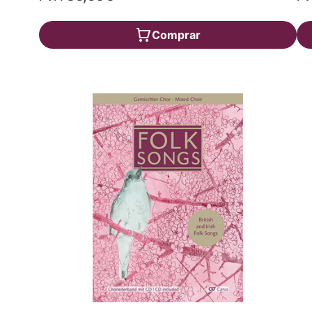
Comprar