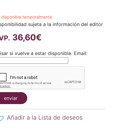
 disponible temporalmente
sponibilidad sujeta a la información del editor
36,60€
VP.
isar si vuelve a estar disponible.
Email:
enviar
Añadir a la Lista de deseos