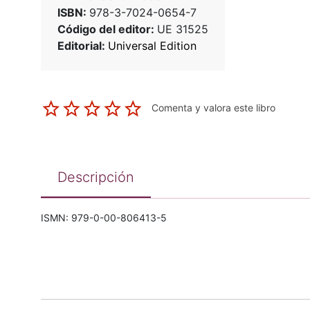
ISBN:
978-3-7024-0654-7
Código del editor:
UE 31525
Editorial:
Universal Edition
Comenta y valora este libro
Descripción
ISMN: 979-0-00-806413-5