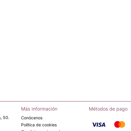
Más información
Métodos de pago
, 50.
Conócenos
Política de cookies