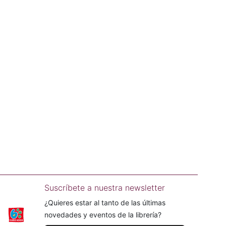
Suscríbete a nuestra newsletter
¿Quieres estar al tanto de las últimas
novedades y eventos de la librería?