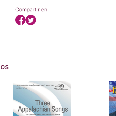
Compartir en:
dos