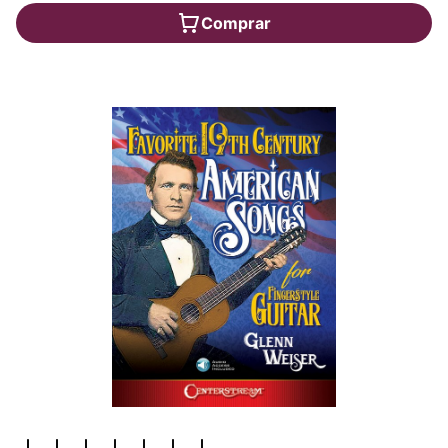
Comprar