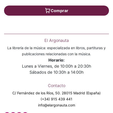
Comprar
El Argonauta
La librería de la música: especializada en libros, partituras y
publicaciones relacionadas con la música.
Horario:
Lunes a Viernes, de 10:00h a 20:30h
Sábados de 10:30h a 14:00h
Contacto
C/ Fernández de los Ríos, 50. 28015 Madrid (España)
(+34) 915 439 441
info@elargonauta.com