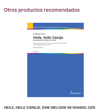
Otros productos recomendados
HEILE, HEILE GÄNSJE, EINE MELODIE IM WANDEL DER