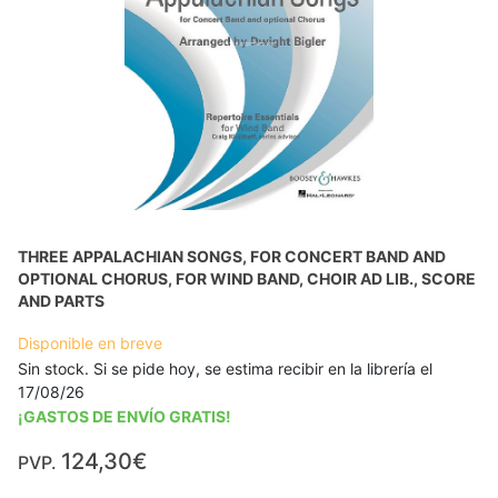
THREE APPALACHIAN SONGS, FOR CONCERT BAND AND
OPTIONAL CHORUS, FOR WIND BAND, CHOIR AD LIB., SCORE
AND PARTS
Disponible en breve
Sin stock. Si se pide hoy, se estima recibir en la librería el
17/08/26
¡GASTOS DE ENVÍO GRATIS!
124,30€
PVP.