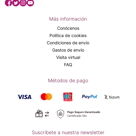
Más información
Conócenos
Política de cookies
Condiciones de envío
Gastos de envío
Visita virtual
FAQ
Métodos de pago
Suscríbete a nuestra newsletter