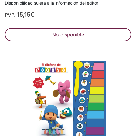
Disponibilidad sujeta a la información del editor
15,15€
PVP.
No disponible