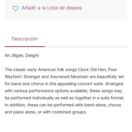
Añadir a la Lista de deseos
Descripción
Arr.:Bigler, Dwight
The classic early American folk songs Cluck Old Hen, Poor
Wayfarin' Stranger and Sourwood Mountain are beautifully set
for band and chorus in this appealing concert suite. Arranged
with various performance options available, these songs may
be performed individually as well as together in a suite format.
In addition, these can be performed with band alone, chorus
and piano alone, or with combined groups.