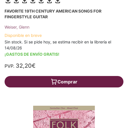
FAVORITE 19TH CENTURY AMERICAN SONGS FOR
FINGERSTYLE GUITAR
Weiser, Glenn
Disponible en breve
Sin stock. Si se pide hoy, se estima recibir en la librería el
14/08/26
¡GASTOS DE ENVÍO GRATIS!
32,20€
PVP.
Comprar