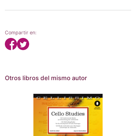
Compartir en:
Otros libros del mismo autor