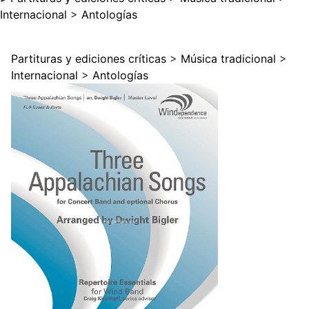
Internacional
>
Antologías
Partituras y ediciones críticas
>
Música tradicional
>
Internacional
>
Antologías