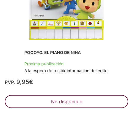
POCOYÓ. EL PIANO DE NINA
Próxima publicación
A la espera de recibir información del editor
9,95€
PVP.
No disponible