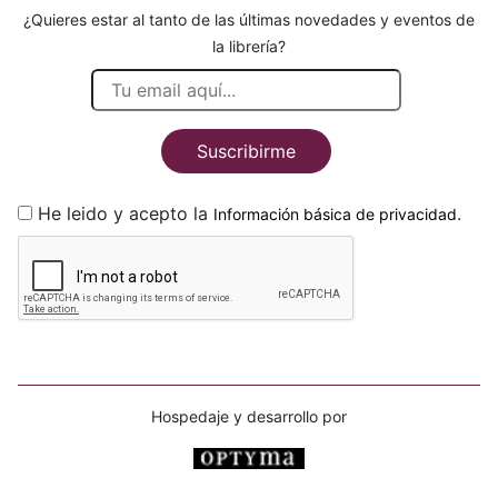
¿Quieres estar al tanto de las últimas novedades y eventos de
la librería?
Suscribirme
He leido y acepto la
.
Información básica de privacidad
Hospedaje y desarrollo por