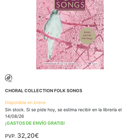
CHORAL COLLECTION FOLK SONGS
Disponible en breve
Sin stock. Si se pide hoy, se estima recibir en la librería el
14/08/26
¡GASTOS DE ENVÍO GRATIS!
32,20€
PVP.