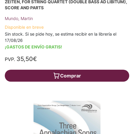
ZEITEN, FOR STRING QUARTET (DOUBLE BASS AD LIBITUM),
SCORE AND PARTS
Mundo, Martin
Disponible en breve
Sin stock. Si se pide hoy, se estima recibir en la librería el
17/08/26
¡GASTOS DE ENVÍO GRATIS!
35,50€
PVP.
Comprar