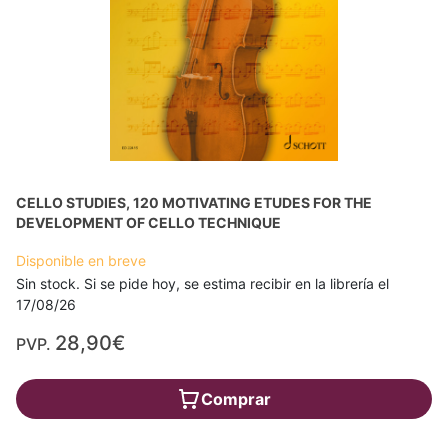
CELLO STUDIES, 120 MOTIVATING ETUDES FOR THE
DEVELOPMENT OF CELLO TECHNIQUE
Disponible en breve
Sin stock. Si se pide hoy, se estima recibir en la librería el
17/08/26
28,90€
PVP.
Comprar