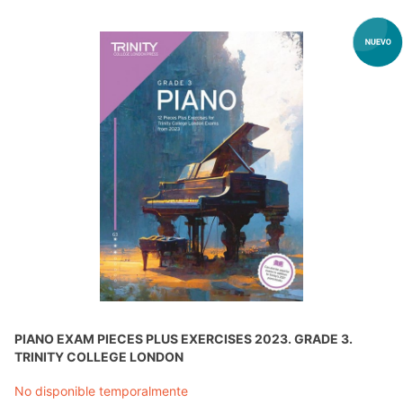
PIANO EXAM PIECES PLUS EXERCISES 2023. GRADE 3.
TRINITY COLLEGE LONDON
No disponible temporalmente