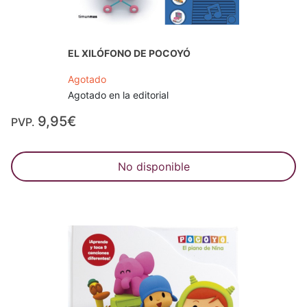
EL XILÓFONO DE POCOYÓ
Agotado
Agotado en la editorial
9,95€
PVP.
No disponible