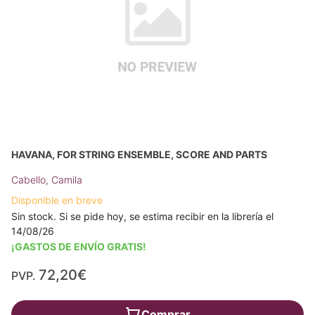
HAVANA, FOR STRING ENSEMBLE, SCORE AND PARTS
Cabello, Camila
Disponible en breve
Sin stock. Si se pide hoy, se estima recibir en la librería el
14/08/26
¡GASTOS DE ENVÍO GRATIS!
72,20€
PVP.
Comprar