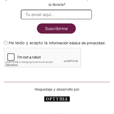
la librería?
Suscribirme
He leido y acepto la
.
Información básica de privacidad
Hospedaje y desarrollo por