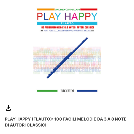
PLAY HAPPY (FLAUTO): 100 FACILI MELODIE DA 3 A 8 NOTE
DI AUTORI CLASSICI