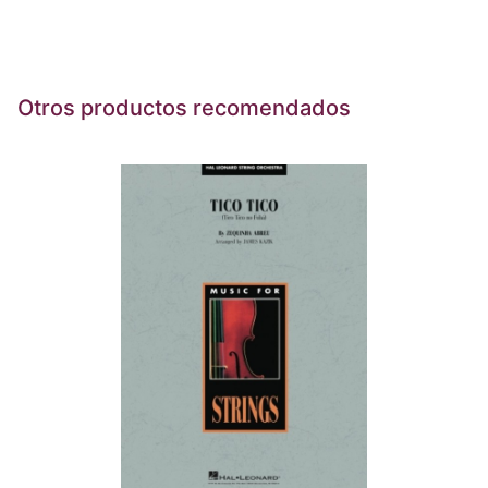
Otros productos recomendados