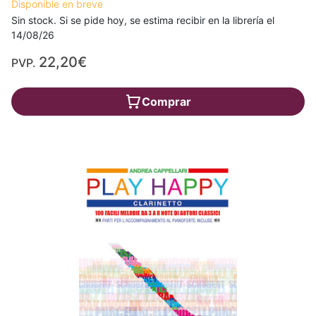
Disponible en breve
Sin stock. Si se pide hoy, se estima recibir en la librería el
14/08/26
22,20€
PVP.
Comprar