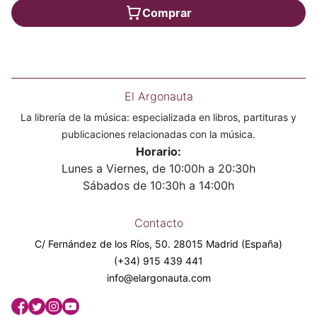
Comprar
El Argonauta
La librería de la música: especializada en libros, partituras y
publicaciones relacionadas con la música.
Horario:
Lunes a Viernes, de 10:00h a 20:30h
Sábados de 10:30h a 14:00h
Contacto
C/ Fernández de los Ríos, 50. 28015 Madrid (España)
(+34) 915 439 441
info@elargonauta.com