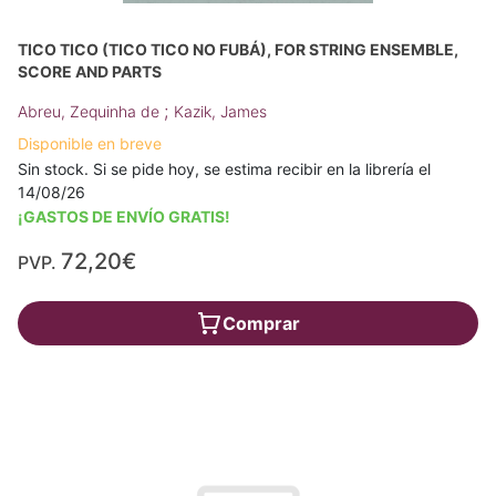
TICO TICO (TICO TICO NO FUBÁ), FOR STRING ENSEMBLE,
SCORE AND PARTS
;
Abreu, Zequinha de
Kazik, James
Disponible en breve
Sin stock. Si se pide hoy, se estima recibir en la librería el
14/08/26
¡GASTOS DE ENVÍO GRATIS!
72,20€
PVP.
Comprar