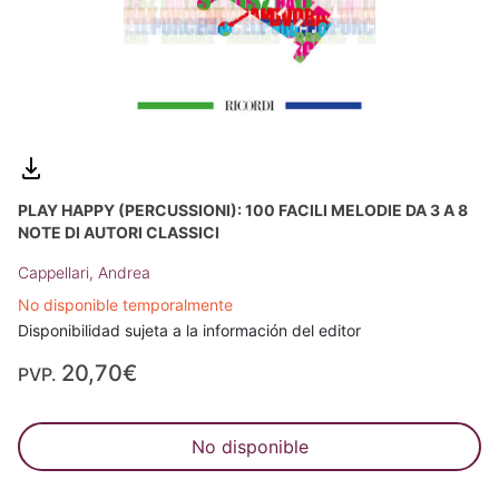
PLAY HAPPY (PERCUSSIONI): 100 FACILI MELODIE DA 3 A 8
NOTE DI AUTORI CLASSICI
Cappellari, Andrea
No disponible temporalmente
Disponibilidad sujeta a la información del editor
20,70€
PVP.
No disponible