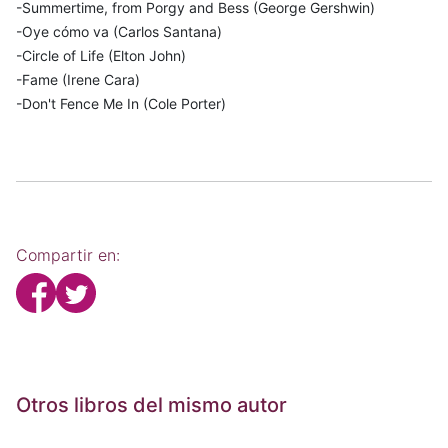
-Summertime, from Porgy and Bess (George Gershwin)
-Oye cómo va (Carlos Santana)
-Circle of Life (Elton John)
-Fame (Irene Cara)
-Don't Fence Me In (Cole Porter)
Compartir en:
Otros libros del mismo autor