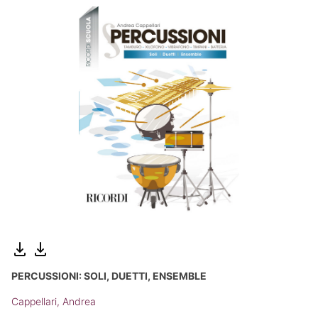
PERCUSSIONI: SOLI, DUETTI, ENSEMBLE
Cappellari, Andrea