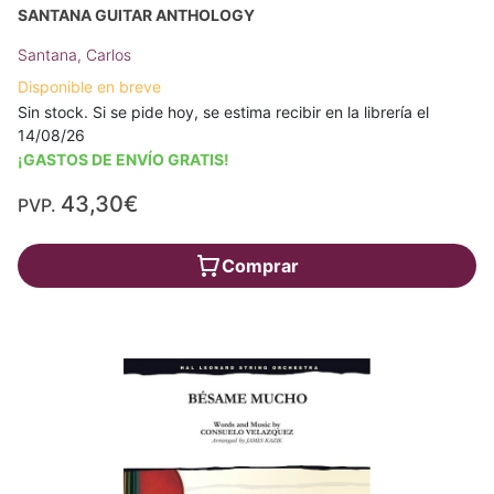
SANTANA GUITAR ANTHOLOGY
Santana, Carlos
Disponible en breve
Sin stock. Si se pide hoy, se estima recibir en la librería el
14/08/26
¡GASTOS DE ENVÍO GRATIS!
43,30€
PVP.
Comprar