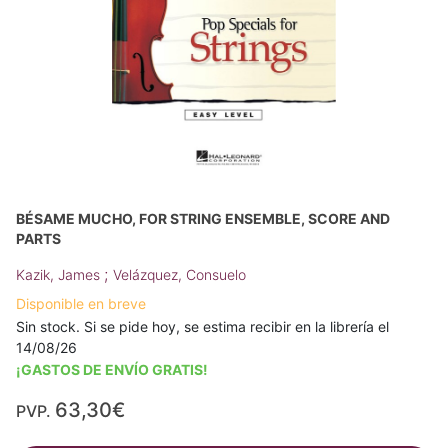
BÉSAME MUCHO, FOR STRING ENSEMBLE, SCORE AND
PARTS
;
Kazik, James
Velázquez, Consuelo
Disponible en breve
Sin stock. Si se pide hoy, se estima recibir en la librería el
14/08/26
¡GASTOS DE ENVÍO GRATIS!
63,30€
PVP.