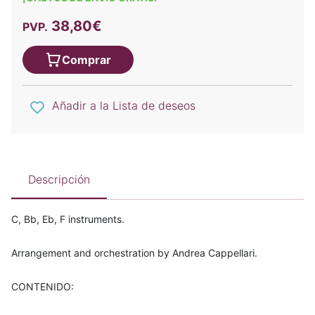
38,80€
PVP.
Comprar
Añadir a la Lista de deseos
Descripción
C, Bb, Eb, F instruments.
Arrangement and orchestration by Andrea Cappellari.
CONTENIDO: