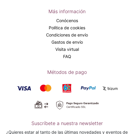
Más información
Conócenos
Política de cookies
Condiciones de envío
Gastos de envío
Visita virtual
FAQ
Métodos de pago
Suscríbete a nuestra newsletter
¿Quieres estar al tanto de las últimas novedades y eventos de