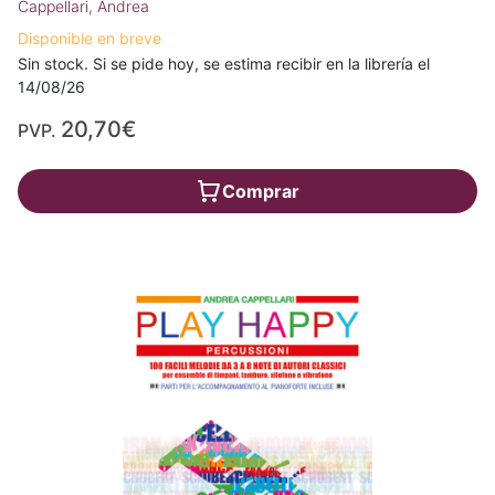
Cappellari, Andrea
Disponible en breve
Sin stock. Si se pide hoy, se estima recibir en la librería el
14/08/26
20,70€
PVP.
Comprar