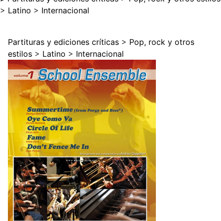
>
Latino
>
Internacional
Partituras y ediciones críticas
>
Pop, rock y otros
estilos
>
Latino
>
Internacional