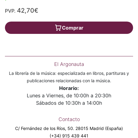
42,70€
PVP.
Comprar
El Argonauta
La librería de la música: especializada en libros, partituras y
publicaciones relacionadas con la música.
Horario:
Lunes a Viernes, de 10:00h a 20:30h
Sábados de 10:30h a 14:00h
Contacto
C/ Fernández de los Ríos, 50. 28015 Madrid (España)
(+34) 915 439 441