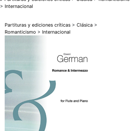
>
Internacional
Partituras y ediciones críticas
>
Clásica
>
Romanticismo
>
Internacional