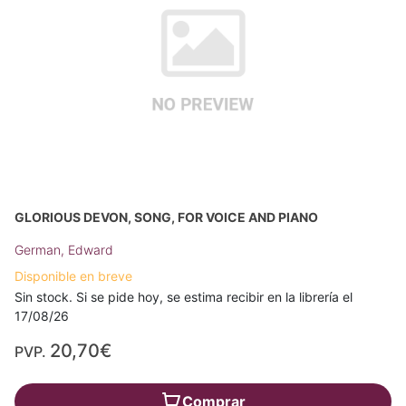
GLORIOUS DEVON, SONG, FOR VOICE AND PIANO
German, Edward
Disponible en breve
Sin stock. Si se pide hoy, se estima recibir en la librería el
17/08/26
20,70€
PVP.
Comprar