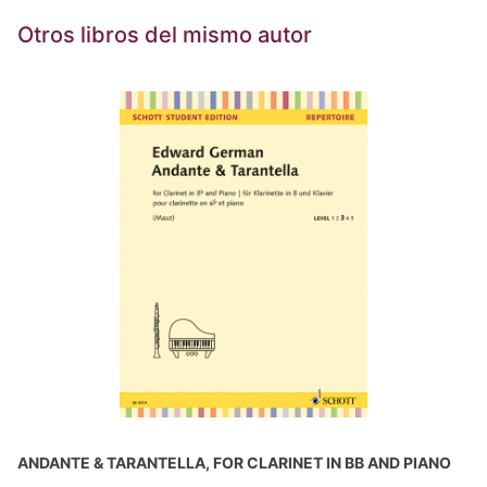
Otros libros del mismo autor
ANDANTE & TARANTELLA, FOR CLARINET IN BB AND PIANO