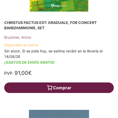
CHRISTUS FACTUS EST: GRADUALE, FOR CONCERT
BAND/HARMONIE, SET
Bruckner, Anton
Disponible en breve
Sin stock. Si se pide hoy, se estima recibir en la librería el
14/08/26
¡GASTOS DE ENVÍO GRATIS!
91,00€
PVP.
Comprar