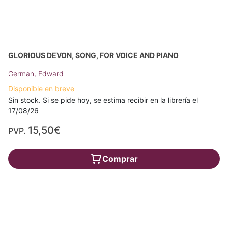
GLORIOUS DEVON, SONG, FOR VOICE AND PIANO
German, Edward
Disponible en breve
Sin stock. Si se pide hoy, se estima recibir en la librería el
17/08/26
15,50€
PVP.
Comprar