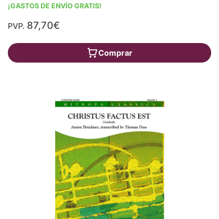
¡GASTOS DE ENVÍO GRATIS!
87,70€
PVP.
Comprar