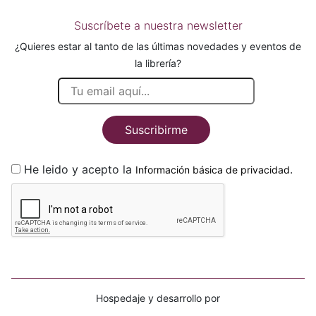
Suscríbete a nuestra newsletter
¿Quieres estar al tanto de las últimas novedades y eventos de
la librería?
Suscribirme
He leido y acepto la
.
Información básica de privacidad
Hospedaje y desarrollo por