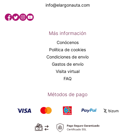
info@elargonauta.com
Más información
Conócenos
Política de cookies
Condiciones de envío
Gastos de envío
Visita virtual
FAQ
Métodos de pago