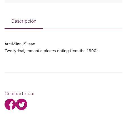
Descripción
Arr.:Milan, Susan
Two lyrical, romantic pieces dating from the 1890s.
Compartir en: