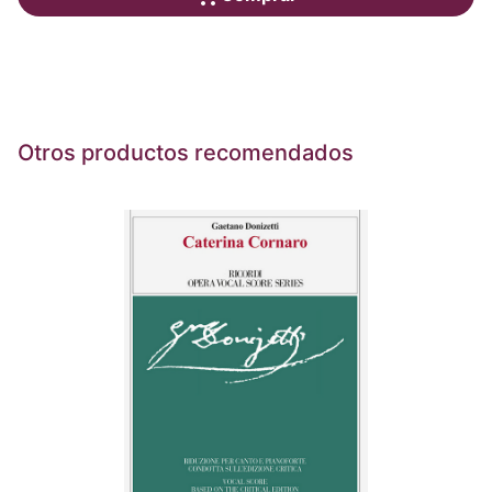
Otros productos recomendados