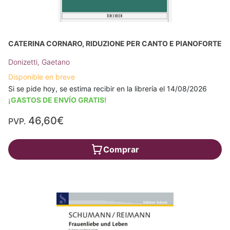
CATERINA CORNARO, RIDUZIONE PER CANTO E PIANOFORTE
Donizetti, Gaetano
Disponible en breve
Si se pide hoy, se estima recibir en la librería el 14/08/2026
¡GASTOS DE ENVÍO GRATIS!
46,60€
PVP.
Comprar