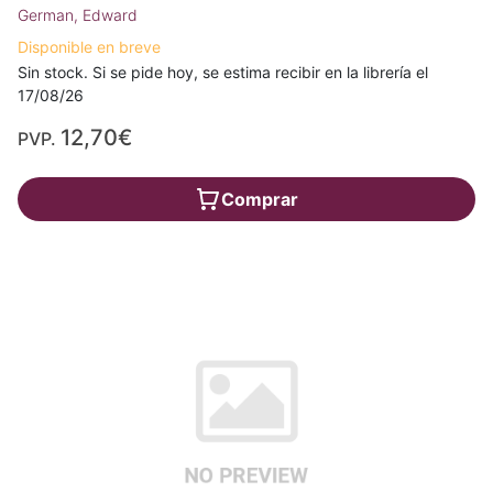
German, Edward
Disponible en breve
Sin stock. Si se pide hoy, se estima recibir en la librería el
17/08/26
12,70€
PVP.
Comprar