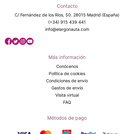
Contacto
C/ Fernández de los Ríos, 50. 28015 Madrid (España)
(+34) 915 439 441
info@elargonauta.com
Más información
Conócenos
Política de cookies
Condiciones de envío
Gastos de envío
Visita virtual
FAQ
Métodos de pago