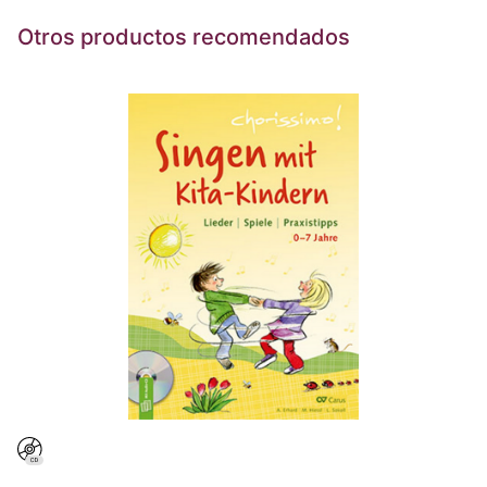
Otros productos recomendados