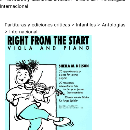
Internacional
Partituras y ediciones críticas
>
Infantiles
>
Antologías
>
Internacional