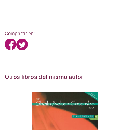
Compartir en:
Otros libros del mismo autor