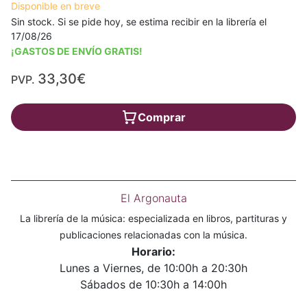
Disponible en breve
Sin stock. Si se pide hoy, se estima recibir en la librería el
17/08/26
¡GASTOS DE ENVÍO GRATIS!
33,30€
PVP.
Comprar
El Argonauta
La librería de la música: especializada en libros, partituras y
publicaciones relacionadas con la música.
Horario:
Lunes a Viernes, de 10:00h a 20:30h
Sábados de 10:30h a 14:00h