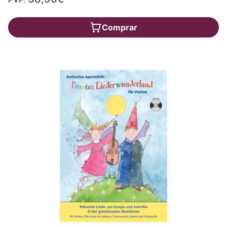
Comprar