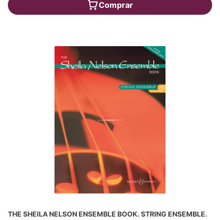
Comprar
THE SHEILA NELSON ENSEMBLE BOOK. STRING ENSEMBLE.