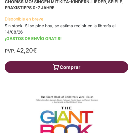
CHORISSIMO! SINGEN MIT KITA-KINDERN: LIEDER, SPIELE,
PRAXISTIPPS 0-7 JAHRE
Disponible en breve
Sin stock. Si se pide hoy, se estima recibir en la librería el
14/08/26
¡GASTOS DE ENVÍO GRATIS!
42,20€
PVP.
Comprar