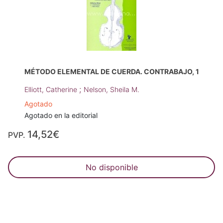
MÉTODO ELEMENTAL DE CUERDA. CONTRABAJO, 1
;
Elliott, Catherine
Nelson, Sheila M.
Agotado
Agotado en la editorial
14,52€
PVP.
No disponible