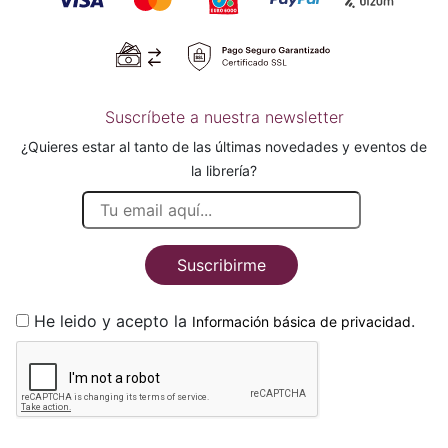
Suscríbete a nuestra newsletter
¿Quieres estar al tanto de las últimas novedades y eventos de
la librería?
Suscribirme
He leido y acepto la
.
Información básica de privacidad