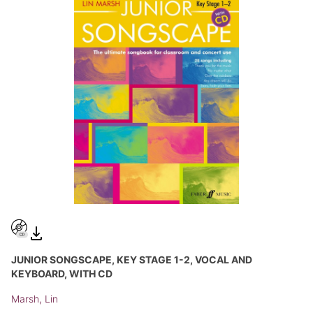
JUNIOR SONGSCAPE, KEY STAGE 1-2, VOCAL AND
KEYBOARD, WITH CD
Marsh, Lin