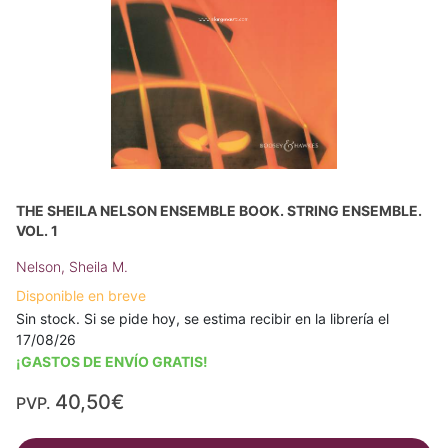
THE SHEILA NELSON ENSEMBLE BOOK. STRING ENSEMBLE.
VOL. 1
Nelson, Sheila M.
Disponible en breve
Sin stock. Si se pide hoy, se estima recibir en la librería el
17/08/26
¡GASTOS DE ENVÍO GRATIS!
40,50€
PVP.