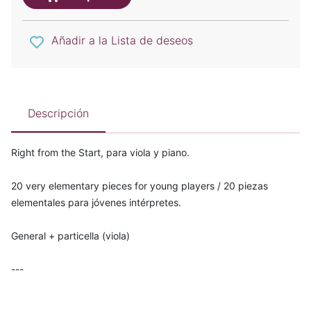
Añadir a la Lista de deseos
Descripción
Right from the Start, para viola y piano.
20 very elementary pieces for young players / 20 piezas
elementales para jóvenes intérpretes.
General + particella (viola)
---