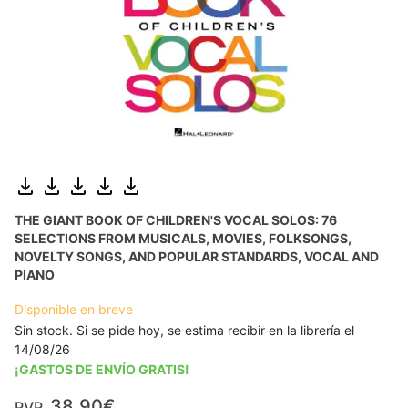
THE GIANT BOOK OF CHILDREN'S VOCAL SOLOS: 76
SELECTIONS FROM MUSICALS, MOVIES, FOLKSONGS,
NOVELTY SONGS, AND POPULAR STANDARDS, VOCAL AND
PIANO
Disponible en breve
Sin stock. Si se pide hoy, se estima recibir en la librería el
14/08/26
¡GASTOS DE ENVÍO GRATIS!
38,90€
PVP.