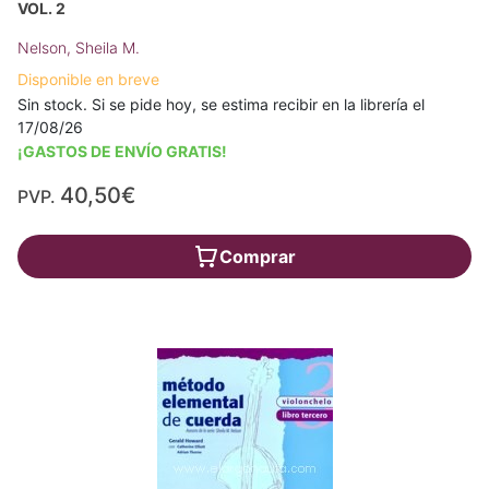
VOL. 2
Nelson, Sheila M.
Disponible en breve
Sin stock. Si se pide hoy, se estima recibir en la librería el
17/08/26
¡GASTOS DE ENVÍO GRATIS!
40,50€
PVP.
Comprar