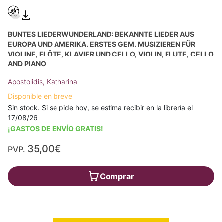
BUNTES LIEDERWUNDERLAND: BEKANNTE LIEDER AUS
EUROPA UND AMERIKA. ERSTES GEM. MUSIZIEREN FÜR
VIOLINE, FLÖTE, KLAVIER UND CELLO, VIOLIN, FLUTE, CELLO
AND PIANO
Apostolidis, Katharina
Disponible en breve
Sin stock. Si se pide hoy, se estima recibir en la librería el
17/08/26
¡GASTOS DE ENVÍO GRATIS!
35,00€
PVP.
Comprar