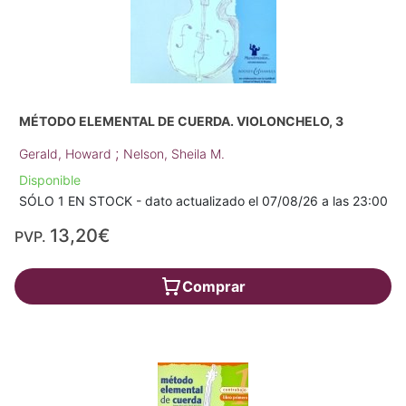
MÉTODO ELEMENTAL DE CUERDA. VIOLONCHELO, 3
;
Gerald, Howard
Nelson, Sheila M.
Disponible
SÓLO 1 EN STOCK - dato actualizado el 07/08/26 a las 23:00
13,20€
PVP.
Comprar