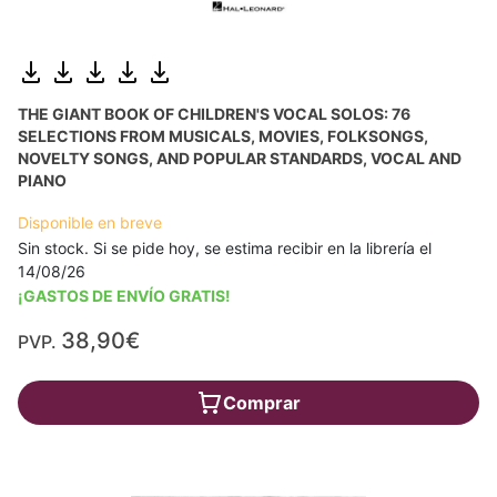
THE GIANT BOOK OF CHILDREN'S VOCAL SOLOS: 76
SELECTIONS FROM MUSICALS, MOVIES, FOLKSONGS,
NOVELTY SONGS, AND POPULAR STANDARDS, VOCAL AND
PIANO
Disponible en breve
Sin stock. Si se pide hoy, se estima recibir en la librería el
14/08/26
¡GASTOS DE ENVÍO GRATIS!
38,90€
PVP.
Comprar