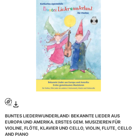
BUNTES LIEDERWUNDERLAND: BEKANNTE LIEDER AUS
EUROPA UND AMERIKA. ERSTES GEM. MUSIZIEREN FÜR
VIOLINE, FLÖTE, KLAVIER UND CELLO, VIOLIN, FLUTE, CELLO
AND PIANO