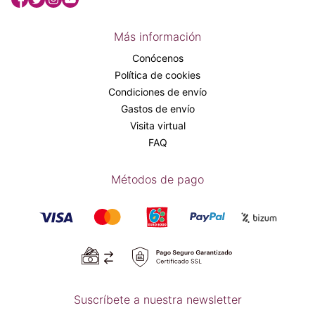
Más información
Conócenos
Política de cookies
Condiciones de envío
Gastos de envío
Visita virtual
FAQ
Métodos de pago
Suscríbete a nuestra newsletter