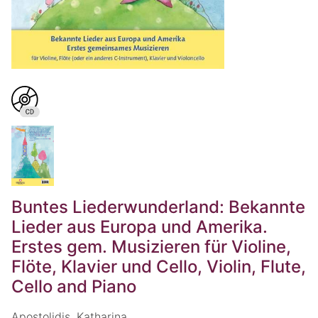
Buntes Liederwunderland: Bekannte
Lieder aus Europa und Amerika.
Erstes gem. Musizieren für Violine,
Flöte, Klavier und Cello, Violin, Flute,
Cello and Piano
Apostolidis, Katharina