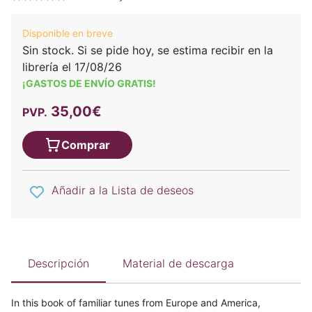
Disponible en breve
Sin stock. Si se pide hoy, se estima recibir en la
librería el 17/08/26
¡GASTOS DE ENVÍO GRATIS!
35,00€
PVP.
Comprar
Añadir a la Lista de deseos
Descripción
Material de descarga
In this book of familiar tunes from Europe and America,