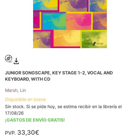
JUNIOR SONGSCAPE, KEY STAGE 1-2, VOCAL AND
KEYBOARD, WITH CD
Marsh, Lin
Disponible en breve
Sin stock. Si se pide hoy, se estima recibir en la librería el
17/08/26
¡GASTOS DE ENVÍO GRATIS!
33,30€
PVP.