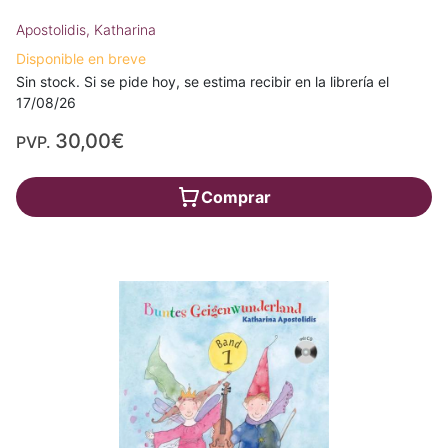
Apostolidis, Katharina
Disponible en breve
Sin stock. Si se pide hoy, se estima recibir en la librería el
17/08/26
30,00€
PVP.
Comprar