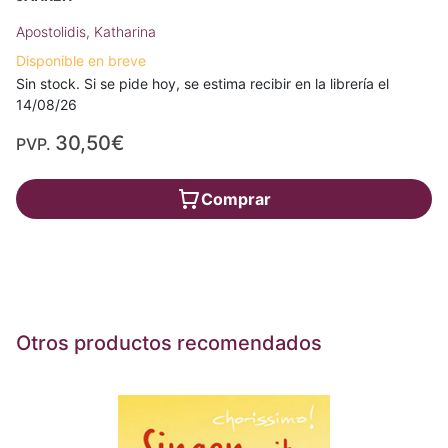
Apostolidis, Katharina
Disponible en breve
Sin stock. Si se pide hoy, se estima recibir en la librería el
14/08/26
30,50€
PVP.
Comprar
Otros productos recomendados