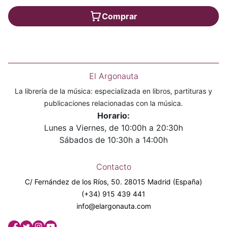
Comprar
El Argonauta
La librería de la música: especializada en libros, partituras y
publicaciones relacionadas con la música.
Horario:
Lunes a Viernes, de 10:00h a 20:30h
Sábados de 10:30h a 14:00h
Contacto
C/ Fernández de los Ríos, 50. 28015 Madrid (España)
(+34) 915 439 441
info@elargonauta.com