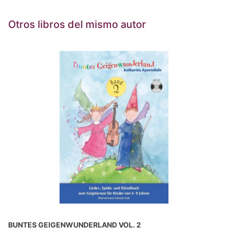
Otros libros del mismo autor
BUNTES GEIGENWUNDERLAND VOL. 2