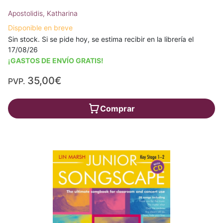
Apostolidis, Katharina
Disponible en breve
Sin stock. Si se pide hoy, se estima recibir en la librería el
17/08/26
¡GASTOS DE ENVÍO GRATIS!
35,00€
PVP.
Comprar