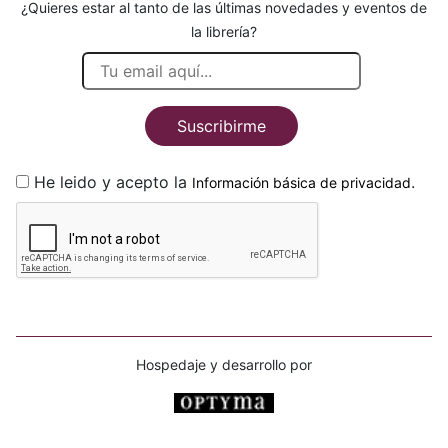
¿Quieres estar al tanto de las últimas novedades y eventos de
la librería?
Suscribirme
He leido y acepto la
.
Información básica de privacidad
Hospedaje y desarrollo por