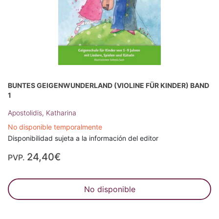
BUNTES GEIGENWUNDERLAND (VIOLINE FÜR KINDER) BAND
1
Apostolidis, Katharina
No disponible temporalmente
Disponibilidad sujeta a la información del editor
24,40€
PVP.
No disponible