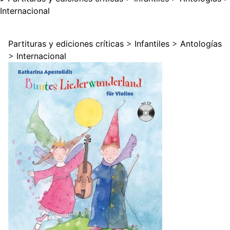
Internacional
Partituras y ediciones críticas
>
Infantiles
>
Antologías
>
Internacional