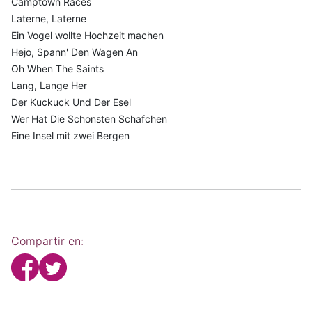
Camptown Races
Laterne, Laterne
Ein Vogel wollte Hochzeit machen
Hejo, Spann' Den Wagen An
Oh When The Saints
Lang, Lange Her
Der Kuckuck Und Der Esel
Wer Hat Die Schonsten Schafchen
Eine Insel mit zwei Bergen
Compartir en: