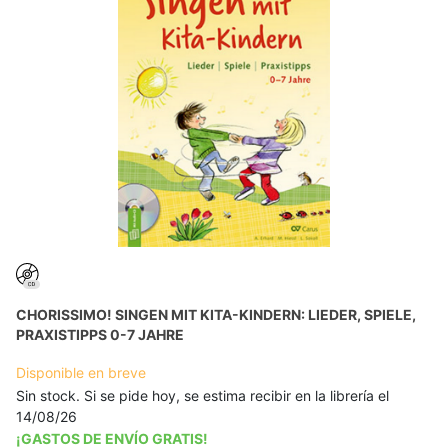
CHORISSIMO! SINGEN MIT KITA-KINDERN: LIEDER, SPIELE,
PRAXISTIPPS 0-7 JAHRE
Disponible en breve
Sin stock. Si se pide hoy, se estima recibir en la librería el
14/08/26
¡GASTOS DE ENVÍO GRATIS!