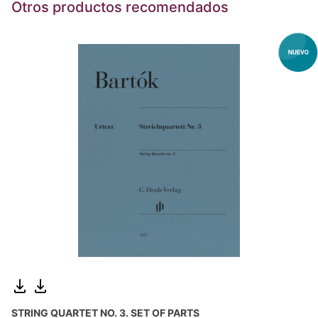
Otros productos recomendados
STRING QUARTET NO. 3. SET OF PARTS