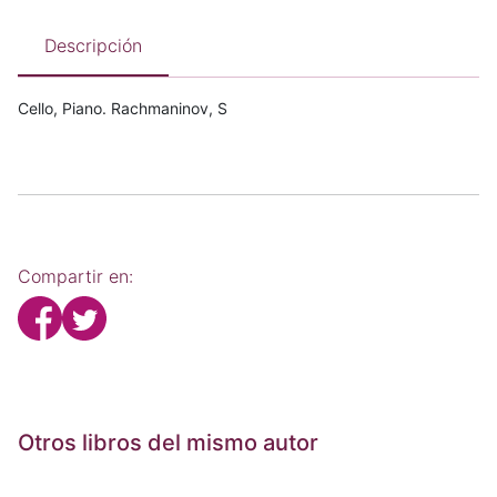
Descripción
Cello, Piano. Rachmaninov, S
Compartir en:
Otros libros del mismo autor