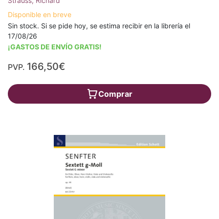
Strauss, Richard
Disponible en breve
Sin stock. Si se pide hoy, se estima recibir en la librería el
17/08/26
¡GASTOS DE ENVÍO GRATIS!
166,50€
PVP.
Comprar