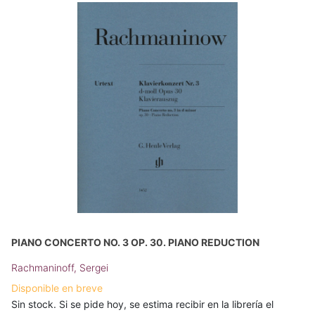
PIANO CONCERTO NO. 3 OP. 30. PIANO REDUCTION
Rachmaninoff, Sergei
Disponible en breve
Sin stock. Si se pide hoy, se estima recibir en la librería el