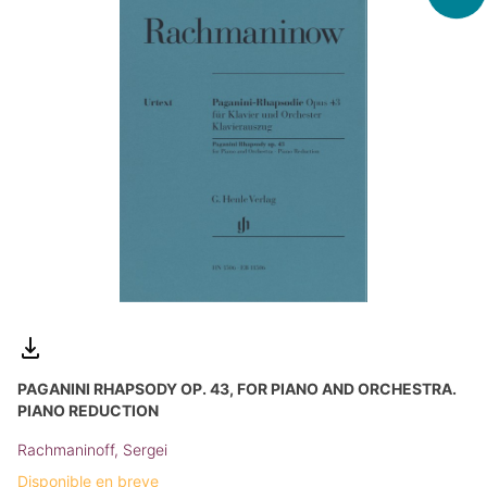
PAGANINI RHAPSODY OP. 43, FOR PIANO AND ORCHESTRA.
PIANO REDUCTION
Rachmaninoff, Sergei
Disponible en breve