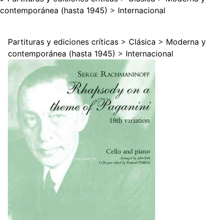
contemporánea (hasta 1945)
>
Internacional
Partituras y ediciones críticas
>
Clásica
>
Moderna y
contemporánea (hasta 1945)
>
Internacional