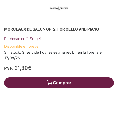
MORCEAUX DE SALON OP. 2, FOR CELLO AND PIANO
Rachmaninoff, Sergei
Disponible en breve
Sin stock. Si se pide hoy, se estima recibir en la librería el
17/08/26
21,30€
PVP.
Comprar