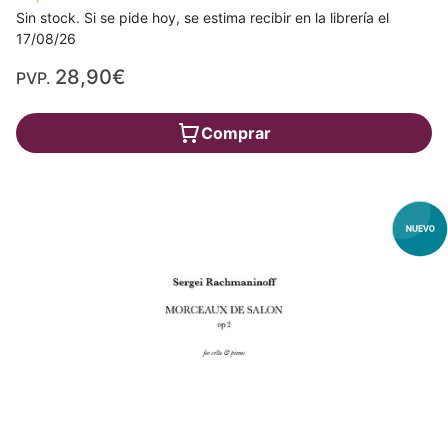
Sin stock. Si se pide hoy, se estima recibir en la librería el
17/08/26
28,90€
PVP.
Comprar