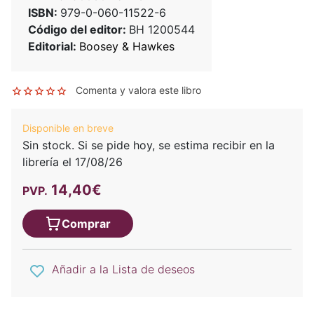
ISBN:
979-0-060-11522-6
Código del editor:
BH 1200544
Editorial:
Boosey & Hawkes
Comenta y valora este libro
Disponible en breve
Sin stock. Si se pide hoy, se estima recibir en la
librería el 17/08/26
14,40€
PVP.
Comprar
Añadir a la Lista de deseos