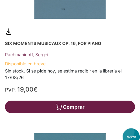
SIX MOMENTS MUSICAUX OP. 16, FOR PIANO
Rachmaninoff, Sergei
Disponible en breve
Sin stock. Si se pide hoy, se estima recibir en la librería el
17/08/26
19,00€
PVP.
Comprar