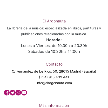
El Argonauta
La librería de la música: especializada en libros, partituras y
publicaciones relacionadas con la música.
Horario:
Lunes a Viernes, de 10:00h a 20:30h
Sábados de 10:30h a 14:00h
Contacto
C/ Fernández de los Ríos, 50. 28015 Madrid (España)
(+34) 915 439 441
info@elargonauta.com
Más información