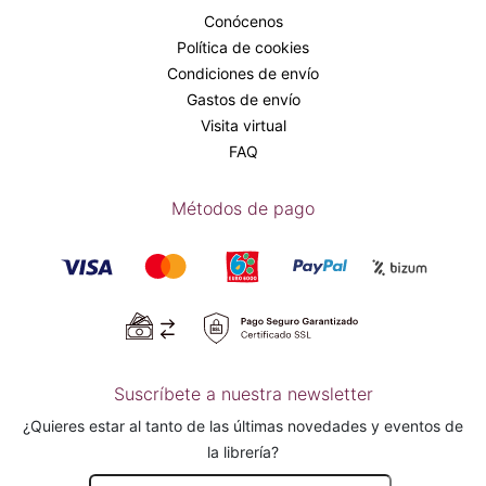
Conócenos
Política de cookies
Condiciones de envío
Gastos de envío
Visita virtual
FAQ
Métodos de pago
Suscríbete a nuestra newsletter
¿Quieres estar al tanto de las últimas novedades y eventos de
la librería?