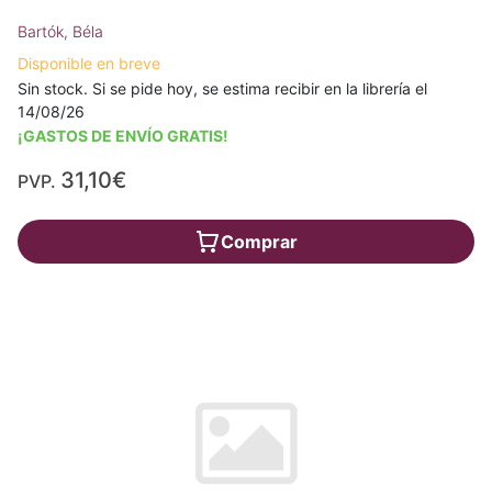
Bartók, Béla
Disponible en breve
Sin stock. Si se pide hoy, se estima recibir en la librería el
14/08/26
¡GASTOS DE ENVÍO GRATIS!
31,10€
PVP.
Comprar