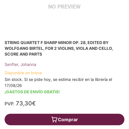
STRING QUARTET F SHARP MINOR OP. 28, EDITED BY
WOLFGANG BIRTEL, FOR 2 VIOLINS, VIOLA AND CELLO,
SCORE AND PARTS
Senfter, Johanna
Disponible en breve
Sin stock. Si se pide hoy, se estima recibir en la librería el
17/08/26
¡GASTOS DE ENVÍO GRATIS!
73,30€
PVP.
Comprar