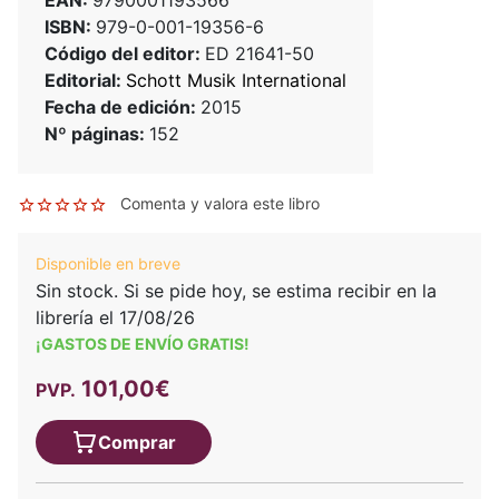
ISBN:
979-0-001-19356-6
Código del editor:
ED 21641-50
Editorial:
Schott Musik International
Fecha de edición:
2015
Nº páginas:
152
Comenta y valora este libro
Disponible en breve
Sin stock. Si se pide hoy, se estima recibir en la
librería el 17/08/26
¡GASTOS DE ENVÍO GRATIS!
101,00€
PVP.
Comprar