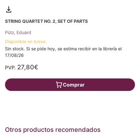
STRING QUARTET NO. 2, SET OF PARTS
Pütz, Eduard
Disponible en breve
Sin stock. Si se pide hoy, se estima recibir en la librería el
17/08/26
27,80€
PVP.
Comprar
Otros productos recomendados