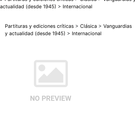
actualidad (desde 1945)
>
Internacional
Partituras y ediciones críticas
>
Clásica
>
Vanguardias
y actualidad (desde 1945)
>
Internacional