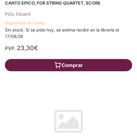
CANTO EPICO, FOR STRING QUARTET, SCORE
Pütz, Eduard
Disponible en breve
Sin stock. Si se pide hoy, se estima recibir en la librería el
17/08/26
23,30€
PVP.
Comprar