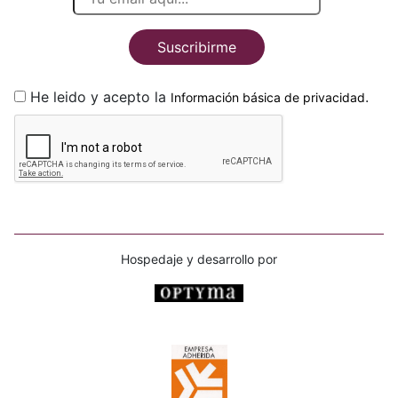
Suscribirme
He leido y acepto la
.
Información básica de privacidad
Hospedaje y desarrollo por