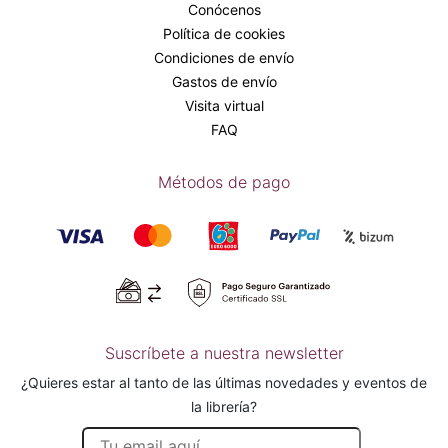
Conócenos
Política de cookies
Condiciones de envío
Gastos de envío
Visita virtual
FAQ
Métodos de pago
Suscríbete a nuestra newsletter
¿Quieres estar al tanto de las últimas novedades y eventos de
la librería?