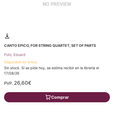
CANTO EPICO, FOR STRING QUARTET, SET OF PARTS
Pütz, Eduard
Disponible en breve
Sin stock. Si se pide hoy, se estima recibir en la librería el
17/08/26
26,60€
PVP.
Comprar