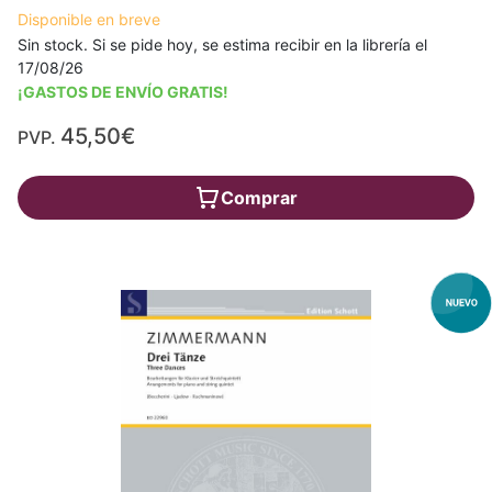
Disponible en breve
Sin stock. Si se pide hoy, se estima recibir en la librería el
17/08/26
¡GASTOS DE ENVÍO GRATIS!
45,50€
PVP.
Comprar