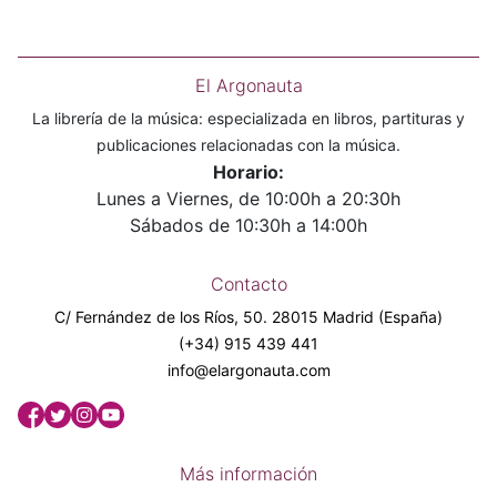
El Argonauta
La librería de la música: especializada en libros, partituras y
publicaciones relacionadas con la música.
Horario:
Lunes a Viernes, de 10:00h a 20:30h
Sábados de 10:30h a 14:00h
Contacto
C/ Fernández de los Ríos, 50. 28015 Madrid (España)
(+34) 915 439 441
info@elargonauta.com
Más información