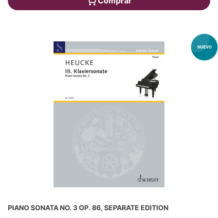
Comprar
PIANO SONATA NO. 3 OP. 86, SEPARATE EDITION