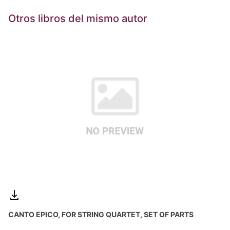
Otros libros del mismo autor
CANTO EPICO, FOR STRING QUARTET, SET OF PARTS