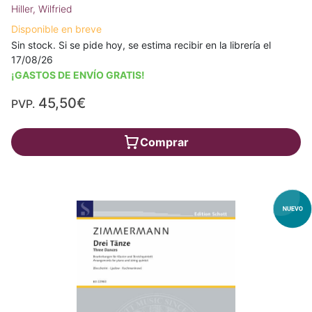
Hiller, Wilfried
Disponible en breve
Sin stock. Si se pide hoy, se estima recibir en la librería el
17/08/26
¡GASTOS DE ENVÍO GRATIS!
45,50€
PVP.
Comprar