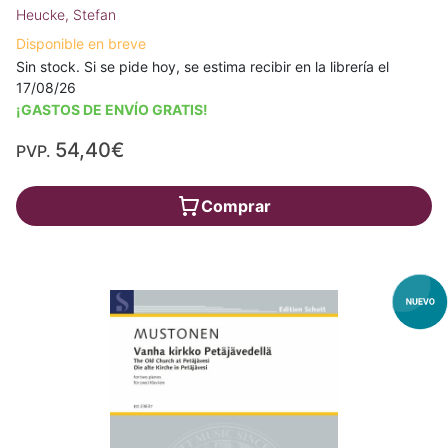
Heucke, Stefan
Disponible en breve
Sin stock. Si se pide hoy, se estima recibir en la librería el
17/08/26
¡GASTOS DE ENVÍO GRATIS!
54,40€
PVP.
Comprar