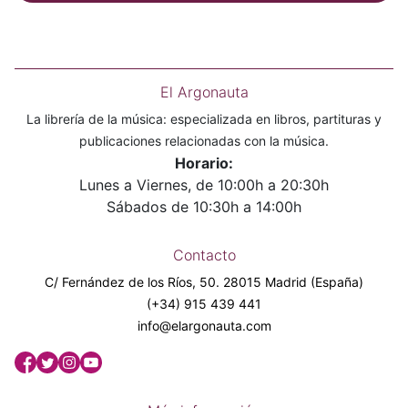
El Argonauta
La librería de la música: especializada en libros, partituras y
publicaciones relacionadas con la música.
Horario:
Lunes a Viernes, de 10:00h a 20:30h
Sábados de 10:30h a 14:00h
Contacto
C/ Fernández de los Ríos, 50. 28015 Madrid (España)
(+34) 915 439 441
info@elargonauta.com