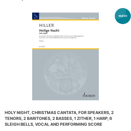
HOLY NIGHT, CHRISTMAS CANTATA, FOR SPEAKERS, 2
TENORS, 2 BARITONES, 2 BASSES, 1 ZITHER, 1 HARP, 6
SLEIGH BELLS, VOCAL AND PERFORMING SCORE