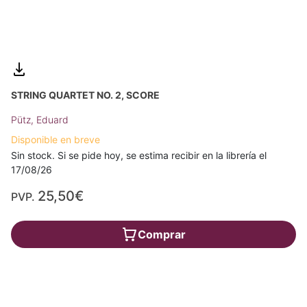
STRING QUARTET NO. 2, SCORE
Pütz, Eduard
Disponible en breve
Sin stock. Si se pide hoy, se estima recibir en la librería el
17/08/26
25,50€
PVP.
Comprar