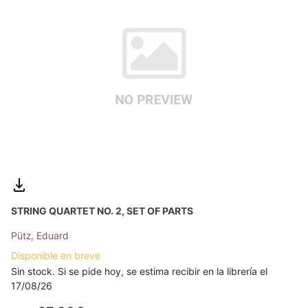
STRING QUARTET NO. 2, SET OF PARTS
Pütz, Eduard
Disponible en breve
Sin stock. Si se pide hoy, se estima recibir en la librería el
17/08/26