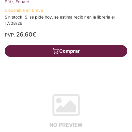
Pütz, Eduard
Disponible en breve
Sin stock. Si se pide hoy, se estima recibir en la librería el
17/08/26
26,60€
PVP.
Comprar