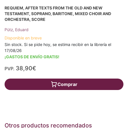
REQUIEM, AFTER TEXTS FROM THE OLD AND NEW
TESTAMENT, SOPRANO, BARITONE, MIXED CHOIR AND
ORCHESTRA, SCORE
Pütz, Eduard
Disponible en breve
Sin stock. Si se pide hoy, se estima recibir en la librería el
17/08/26
¡GASTOS DE ENVÍO GRATIS!
38,90€
PVP.
Comprar
Otros productos recomendados