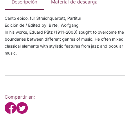
Descripción
Material de descarga
Canto epico, für Streichquartett, Partitur
Edición de / Edited by: Birtel, Wolfgang
In his works, Eduard Pütz (1911-2000) sought to overcome the
boundaries between different genres of music. He often mixed
classical elements with stylistic features from jazz and popular
music.
Compartir en: