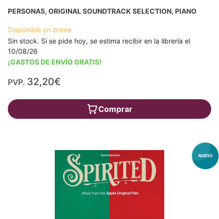
PERSONA5, ORIGINAL SOUNDTRACK SELECTION, PIANO
Disponible en breve
Sin stock. Si se pide hoy, se estima recibir en la librería el
10/08/26
¡GASTOS DE ENVÍO GRATIS!
32,20€
PVP.
Comprar