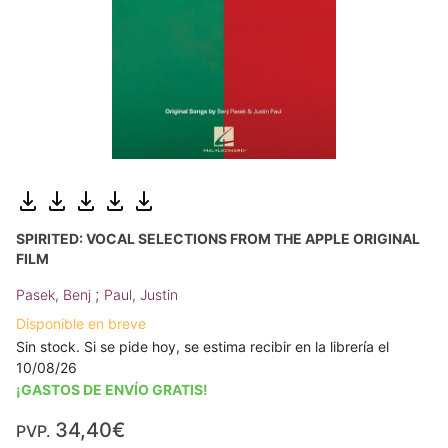
SPIRITED: VOCAL SELECTIONS FROM THE APPLE ORIGINAL
FILM
;
Pasek, Benj
Paul, Justin
Disponible en breve
Sin stock. Si se pide hoy, se estima recibir en la librería el
10/08/26
¡GASTOS DE ENVÍO GRATIS!
34,40€
PVP.