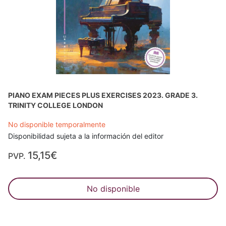
PIANO EXAM PIECES PLUS EXERCISES 2023. GRADE 3.
TRINITY COLLEGE LONDON
No disponible temporalmente
Disponibilidad sujeta a la información del editor
15,15€
PVP.
No disponible