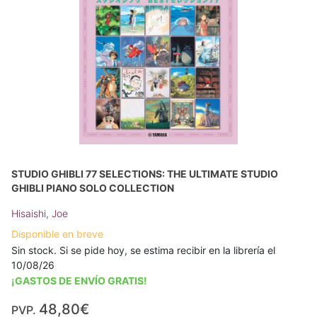
STUDIO GHIBLI 77 SELECTIONS: THE ULTIMATE STUDIO
GHIBLI PIANO SOLO COLLECTION
Hisaishi, Joe
Disponible en breve
Sin stock. Si se pide hoy, se estima recibir en la librería el
10/08/26
¡GASTOS DE ENVÍO GRATIS!
48,80€
PVP.