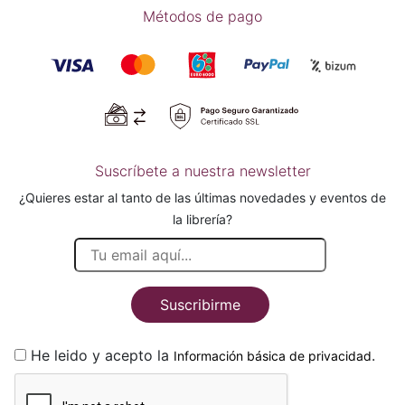
Métodos de pago
Suscríbete a nuestra newsletter
¿Quieres estar al tanto de las últimas novedades y eventos de
la librería?
Suscribirme
He leido y acepto la
.
Información básica de privacidad