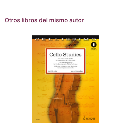
Otros libros del mismo autor