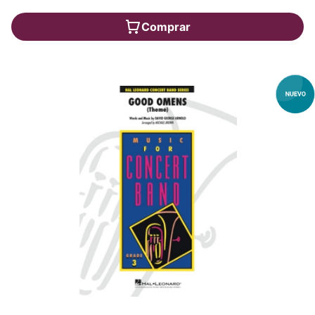
Comprar