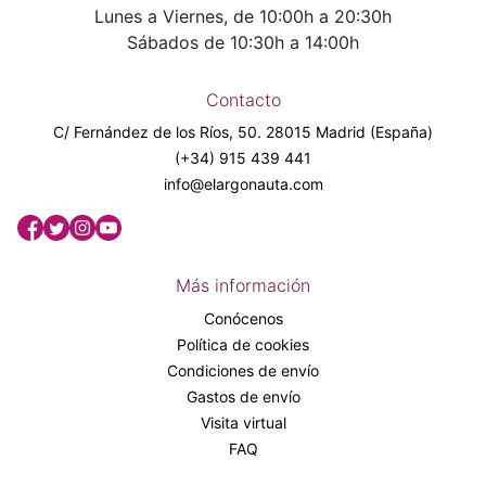
Lunes a Viernes, de 10:00h a 20:30h
Sábados de 10:30h a 14:00h
Contacto
C/ Fernández de los Ríos, 50. 28015 Madrid (España)
(+34) 915 439 441
info@elargonauta.com
Más información
Conócenos
Política de cookies
Condiciones de envío
Gastos de envío
Visita virtual
FAQ