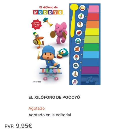
EL XILÓFONO DE POCOYÓ
Agotado
Agotado en la editorial
9,95€
PVP.