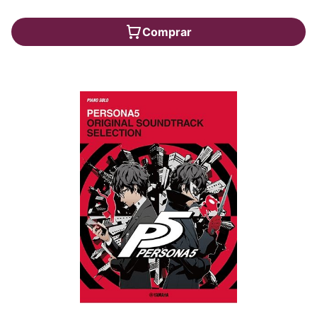
Comprar