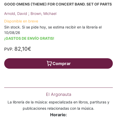
GOOD OMENS (THEME) FOR CONCERT BAND. SET OF PARTS
;
Arnold, David
Brown, Michael
Disponible en breve
Sin stock. Si se pide hoy, se estima recibir en la librería el
10/08/26
¡GASTOS DE ENVÍO GRATIS!
82,10€
PVP.
Comprar
El Argonauta
La librería de la música: especializada en libros, partituras y
publicaciones relacionadas con la música.
Horario: