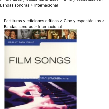
Bandas sonoras
>
Internacional
Partituras y ediciones críticas
>
Cine y espectáculos
>
Bandas sonoras
>
Internacional