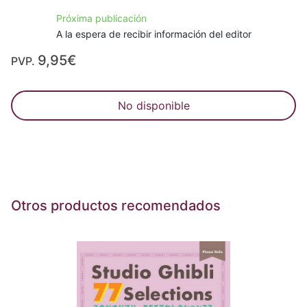
Próxima publicación
A la espera de recibir información del editor
9,95€
PVP.
No disponible
Otros productos recomendados