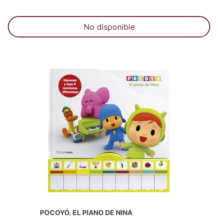
No disponible
POCOYÓ. EL PIANO DE NINA