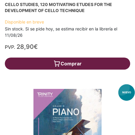
CELLO STUDIES, 120 MOTIVATING ETUDES FOR THE
DEVELOPMENT OF CELLO TECHNIQUE
Disponible en breve
Sin stock. Si se pide hoy, se estima recibir en la librería el
11/08/26
28,90€
PVP.
Comprar