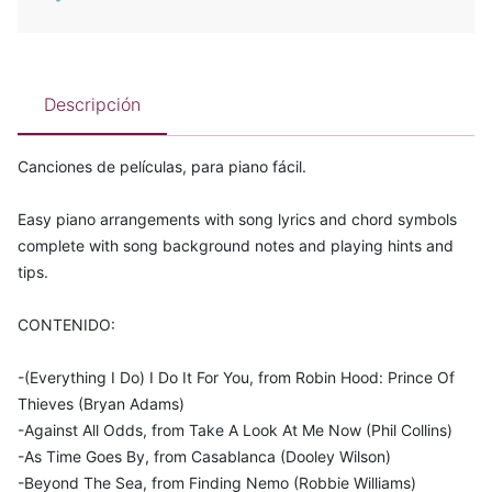
Descripción
Canciones de películas, para piano fácil.
Easy piano arrangements with song lyrics and chord symbols
complete with song background notes and playing hints and
tips.
CONTENIDO:
-(Everything I Do) I Do It For You, from Robin Hood: Prince Of
Thieves (Bryan Adams)
-Against All Odds, from Take A Look At Me Now (Phil Collins)
-As Time Goes By, from Casablanca (Dooley Wilson)
-Beyond The Sea, from Finding Nemo (Robbie Williams)