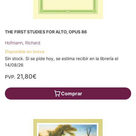
THE FIRST STUDIES FOR ALTO, OPUS 86
Hofmann, Richard
Disponible en breve
Sin stock. Si se pide hoy, se estima recibir en la librería el
14/08/26
21,80€
PVP.
Comprar