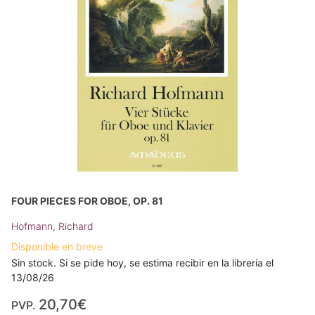
FOUR PIECES FOR OBOE, OP. 81
Hofmann, Richard
Disponible en breve
Sin stock. Si se pide hoy, se estima recibir en la librería el
13/08/26
20,70€
PVP.