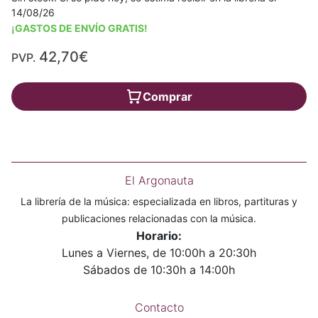
14/08/26
¡GASTOS DE ENVÍO GRATIS!
42,70€
PVP.
Comprar
El Argonauta
La librería de la música: especializada en libros, partituras y
publicaciones relacionadas con la música.
Horario:
Lunes a Viernes, de 10:00h a 20:30h
Sábados de 10:30h a 14:00h
Contacto