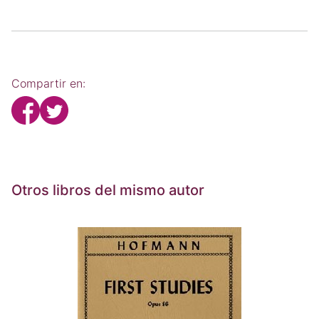
Compartir en:
Otros libros del mismo autor