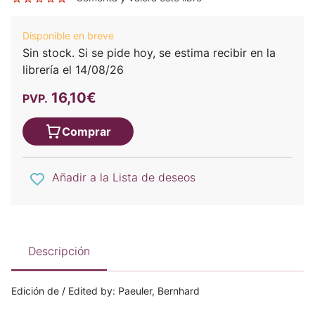
Disponible en breve
Sin stock. Si se pide hoy, se estima recibir en la
librería el 14/08/26
16,10€
PVP.
Comprar
Añadir a la Lista de deseos
Descripción
Edición de / Edited by: Paeuler, Bernhard