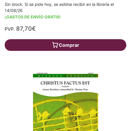
Sin stock. Si se pide hoy, se estima recibir en la librería el
14/08/26
¡GASTOS DE ENVÍO GRATIS!
87,70€
PVP.
Comprar