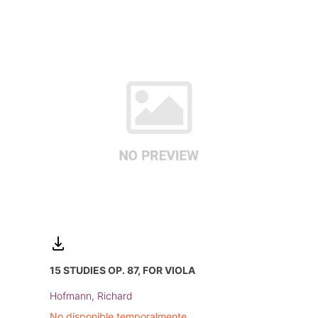
15 STUDIES OP. 87, FOR VIOLA
Hofmann, Richard
No disponible temporalmente