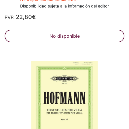
Disponibilidad sujeta a la información del editor
22,80€
PVP.
No disponible