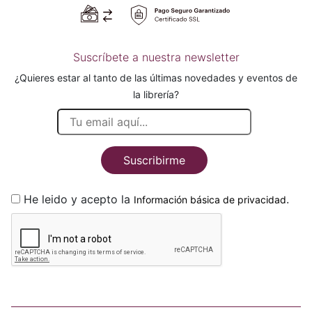
Suscríbete a nuestra newsletter
¿Quieres estar al tanto de las últimas novedades y eventos de
la librería?
Suscribirme
He leido y acepto la
.
Información básica de privacidad