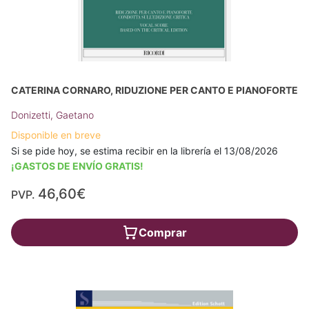
CATERINA CORNARO, RIDUZIONE PER CANTO E PIANOFORTE
Donizetti, Gaetano
Disponible en breve
Si se pide hoy, se estima recibir en la librería el 13/08/2026
¡GASTOS DE ENVÍO GRATIS!
46,60€
PVP.
Comprar