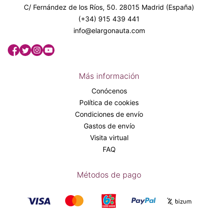
C/ Fernández de los Ríos, 50. 28015 Madrid (España)
(+34) 915 439 441
info@elargonauta.com
Más información
Conócenos
Política de cookies
Condiciones de envío
Gastos de envío
Visita virtual
FAQ
Métodos de pago