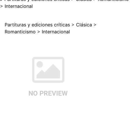
>
Internacional
Partituras y ediciones críticas
>
Clásica
>
Romanticismo
>
Internacional