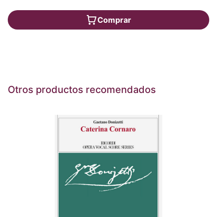
Comprar
Otros productos recomendados