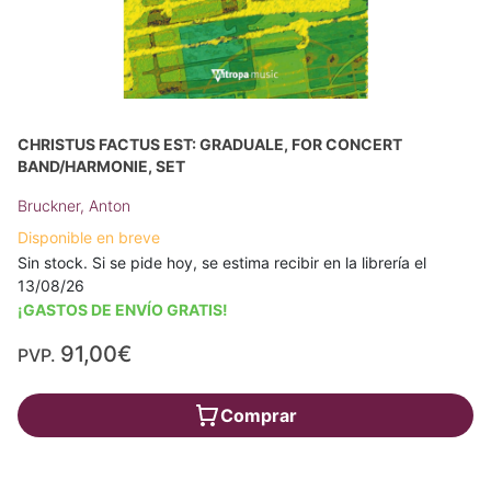
CHRISTUS FACTUS EST: GRADUALE, FOR CONCERT
BAND/HARMONIE, SET
Bruckner, Anton
Disponible en breve
Sin stock. Si se pide hoy, se estima recibir en la librería el
13/08/26
¡GASTOS DE ENVÍO GRATIS!
91,00€
PVP.
Comprar