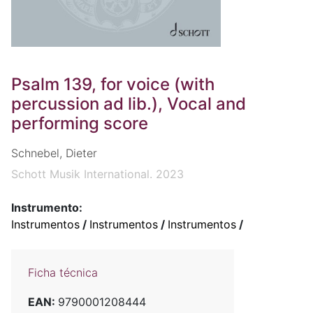
Psalm 139, for voice (with
percussion ad lib.), Vocal and
performing score
Schnebel, Dieter
Schott Musik International. 2023
Instrumento:
Instrumentos
/
Instrumentos
/
Instrumentos
/
Ficha técnica
EAN:
9790001208444