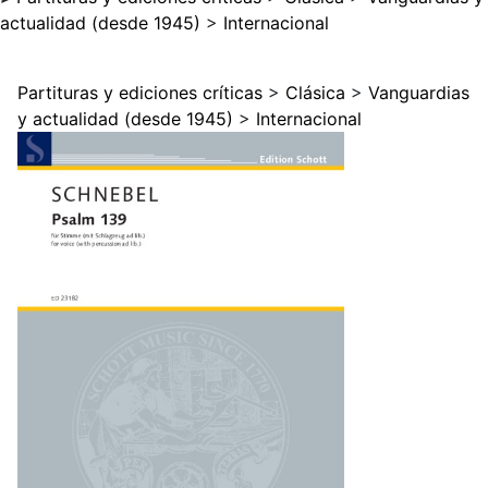
actualidad (desde 1945)
>
Internacional
Partituras y ediciones críticas
>
Clásica
>
Vanguardias
y actualidad (desde 1945)
>
Internacional