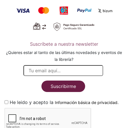
Suscríbete a nuestra newsletter
¿Quieres estar al tanto de las últimas novedades y eventos de
la librería?
Suscribirme
He leido y acepto la
.
Información básica de privacidad