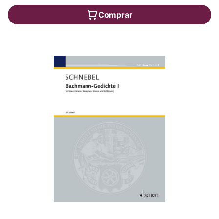
Comprar