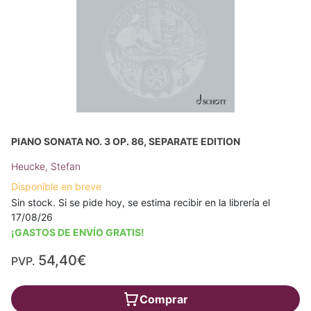
PIANO SONATA NO. 3 OP. 86, SEPARATE EDITION
Heucke, Stefan
Disponible en breve
Sin stock. Si se pide hoy, se estima recibir en la librería el
17/08/26
¡GASTOS DE ENVÍO GRATIS!
54,40€
PVP.
Comprar