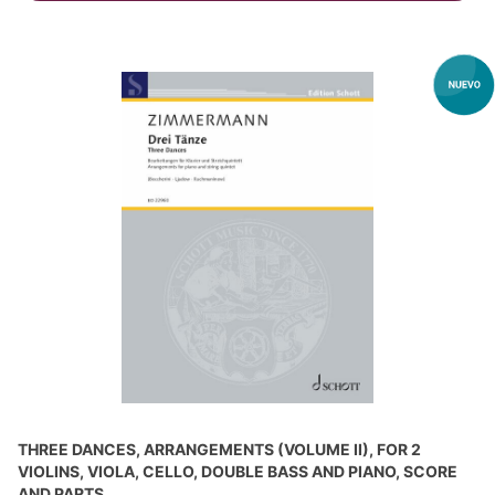
THREE DANCES, ARRANGEMENTS (VOLUME II), FOR 2
VIOLINS, VIOLA, CELLO, DOUBLE BASS AND PIANO, SCORE
AND PARTS