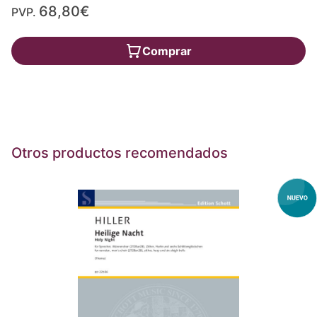
68,80€
PVP.
Comprar
Otros productos recomendados