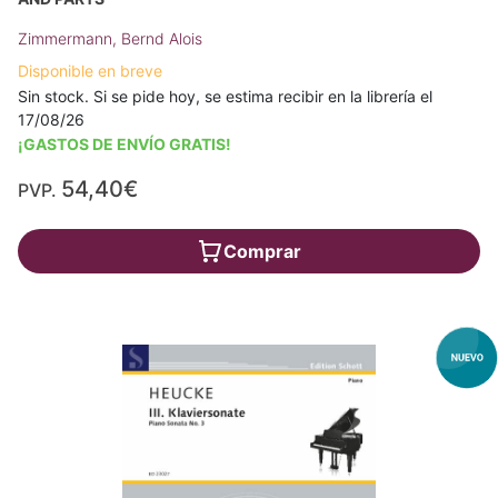
Zimmermann, Bernd Alois
Disponible en breve
Sin stock. Si se pide hoy, se estima recibir en la librería el
17/08/26
¡GASTOS DE ENVÍO GRATIS!
54,40€
PVP.
Comprar