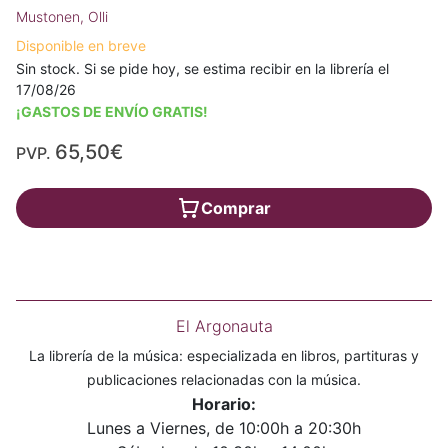
Mustonen, Olli
Disponible en breve
Sin stock. Si se pide hoy, se estima recibir en la librería el
17/08/26
¡GASTOS DE ENVÍO GRATIS!
65,50€
PVP.
Comprar
El Argonauta
La librería de la música: especializada en libros, partituras y
publicaciones relacionadas con la música.
Horario:
Lunes a Viernes, de 10:00h a 20:30h