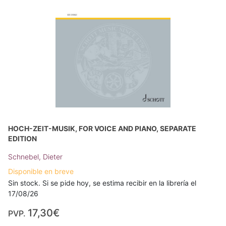
HOCH-ZEIT-MUSIK, FOR VOICE AND PIANO, SEPARATE
EDITION
Schnebel, Dieter
Disponible en breve
Sin stock. Si se pide hoy, se estima recibir en la librería el
17/08/26
17,30€
PVP.