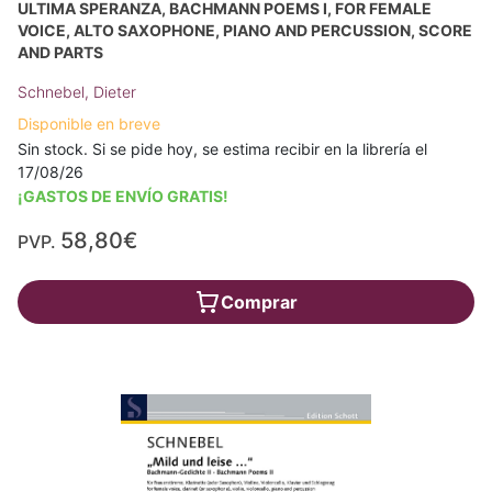
ULTIMA SPERANZA, BACHMANN POEMS I, FOR FEMALE
VOICE, ALTO SAXOPHONE, PIANO AND PERCUSSION, SCORE
AND PARTS
Schnebel, Dieter
Disponible en breve
Sin stock. Si se pide hoy, se estima recibir en la librería el
17/08/26
¡GASTOS DE ENVÍO GRATIS!
58,80€
PVP.
Comprar