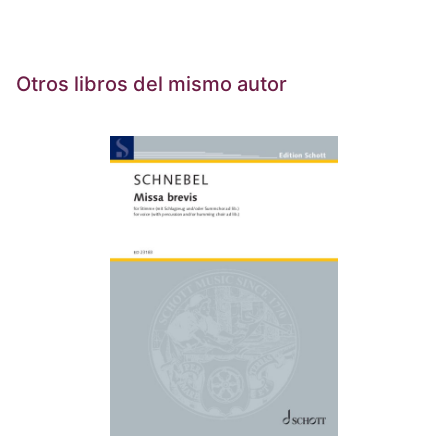
Otros libros del mismo autor