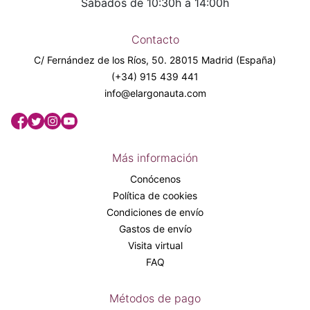
Sábados de 10:30h a 14:00h
Contacto
C/ Fernández de los Ríos, 50. 28015 Madrid (España)
(+34) 915 439 441
info@elargonauta.com
Más información
Conócenos
Política de cookies
Condiciones de envío
Gastos de envío
Visita virtual
FAQ
Métodos de pago