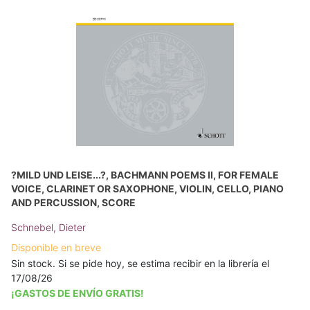
?MILD UND LEISE...?, BACHMANN POEMS II, FOR FEMALE
VOICE, CLARINET OR SAXOPHONE, VIOLIN, CELLO, PIANO
AND PERCUSSION, SCORE
Schnebel, Dieter
Disponible en breve
Sin stock. Si se pide hoy, se estima recibir en la librería el
17/08/26
¡GASTOS DE ENVÍO GRATIS!