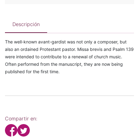
Descripción
The well-known avant-gardist was not only a composer, but
also an ordained Protestant pastor. Missa brevis and Psalm 139
were intended to contribute to a renewal of church music.
Often performed from the manuscript, they are now being
published for the first time.
Compartir en: