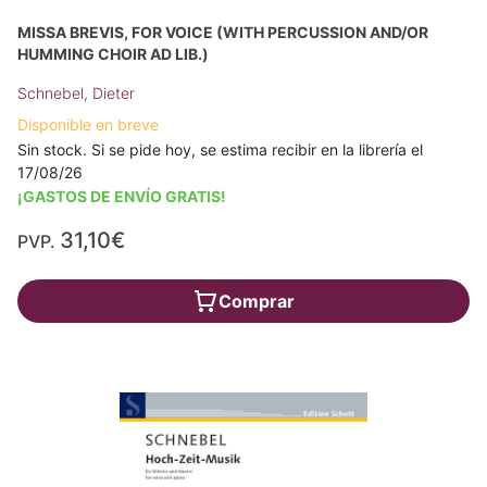
MISSA BREVIS, FOR VOICE (WITH PERCUSSION AND/OR
HUMMING CHOIR AD LIB.)
Schnebel, Dieter
Disponible en breve
Sin stock. Si se pide hoy, se estima recibir en la librería el
17/08/26
¡GASTOS DE ENVÍO GRATIS!
31,10€
PVP.
Comprar