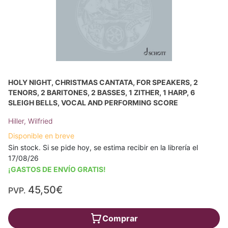
HOLY NIGHT, CHRISTMAS CANTATA, FOR SPEAKERS, 2
TENORS, 2 BARITONES, 2 BASSES, 1 ZITHER, 1 HARP, 6
SLEIGH BELLS, VOCAL AND PERFORMING SCORE
Hiller, Wilfried
Disponible en breve
Sin stock. Si se pide hoy, se estima recibir en la librería el
17/08/26
¡GASTOS DE ENVÍO GRATIS!
45,50€
PVP.
Comprar