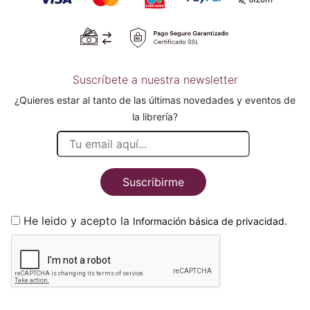
Suscríbete a nuestra newsletter
¿Quieres estar al tanto de las últimas novedades y eventos de
la librería?
Suscribirme
He leido y acepto la
.
Información básica de privacidad