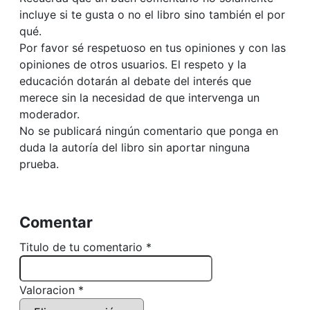
incluye si te gusta o no el libro sino también el por
qué.
Por favor sé respetuoso en tus opiniones y con las
opiniones de otros usuarios. El respeto y la
educación dotarán al debate del interés que
merece sin la necesidad de que intervenga un
moderador.
No se publicará ningún comentario que ponga en
duda la autoría del libro sin aportar ninguna
prueba.
Comentar
Titulo de tu comentario *
Valoracion *