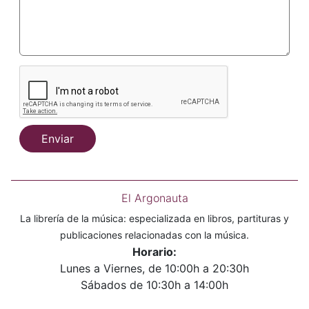
Enviar
El Argonauta
La librería de la música: especializada en libros, partituras y
publicaciones relacionadas con la música.
Horario:
Lunes a Viernes, de 10:00h a 20:30h
Sábados de 10:30h a 14:00h