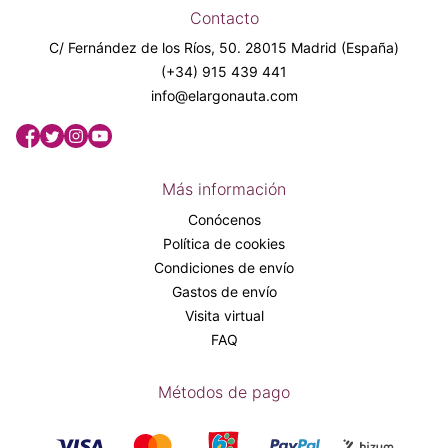
Contacto
C/ Fernández de los Ríos, 50. 28015 Madrid (España)
(+34) 915 439 441
info@elargonauta.com
Más información
Conócenos
Política de cookies
Condiciones de envío
Gastos de envío
Visita virtual
FAQ
Métodos de pago