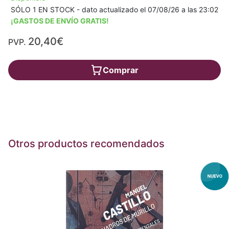
SÓLO 1 EN STOCK - dato actualizado el 07/08/26 a las 23:02
¡GASTOS DE ENVÍO GRATIS!
20,40€
PVP.
Comprar
Otros productos recomendados