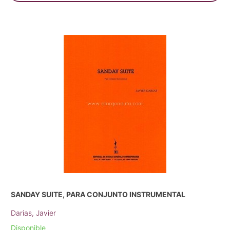
SANDAY SUITE, PARA CONJUNTO INSTRUMENTAL
Darias, Javier
Disponible