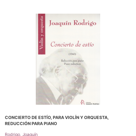
CONCIERTO DE ESTÍO, PARA VIOLÍN Y ORQUESTA,
REDUCCIÓN PARA PIANO
Rodrigo, Joaquín