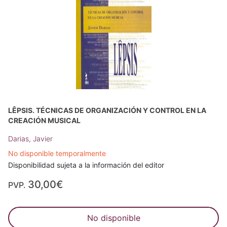
LÊPSIS. TÉCNICAS DE ORGANIZACIÓN Y CONTROL EN LA
CREACIÓN MUSICAL
Darias, Javier
No disponible temporalmente
Disponibilidad sujeta a la información del editor
30,00€
PVP.
No disponible