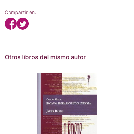
Compartir en:
Otros libros del mismo autor