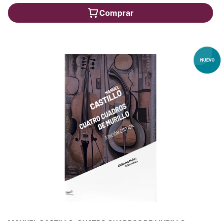
Comprar