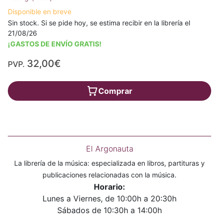
Disponible en breve
Sin stock. Si se pide hoy, se estima recibir en la librería el
21/08/26
¡GASTOS DE ENVÍO GRATIS!
32,00€
PVP.
Comprar
El Argonauta
La librería de la música: especializada en libros, partituras y
publicaciones relacionadas con la música.
Horario:
Lunes a Viernes, de 10:00h a 20:30h
Sábados de 10:30h a 14:00h