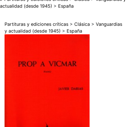
actualidad (desde 1945)
>
España
Partituras y ediciones críticas
>
Clásica
>
Vanguardias
y actualidad (desde 1945)
>
España