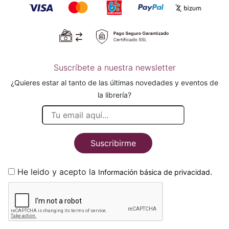
Suscríbete a nuestra newsletter
¿Quieres estar al tanto de las últimas novedades y eventos de
la librería?
Suscribirme
He leido y acepto la
.
Información básica de privacidad