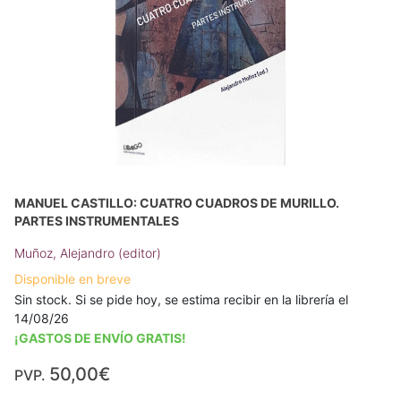
MANUEL CASTILLO: CUATRO CUADROS DE MURILLO.
PARTES INSTRUMENTALES
Muñoz, Alejandro (editor)
Disponible en breve
Sin stock. Si se pide hoy, se estima recibir en la librería el
14/08/26
¡GASTOS DE ENVÍO GRATIS!
50,00€
PVP.