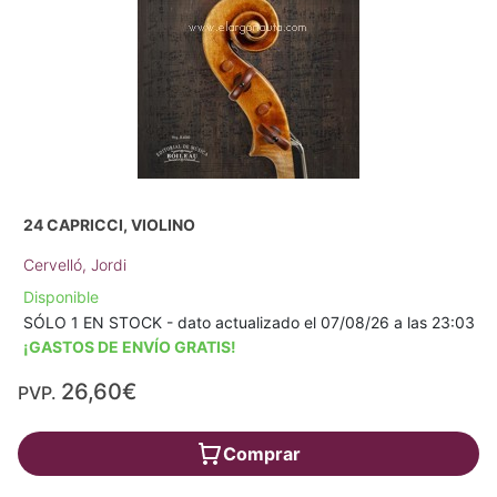
24 CAPRICCI, VIOLINO
Cervelló, Jordi
Disponible
SÓLO 1 EN STOCK - dato actualizado el 07/08/26 a las 23:03
¡GASTOS DE ENVÍO GRATIS!
26,60€
PVP.
Comprar