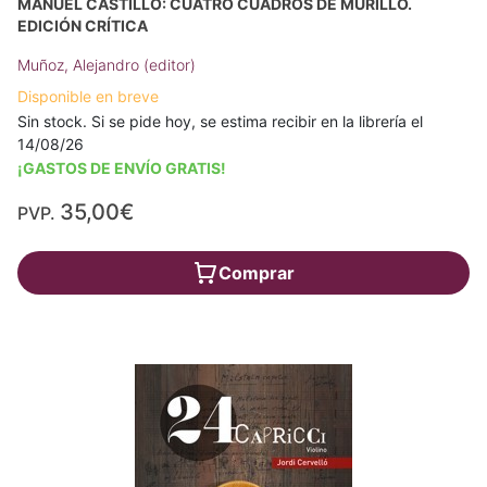
MANUEL CASTILLO: CUATRO CUADROS DE MURILLO.
EDICIÓN CRÍTICA
Muñoz, Alejandro (editor)
Disponible en breve
Sin stock. Si se pide hoy, se estima recibir en la librería el
14/08/26
¡GASTOS DE ENVÍO GRATIS!
35,00€
PVP.
Comprar