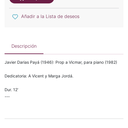
Añadir a la Lista de deseos
Descripción
Javier Darias Payá (1946): Prop a Vicmar, para piano (1982)
Dedicatoria: A Vicent y Marga Jordá.
Dur. 12'
---