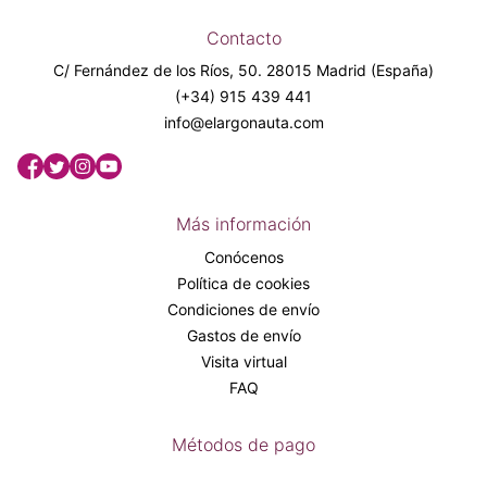
Contacto
C/ Fernández de los Ríos, 50. 28015 Madrid (España)
(+34) 915 439 441
info@elargonauta.com
Más información
Conócenos
Política de cookies
Condiciones de envío
Gastos de envío
Visita virtual
FAQ
Métodos de pago