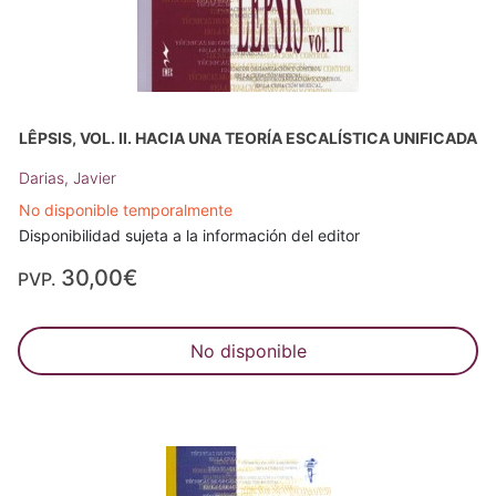
LÊPSIS, VOL. II. HACIA UNA TEORÍA ESCALÍSTICA UNIFICADA
Darias, Javier
No disponible temporalmente
Disponibilidad sujeta a la información del editor
30,00€
PVP.
No disponible