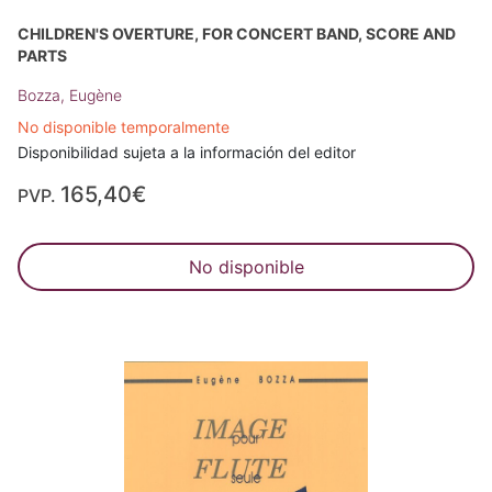
CHILDREN'S OVERTURE, FOR CONCERT BAND, SCORE AND
PARTS
Bozza, Eugène
No disponible temporalmente
Disponibilidad sujeta a la información del editor
165,40€
PVP.
No disponible