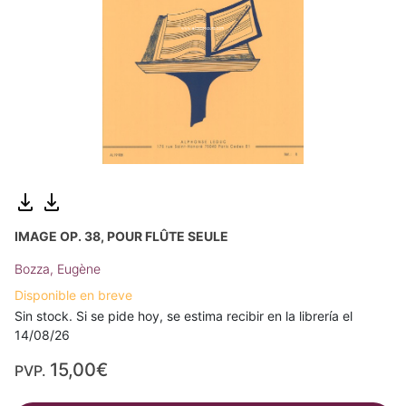
IMAGE OP. 38, POUR FLÛTE SEULE
Bozza, Eugène
Disponible en breve
Sin stock. Si se pide hoy, se estima recibir en la librería el
14/08/26
15,00€
PVP.