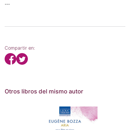
---
Compartir en:
Otros libros del mismo autor