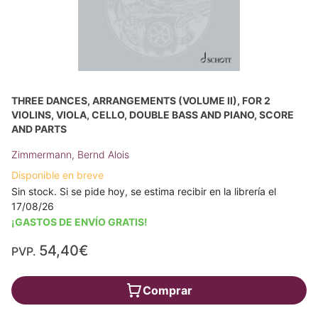
THREE DANCES, ARRANGEMENTS (VOLUME II), FOR 2
VIOLINS, VIOLA, CELLO, DOUBLE BASS AND PIANO, SCORE
AND PARTS
Zimmermann, Bernd Alois
Disponible en breve
Sin stock. Si se pide hoy, se estima recibir en la librería el
17/08/26
¡GASTOS DE ENVÍO GRATIS!
54,40€
PVP.
Comprar