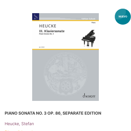
PIANO SONATA NO. 3 OP. 86, SEPARATE EDITION
Heucke, Stefan