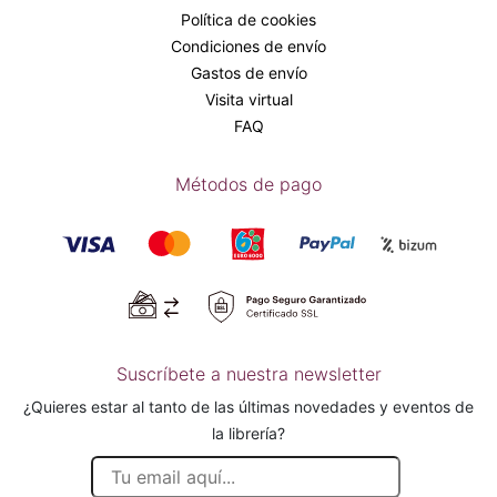
Política de cookies
Condiciones de envío
Gastos de envío
Visita virtual
FAQ
Métodos de pago
Suscríbete a nuestra newsletter
¿Quieres estar al tanto de las últimas novedades y eventos de
la librería?