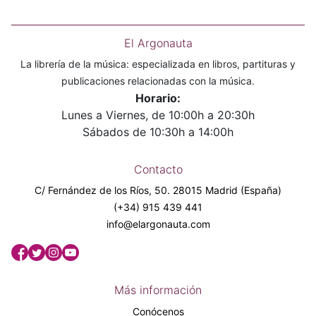
El Argonauta
La librería de la música: especializada en libros, partituras y
publicaciones relacionadas con la música.
Horario:
Lunes a Viernes, de 10:00h a 20:30h
Sábados de 10:30h a 14:00h
Contacto
C/ Fernández de los Ríos, 50. 28015 Madrid (España)
(+34) 915 439 441
info@elargonauta.com
Más información
Conócenos