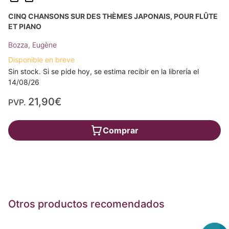
CINQ CHANSONS SUR DES THÈMES JAPONAIS, POUR FLÛTE
ET PIANO
Bozza, Eugène
Disponible en breve
Sin stock. Si se pide hoy, se estima recibir en la librería el
14/08/26
21,90€
PVP.
Comprar
Otros productos recomendados