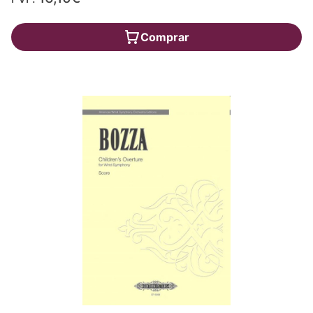
Comprar