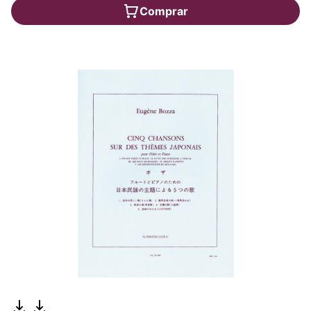
Comprar