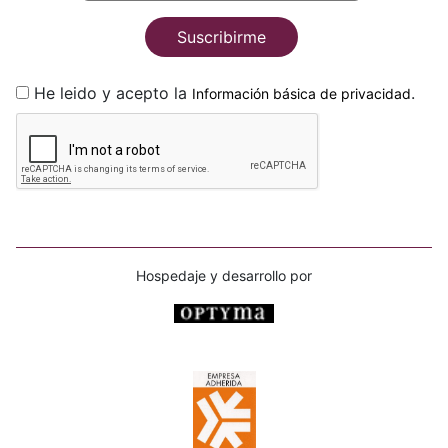
Suscribirme
He leido y acepto la
.
Información básica de privacidad
Hospedaje y desarrollo por