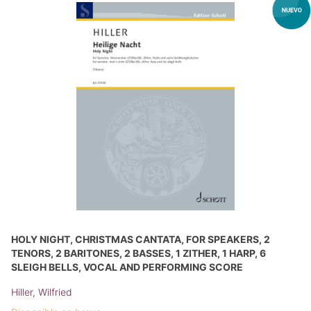
HOLY NIGHT, CHRISTMAS CANTATA, FOR SPEAKERS, 2
TENORS, 2 BARITONES, 2 BASSES, 1 ZITHER, 1 HARP, 6
SLEIGH BELLS, VOCAL AND PERFORMING SCORE
Hiller, Wilfried