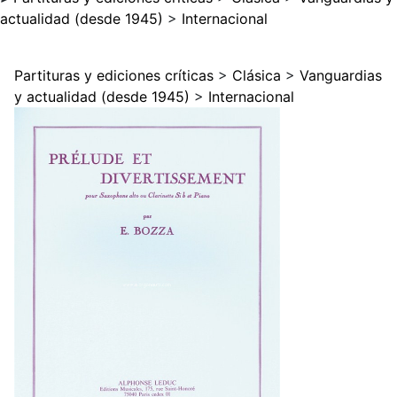
actualidad (desde 1945)
>
Internacional
Partituras y ediciones críticas
>
Clásica
>
Vanguardias
y actualidad (desde 1945)
>
Internacional