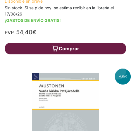
Disponible en breve
Sin stock. Si se pide hoy, se estima recibir en la librería el
17/08/26
¡GASTOS DE ENVÍO GRATIS!
54,40€
PVP.
Comprar