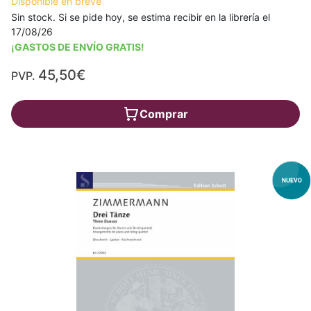
Disponible en breve
Sin stock. Si se pide hoy, se estima recibir en la librería el
17/08/26
¡GASTOS DE ENVÍO GRATIS!
45,50€
PVP.
Comprar