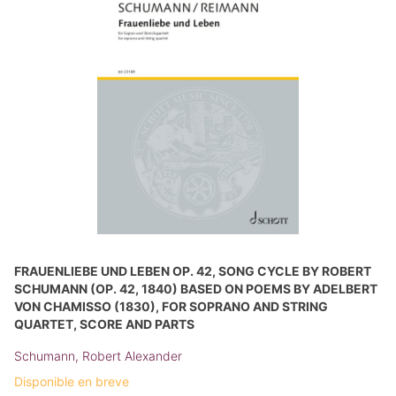
FRAUENLIEBE UND LEBEN OP. 42, SONG CYCLE BY ROBERT
SCHUMANN (OP. 42, 1840) BASED ON POEMS BY ADELBERT
VON CHAMISSO (1830), FOR SOPRANO AND STRING
QUARTET, SCORE AND PARTS
Schumann, Robert Alexander
Disponible en breve