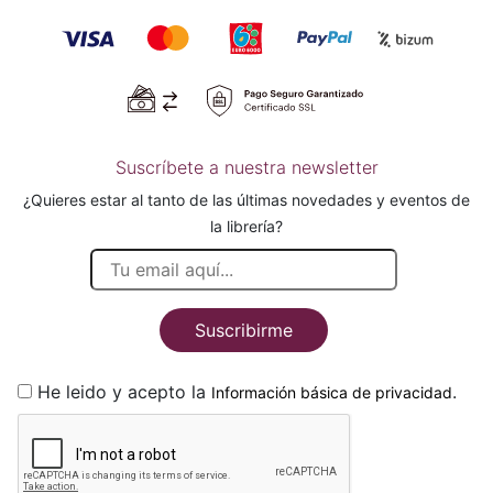
Suscríbete a nuestra newsletter
¿Quieres estar al tanto de las últimas novedades y eventos de
la librería?
Suscribirme
He leido y acepto la
.
Información básica de privacidad