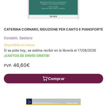
CATERINA CORNARO, RIDUZIONE PER CANTO E PIANOFORTE
Donizetti, Gaetano
Disponible en breve
Si se pide hoy, se estima recibir en la librería el 17/08/2026
¡GASTOS DE ENVÍO GRATIS!
46,60€
PVP.
Comprar