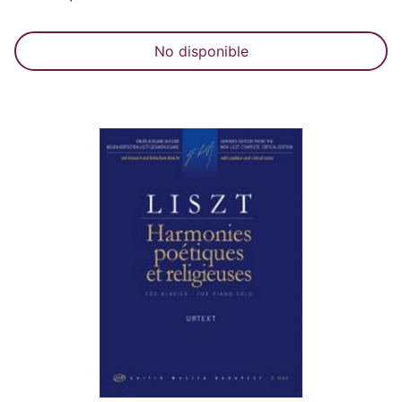
No disponible