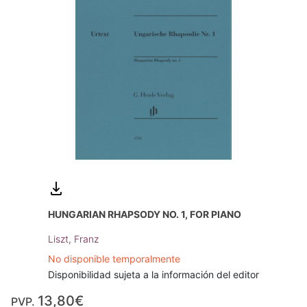
HUNGARIAN RHAPSODY NO. 1, FOR PIANO
Liszt, Franz
No disponible temporalmente
Disponibilidad sujeta a la información del editor
13,80€
PVP.