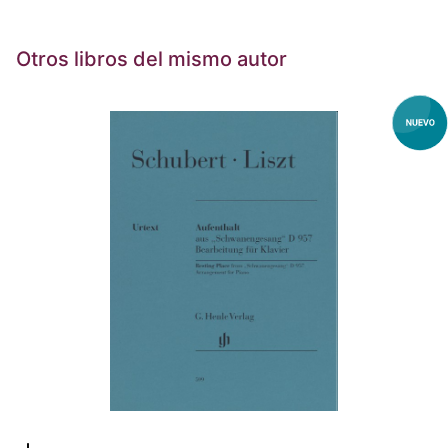
Otros libros del mismo autor