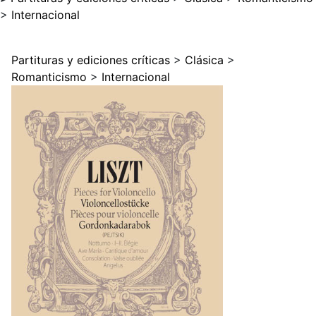
>
Internacional
Partituras y ediciones críticas
>
Clásica
>
Romanticismo
>
Internacional