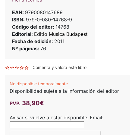
EAN:
9790080147689
ISBN:
979-0-080-14768-9
Código del editor:
14768
Editorial:
Editio Musica Budapest
Fecha de edición:
2011
Nº páginas:
76
Comenta y valora este libro
No disponible temporalmente
Disponibilidad sujeta a la información del editor
38,90€
PVP.
Avisar si vuelve a estar disponible.
Email: