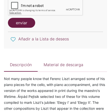
enviar
Añadir a la Lista de deseos
Descripción
Material de descarga
Not many people know that Ferenc Liszt arranged some of his
piano pieces for the cello, with piano accompaniment, and this
version of the works appeared in print during the maestro's
lifetime. Árpád Pejtsik selected two of these for this volume
compiled to mark Liszt's jubilee: 'Elegy I' and 'Elegy II'. The
other compositions by Liszt that appear in the collection were