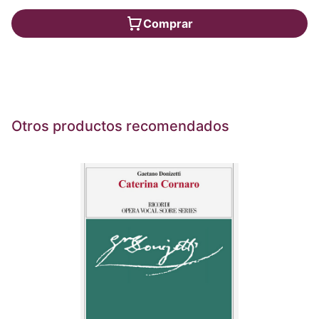
Comprar
Otros productos recomendados