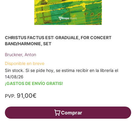
CHRISTUS FACTUS EST: GRADUALE, FOR CONCERT
BAND/HARMONIE, SET
Bruckner, Anton
Disponible en breve
Sin stock. Si se pide hoy, se estima recibir en la librería el
14/08/26
¡GASTOS DE ENVÍO GRATIS!
91,00€
PVP.
Comprar