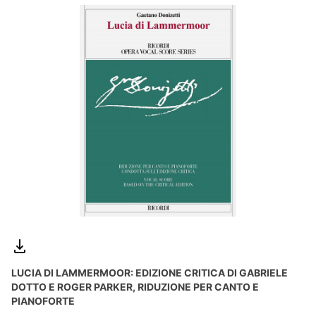
LUCIA DI LAMMERMOOR: EDIZIONE CRITICA DI GABRIELE
DOTTO E ROGER PARKER, RIDUZIONE PER CANTO E
PIANOFORTE