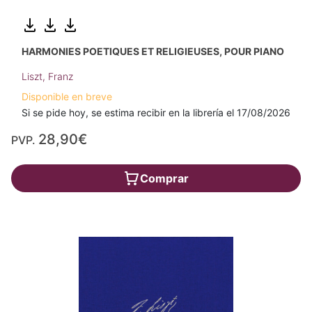
HARMONIES POETIQUES ET RELIGIEUSES, POUR PIANO
Liszt, Franz
Disponible en breve
Si se pide hoy, se estima recibir en la librería el 17/08/2026
28,90€
PVP.
Comprar