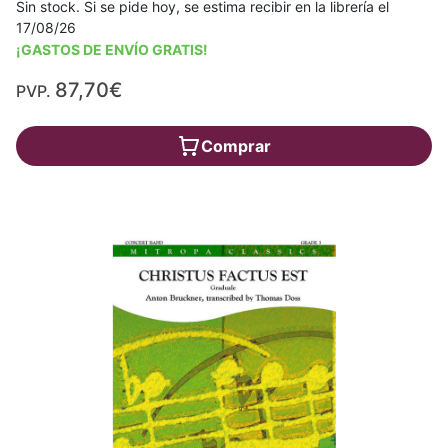
Sin stock. Si se pide hoy, se estima recibir en la librería el
17/08/26
¡GASTOS DE ENVÍO GRATIS!
87,70€
PVP.
Comprar