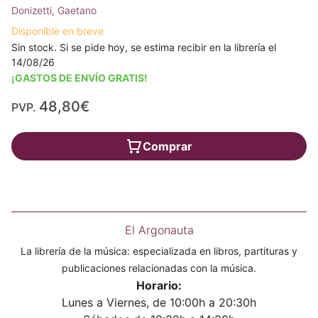
Donizetti, Gaetano
Disponible en breve
Sin stock. Si se pide hoy, se estima recibir en la librería el
14/08/26
¡GASTOS DE ENVÍO GRATIS!
48,80€
PVP.
Comprar
El Argonauta
La librería de la música: especializada en libros, partituras y
publicaciones relacionadas con la música.
Horario:
Lunes a Viernes, de 10:00h a 20:30h