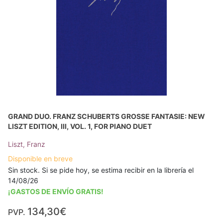
GRAND DUO. FRANZ SCHUBERTS GROSSE FANTASIE: NEW
LISZT EDITION, III, VOL. 1, FOR PIANO DUET
Liszt, Franz
Disponible en breve
Sin stock. Si se pide hoy, se estima recibir en la librería el
14/08/26
¡GASTOS DE ENVÍO GRATIS!
134,30€
PVP.