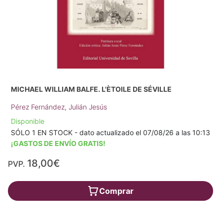
MICHAEL WILLIAM BALFE. L'ÈTOILE DE SÉVILLE
Pérez Fernández, Julián Jesús
Disponible
SÓLO 1 EN STOCK - dato actualizado el 07/08/26 a las 10:13
¡GASTOS DE ENVÍO GRATIS!
18,00€
PVP.
Comprar