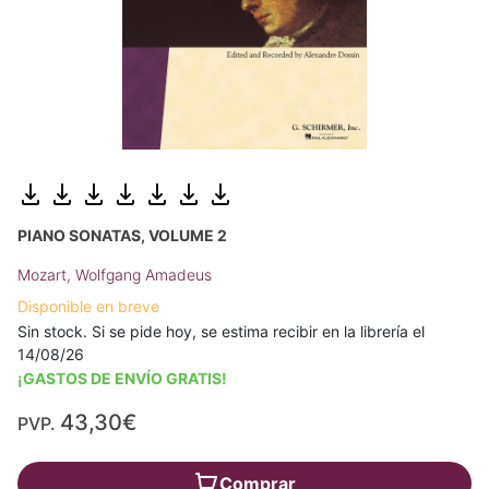
PIANO SONATAS, VOLUME 2
Mozart, Wolfgang Amadeus
Disponible en breve
Sin stock. Si se pide hoy, se estima recibir en la librería el
14/08/26
¡GASTOS DE ENVÍO GRATIS!
43,30€
PVP.
Comprar