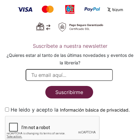
Suscríbete a nuestra newsletter
¿Quieres estar al tanto de las últimas novedades y eventos de
la librería?
Suscribirme
He leido y acepto la
.
Información básica de privacidad