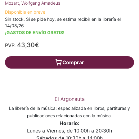
Mozart, Wolfgang Amadeus
Disponible en breve
Sin stock. Si se pide hoy, se estima recibir en la librería el
14/08/26
¡GASTOS DE ENVÍO GRATIS!
43,30€
PVP.
Comprar
El Argonauta
La librería de la música: especializada en libros, partituras y
publicaciones relacionadas con la música.
Horario:
Lunes a Viernes, de 10:00h a 20:30h
Sábados de 10:30h a 14:00h