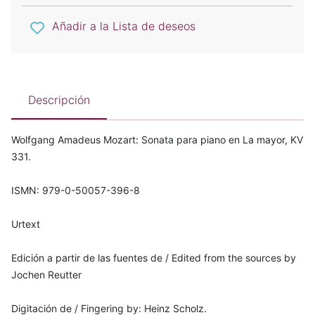
Añadir a la Lista de deseos
Descripción
Wolfgang Amadeus Mozart: Sonata para piano en La mayor, KV
331.
ISMN: 979-0-50057-396-8
Urtext
Edición a partir de las fuentes de / Edited from the sources by
Jochen Reutter
Digitación de / Fingering by: Heinz Scholz.