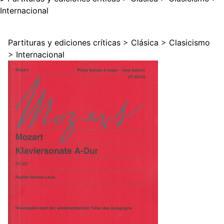
Internacional
Partituras y ediciones críticas
>
Clásica
>
Clasicismo
>
Internacional