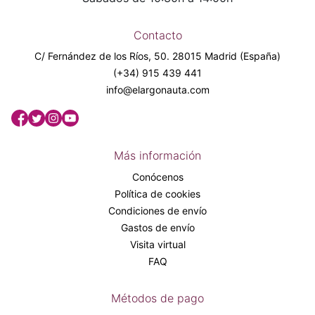
Contacto
C/ Fernández de los Ríos, 50. 28015 Madrid (España)
(+34) 915 439 441
info@elargonauta.com
Más información
Conócenos
Política de cookies
Condiciones de envío
Gastos de envío
Visita virtual
FAQ
Métodos de pago