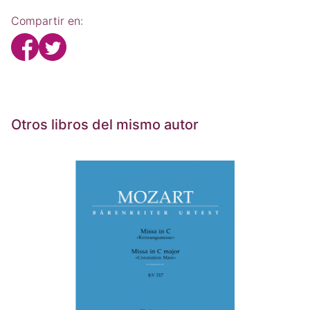
Compartir en:
Otros libros del mismo autor