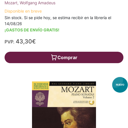
Mozart, Wolfgang Amadeus
Disponible en breve
Sin stock. Si se pide hoy, se estima recibir en la librería el
14/08/26
¡GASTOS DE ENVÍO GRATIS!
43,30€
PVP.
Comprar