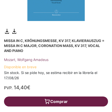
MISSA IN C, KRÖNUNGSMESSE, KV 317, KLAVIERAUSZUG =
MISSA IN C MAJOR, CORONATION MASS, KV 317, VOCAL
AND PIANO
Mozart, Wolfgang Amadeus
Disponible en breve
Sin stock. Si se pide hoy, se estima recibir en la librería el
17/08/26
14,40€
PVP.
Comprar