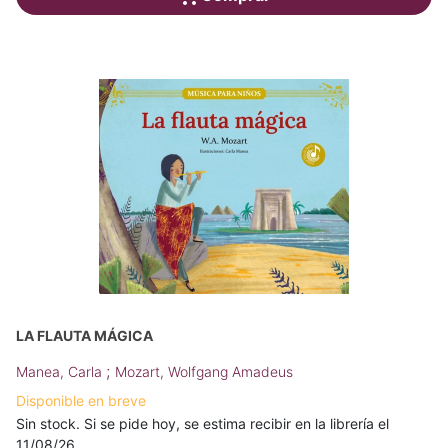
LA FLAUTA MÁGICA
;
Manea, Carla
Mozart, Wolfgang Amadeus
Disponible en breve
Sin stock. Si se pide hoy, se estima recibir en la librería el
11/08/26