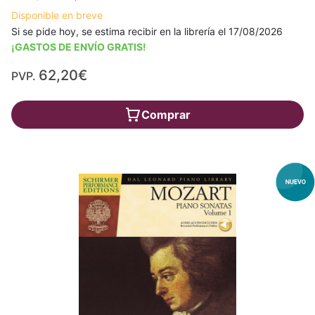
Disponible en breve
Si se pide hoy, se estima recibir en la librería el 17/08/2026
¡GASTOS DE ENVÍO GRATIS!
62,20€
PVP.
Comprar