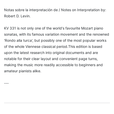
Notas sobre la interpretación de / Notes on Interpretation by:
Robert D. Levin.
KV 331 is not only one of the world's favourite Mozart piano
sonatas, with its famous variation movement and the renowned
'Rondo alla turca', but possibly one of the most popular works
of the whole Viennese classical period.This edition is based
upon the latest research into original documents and are
notable for their clear layout and convenient page turns,
making the music more readily accessible to beginners and
amateur pianists alike.
---