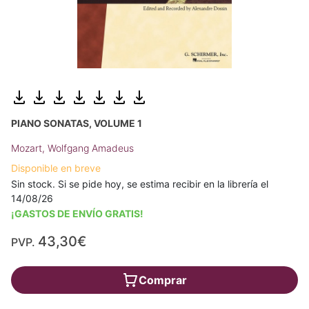
PIANO SONATAS, VOLUME 1
Mozart, Wolfgang Amadeus
Disponible en breve
Sin stock. Si se pide hoy, se estima recibir en la librería el
14/08/26
¡GASTOS DE ENVÍO GRATIS!
43,30€
PVP.
Comprar