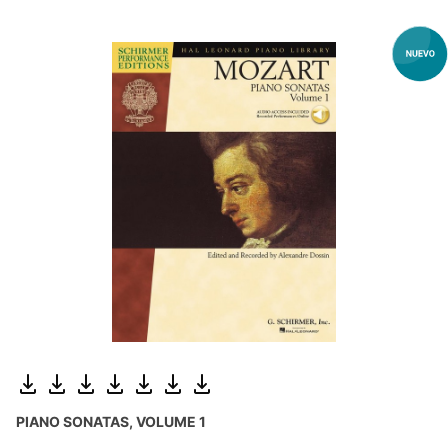
PIANO SONATAS, VOLUME 1