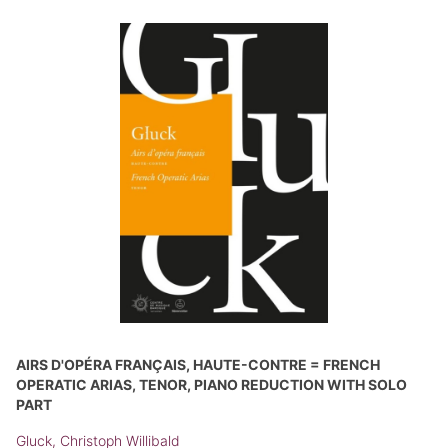
AIRS D'OPÉRA FRANÇAIS, HAUTE-CONTRE = FRENCH
OPERATIC ARIAS, TENOR, PIANO REDUCTION WITH SOLO
PART
Gluck, Christoph Willibald