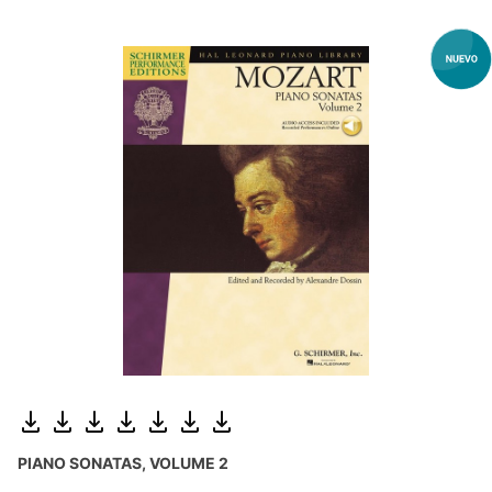
PIANO SONATAS, VOLUME 2