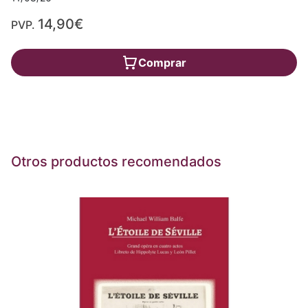
14,90€
PVP.
Comprar
Otros productos recomendados