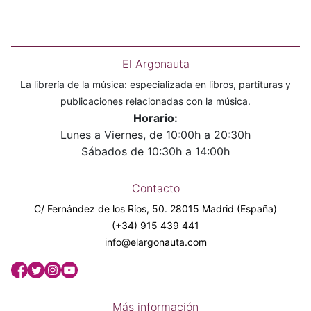
El Argonauta
La librería de la música: especializada en libros, partituras y
publicaciones relacionadas con la música.
Horario:
Lunes a Viernes, de 10:00h a 20:30h
Sábados de 10:30h a 14:00h
Contacto
C/ Fernández de los Ríos, 50. 28015 Madrid (España)
(+34) 915 439 441
info@elargonauta.com
Más información