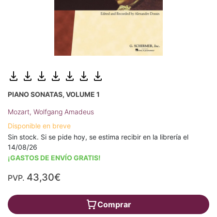
PIANO SONATAS, VOLUME 1
Mozart, Wolfgang Amadeus
Disponible en breve
Sin stock. Si se pide hoy, se estima recibir en la librería el
14/08/26
¡GASTOS DE ENVÍO GRATIS!
43,30€
PVP.
Comprar