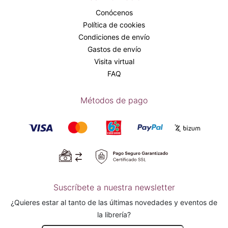
Conócenos
Política de cookies
Condiciones de envío
Gastos de envío
Visita virtual
FAQ
Métodos de pago
Suscríbete a nuestra newsletter
¿Quieres estar al tanto de las últimas novedades y eventos de
la librería?