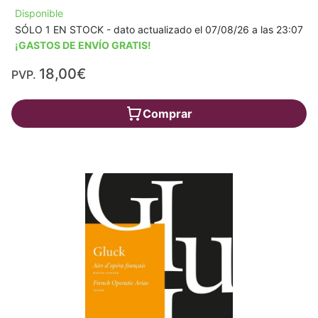
Disponible
SÓLO 1 EN STOCK - dato actualizado el 07/08/26 a las 23:07
¡GASTOS DE ENVÍO GRATIS!
18,00€
PVP.
Comprar