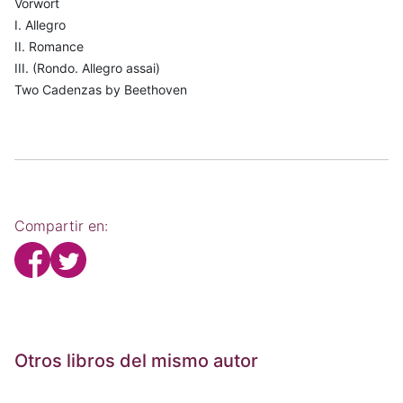
Vorwort
I. Allegro
II. Romance
III. (Rondo. Allegro assai)
Two Cadenzas by Beethoven
Compartir en:
Otros libros del mismo autor