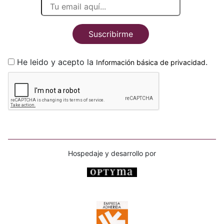
Suscribirme
He leido y acepto la
.
Información básica de privacidad
Hospedaje y desarrollo por