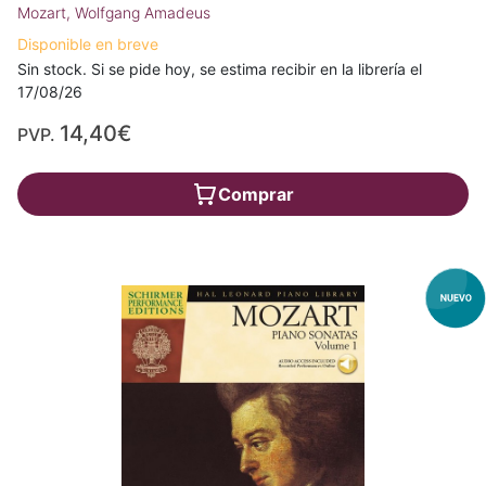
Mozart, Wolfgang Amadeus
Disponible en breve
Sin stock. Si se pide hoy, se estima recibir en la librería el
17/08/26
14,40€
PVP.
Comprar