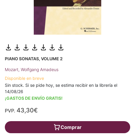
PIANO SONATAS, VOLUME 2
Mozart, Wolfgang Amadeus
Disponible en breve
Sin stock. Si se pide hoy, se estima recibir en la librería el
14/08/26
¡GASTOS DE ENVÍO GRATIS!
43,30€
PVP.
Comprar