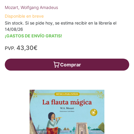
Mozart, Wolfgang Amadeus
Disponible en breve
Sin stock. Si se pide hoy, se estima recibir en la librería el
14/08/26
¡GASTOS DE ENVÍO GRATIS!
43,30€
PVP.
Comprar