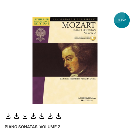
PIANO SONATAS, VOLUME 2