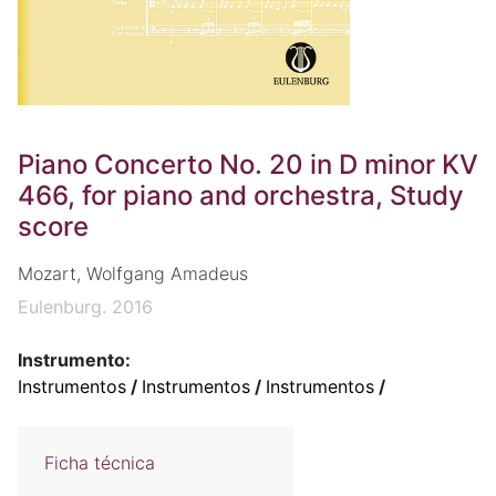
Piano Concerto No. 20 in D minor KV
466, for piano and orchestra, Study
score
Mozart, Wolfgang Amadeus
Eulenburg. 2016
Instrumento:
Instrumentos
/
Instrumentos
/
Instrumentos
/
Ficha técnica