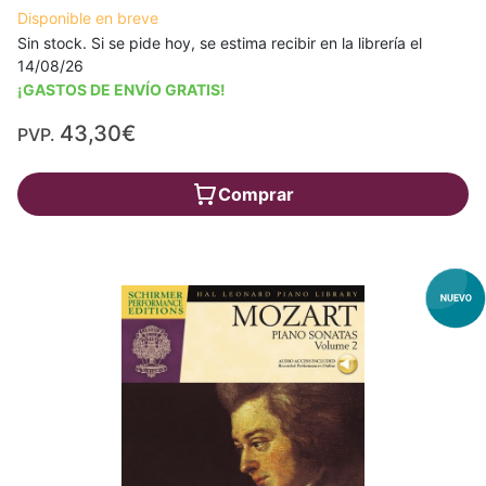
Disponible en breve
Sin stock. Si se pide hoy, se estima recibir en la librería el
14/08/26
¡GASTOS DE ENVÍO GRATIS!
43,30€
PVP.
Comprar