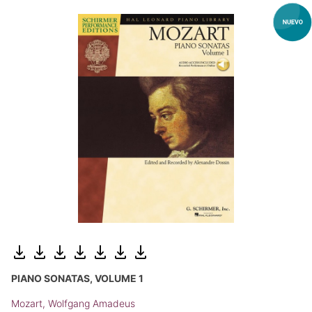
PIANO SONATAS, VOLUME 1
Mozart, Wolfgang Amadeus