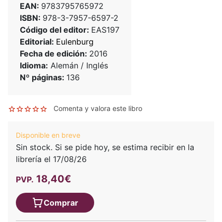
EAN:
9783795765972
ISBN:
978-3-7957-6597-2
Código del editor:
EAS197
Editorial:
Eulenburg
Fecha de edición:
2016
Idioma:
Alemán / Inglés
Nº páginas:
136
Comenta y valora este libro
Disponible en breve
Sin stock. Si se pide hoy, se estima recibir en la
librería el 17/08/26
18,40€
PVP.
Comprar