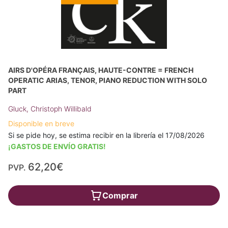
AIRS D'OPÉRA FRANÇAIS, HAUTE-CONTRE = FRENCH
OPERATIC ARIAS, TENOR, PIANO REDUCTION WITH SOLO
PART
Gluck, Christoph Willibald
Disponible en breve
Si se pide hoy, se estima recibir en la librería el 17/08/2026
¡GASTOS DE ENVÍO GRATIS!
62,20€
PVP.
Comprar