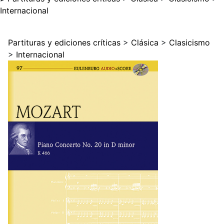
Internacional
Partituras y ediciones críticas
>
Clásica
>
Clasicismo
>
Internacional