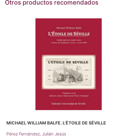
Otros productos recomendados
MICHAEL WILLIAM BALFE. L'ÈTOILE DE SÉVILLE
Pérez Fernández, Julián Jesús