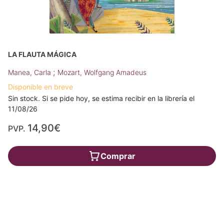
LA FLAUTA MÁGICA
;
Manea, Carla
Mozart, Wolfgang Amadeus
Disponible en breve
Sin stock. Si se pide hoy, se estima recibir en la librería el
11/08/26
14,90€
PVP.
Comprar