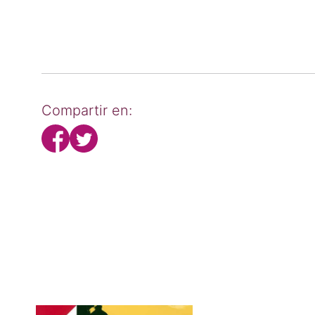
Compartir en: