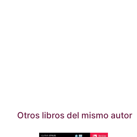
Otros libros del mismo autor