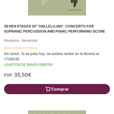
SEVEN STAGES OF "HALLELUJAH", CONCERTO FOR
SOPRANO, PERCUSSION AND PIANO, PERFORMING SCORE
Raskatov, Alexander
Disponible en breve
Sin stock. Si se pide hoy, se estima recibir en la librería el
17/08/26
¡GASTOS DE ENVÍO GRATIS!
35,50€
PVP.
Comprar