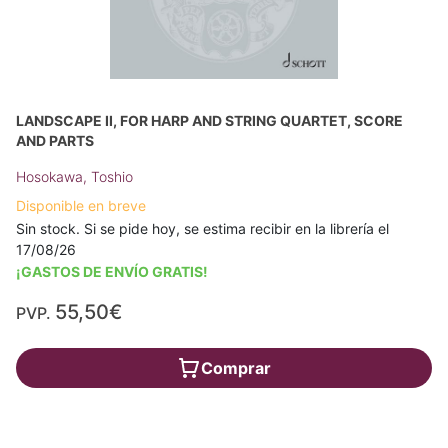
LANDSCAPE II, FOR HARP AND STRING QUARTET, SCORE
AND PARTS
Hosokawa, Toshio
Disponible en breve
Sin stock. Si se pide hoy, se estima recibir en la librería el
17/08/26
¡GASTOS DE ENVÍO GRATIS!
55,50€
PVP.
Comprar