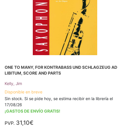
ONE TO MANY, FOR KONTRABASS UND SCHLAGZEUG AD
LIBITUM, SCORE AND PARTS
Kelly, Jim
Disponible en breve
Sin stock. Si se pide hoy, se estima recibir en la librería el
17/08/26
¡GASTOS DE ENVÍO GRATIS!
31,10€
PVP.