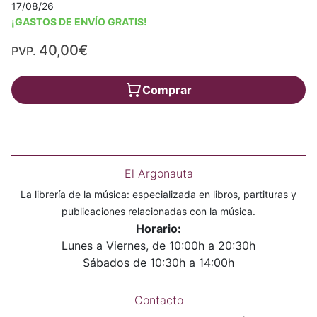
17/08/26
¡GASTOS DE ENVÍO GRATIS!
40,00€
PVP.
Comprar
El Argonauta
La librería de la música: especializada en libros, partituras y
publicaciones relacionadas con la música.
Horario:
Lunes a Viernes, de 10:00h a 20:30h
Sábados de 10:30h a 14:00h
Contacto