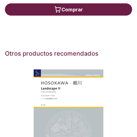
Comprar
Otros productos recomendados