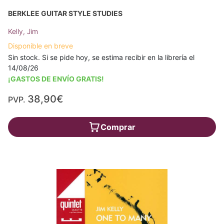
BERKLEE GUITAR STYLE STUDIES
Kelly, Jim
Disponible en breve
Sin stock. Si se pide hoy, se estima recibir en la librería el
14/08/26
¡GASTOS DE ENVÍO GRATIS!
38,90€
PVP.
Comprar