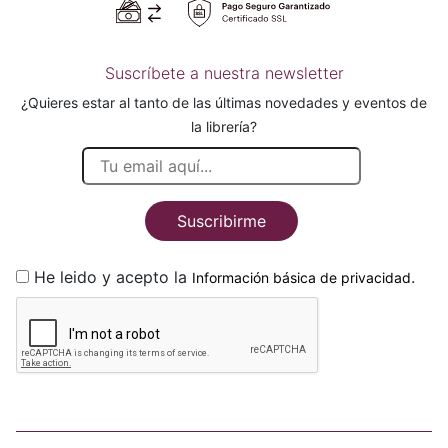
Suscríbete a nuestra newsletter
¿Quieres estar al tanto de las últimas novedades y eventos de
la librería?
Suscribirme
He leido y acepto la
.
Información básica de privacidad