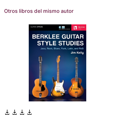
Otros libros del mismo autor