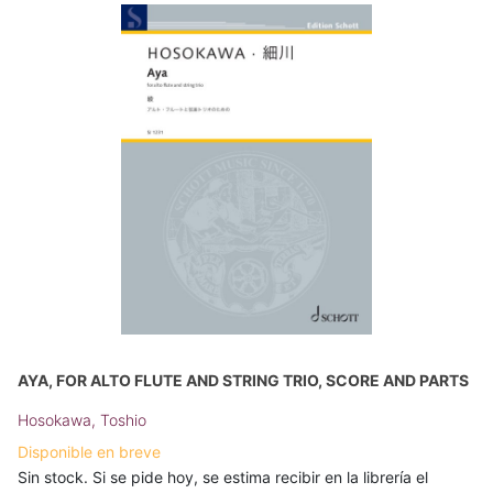
AYA, FOR ALTO FLUTE AND STRING TRIO, SCORE AND PARTS
Hosokawa, Toshio
Disponible en breve
Sin stock. Si se pide hoy, se estima recibir en la librería el