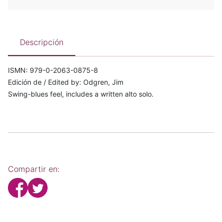
Descripción
ISMN: 979-0-2063-0875-8
Edición de / Edited by: Odgren, Jim
Swing-blues feel, includes a written alto solo.
Compartir en: