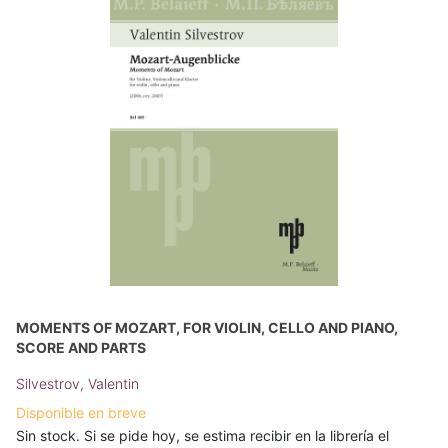
MOMENTS OF MOZART, FOR VIOLIN, CELLO AND PIANO,
SCORE AND PARTS
Silvestrov, Valentin
Disponible en breve
Sin stock. Si se pide hoy, se estima recibir en la librería el