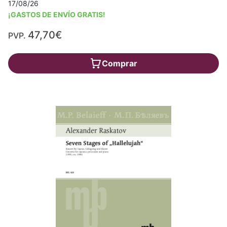
17/08/26
¡GASTOS DE ENVÍO GRATIS!
47,70€
PVP.
Comprar