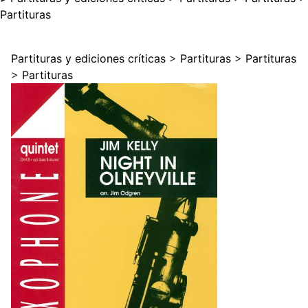
Partituras
Partituras y ediciones críticas
>
Partituras
>
Partituras
>
Partituras