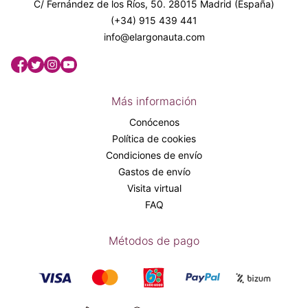
C/ Fernández de los Ríos, 50. 28015 Madrid (España)
(+34) 915 439 441
info@elargonauta.com
Más información
Conócenos
Política de cookies
Condiciones de envío
Gastos de envío
Visita virtual
FAQ
Métodos de pago