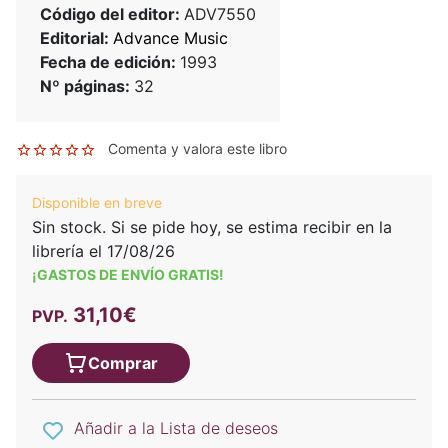
Código del editor:
ADV7550
Editorial:
Advance Music
Fecha de edición:
1993
Nº páginas:
32
Comenta y valora este libro
Disponible en breve
Sin stock. Si se pide hoy, se estima recibir en la
librería el 17/08/26
¡GASTOS DE ENVÍO GRATIS!
31,10€
PVP.
Comprar
Añadir a la Lista de deseos