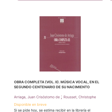
OBRA COMPLETA (VOL. II). MÚSICA VOCAL, EN EL
SEGUNDO CENTENARIO DE SU NACIMIENTO
;
Arriaga, Juan Crisóstomo de
Rousset, Christophe
Disponible en breve
Si se pide hoy, se estima recibir en la librería el