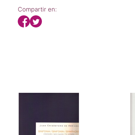
Compartir en: