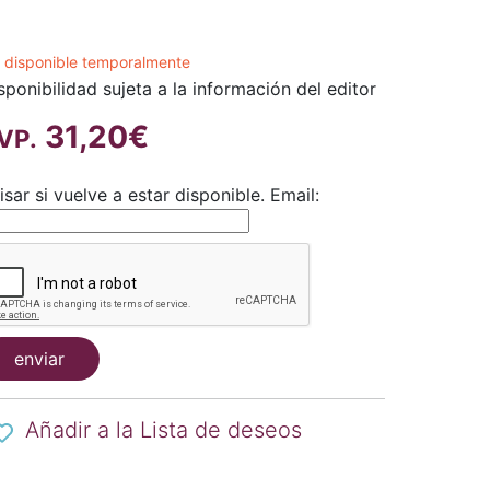
 disponible temporalmente
sponibilidad sujeta a la información del editor
31,20€
VP.
isar si vuelve a estar disponible.
Email:
enviar
Añadir a la Lista de deseos