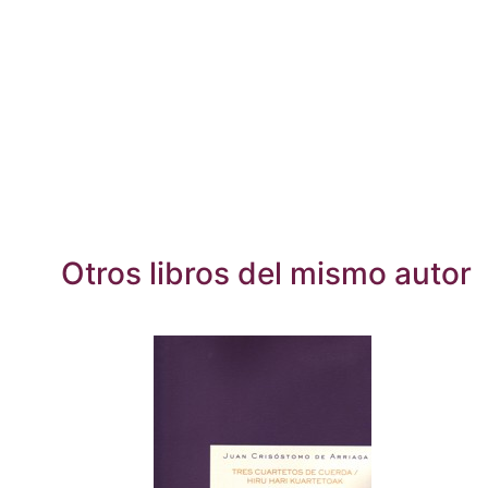
Otros libros del mismo autor