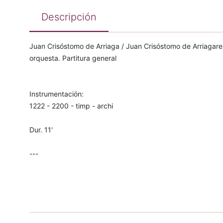
Descripción
Juan Crisóstomo de Arriaga / Juan Crisóstomo de Arriagare
orquesta. Partitura general
Instrumentación:
1222 - 2200 - timp - archi
Dur. 11'
---