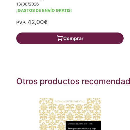
13/08/2026
¡GASTOS DE ENVÍO GRATIS!
42,00€
PVP.
Comprar
Otros productos recomenda