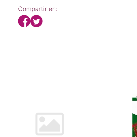
Compartir en: