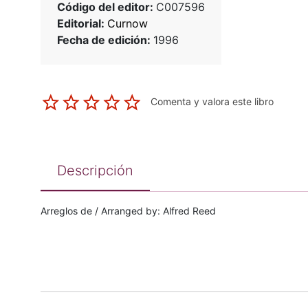
Código del editor:
C007596
Editorial:
Curnow
Fecha de edición:
1996
Comenta y valora este libro
Descripción
Arreglos de / Arranged by: Alfred Reed