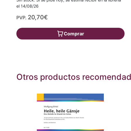
el 14/08/26
20,70€
PVP.
Comprar
Otros productos recomenda