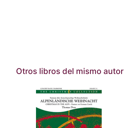
Otros libros del mismo autor