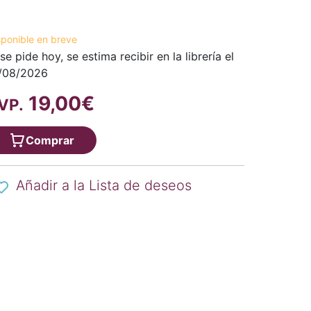
sponible en breve
 se pide hoy, se estima recibir en la librería el
/08/2026
19,00€
VP.
Comprar
Añadir a la Lista de deseos