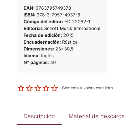
EAN:
9783795749378
ISBN:
978-3-7957-4937-8
Código del editor:
ED 22062-1
Editorial:
Schott Musik International
Fecha de edición:
2015
Encuadernación:
Rústica
Dimensiones:
23x30,5
Idioma:
Inglés
Nº páginas:
40
Comenta y valora este libro
Descripción
Material de descarga