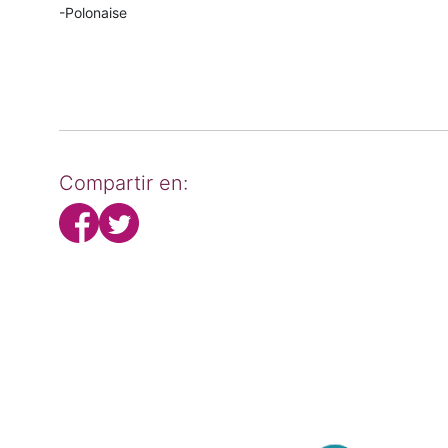
-Polonaise
Compartir en: