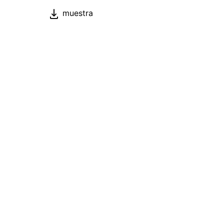
muestra