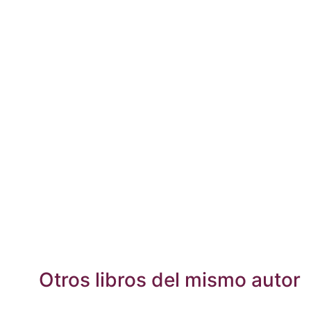
Otros libros del mismo autor