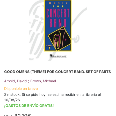
GOOD OMENS (THEME) FOR CONCERT BAND. SET OF PARTS
;
Arnold, David
Brown, Michael
Disponible en breve
Sin stock. Si se pide hoy, se estima recibir en la librería el
10/08/26
¡GASTOS DE ENVÍO GRATIS!
82,10€