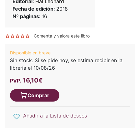
Editorial:
Hal Leonard
Fecha de edición:
2018
Nº páginas:
16
Comenta y valora este libro
Disponible en breve
Sin stock. Si se pide hoy, se estima recibir en la
librería el 10/08/26
16,10€
PVP.
Comprar
Añadir a la Lista de deseos