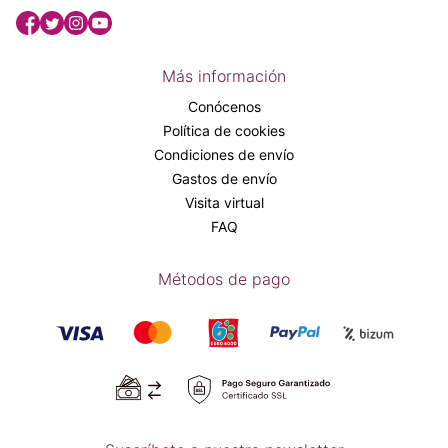
Más información
Conócenos
Política de cookies
Condiciones de envío
Gastos de envío
Visita virtual
FAQ
Métodos de pago