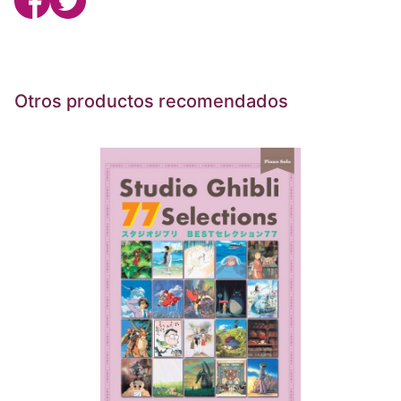
Otros productos recomendados