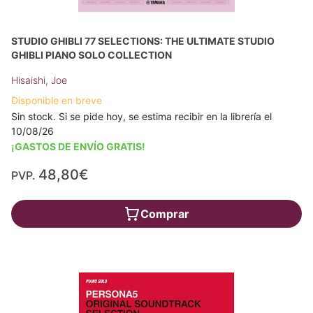
STUDIO GHIBLI 77 SELECTIONS: THE ULTIMATE STUDIO
GHIBLI PIANO SOLO COLLECTION
Hisaishi, Joe
Disponible en breve
Sin stock. Si se pide hoy, se estima recibir en la librería el
10/08/26
¡GASTOS DE ENVÍO GRATIS!
48,80€
PVP.
Comprar