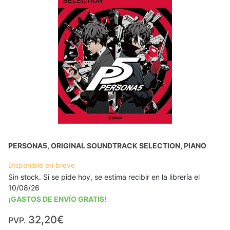
PERSONA5, ORIGINAL SOUNDTRACK SELECTION, PIANO
Disponible en breve
Sin stock. Si se pide hoy, se estima recibir en la librería el
10/08/26
¡GASTOS DE ENVÍO GRATIS!
32,20€
PVP.