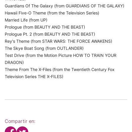
Guardians Of The Galaxy (from GUARDIANS OF THE GALAXY)
Hawaii Five-O Theme (from the Television Series)
Married Life (from UP)
Prologue (from BEAUTY AND THE BEAST)
Prologue Pt. 2 (from BEAUTY AND THE BEAST)
Rey's Theme (from STAR WARS: THE FORCE AWAKENS)
The Skye Boat Song (from OUTLANDER)
Test Drive (from the Motion Picture HOW TO TRAIN YOUR
DRAGON)
Theme From The X-Files (from the Twentieth Century Fox
Television Series THE X-FILES)
Compartir en: