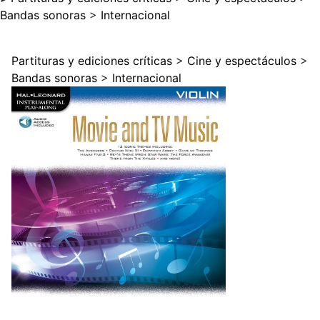
Bandas sonoras
>
Internacional
Partituras y ediciones críticas
>
Cine y espectáculos
>
Bandas sonoras
>
Internacional