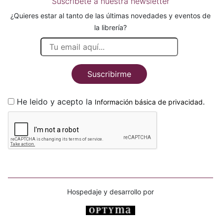
Suscríbete a nuestra newsletter
¿Quieres estar al tanto de las últimas novedades y eventos de
la librería?
Suscribirme
He leido y acepto la
.
Información básica de privacidad
Hospedaje y desarrollo por