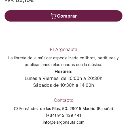
PVP.
Comprar
El Argonauta
La librería de la música: especializada en libros, partituras y
publicaciones relacionadas con la música.
Horario:
Lunes a Viernes, de 10:00h a 20:30h
Sábados de 10:30h a 14:00h
Contacto
C/ Fernández de los Ríos, 50. 28015 Madrid (España)
(+34) 915 439 441
info@elargonauta.com