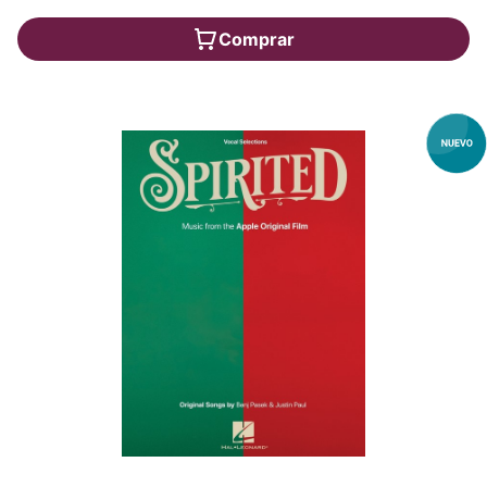
Comprar