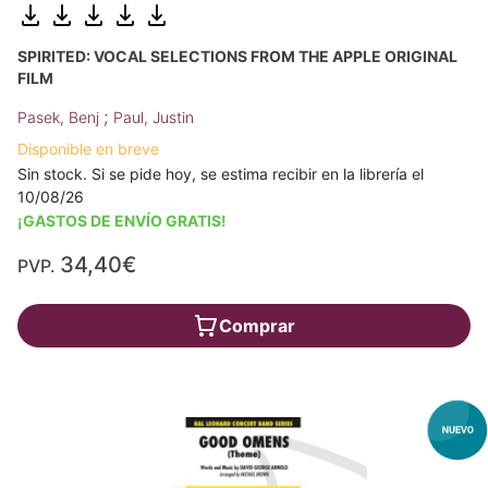
SPIRITED: VOCAL SELECTIONS FROM THE APPLE ORIGINAL
FILM
;
Pasek, Benj
Paul, Justin
Disponible en breve
Sin stock. Si se pide hoy, se estima recibir en la librería el
10/08/26
¡GASTOS DE ENVÍO GRATIS!
34,40€
PVP.
Comprar