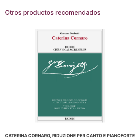
Otros productos recomendados
CATERINA CORNARO, RIDUZIONE PER CANTO E PIANOFORTE