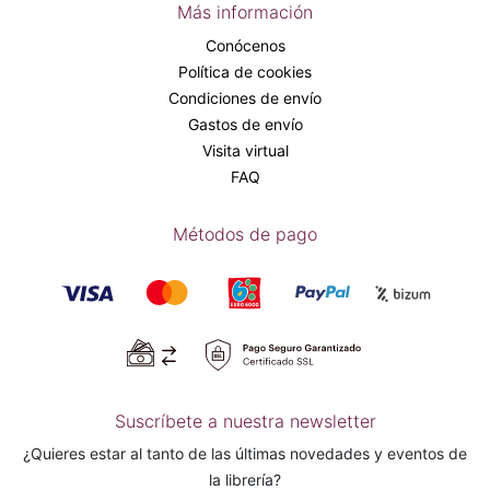
Más información
Conócenos
Política de cookies
Condiciones de envío
Gastos de envío
Visita virtual
FAQ
Métodos de pago
Suscríbete a nuestra newsletter
¿Quieres estar al tanto de las últimas novedades y eventos de
la librería?