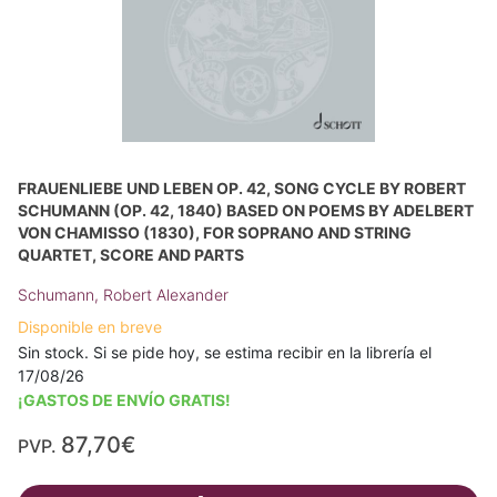
FRAUENLIEBE UND LEBEN OP. 42, SONG CYCLE BY ROBERT
SCHUMANN (OP. 42, 1840) BASED ON POEMS BY ADELBERT
VON CHAMISSO (1830), FOR SOPRANO AND STRING
QUARTET, SCORE AND PARTS
Schumann, Robert Alexander
Disponible en breve
Sin stock. Si se pide hoy, se estima recibir en la librería el
17/08/26
¡GASTOS DE ENVÍO GRATIS!
87,70€
PVP.