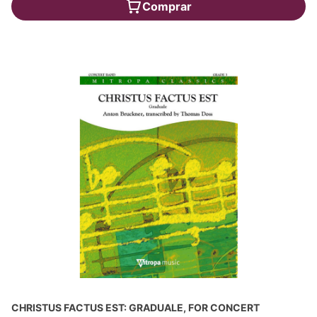
Comprar
CHRISTUS FACTUS EST: GRADUALE, FOR CONCERT