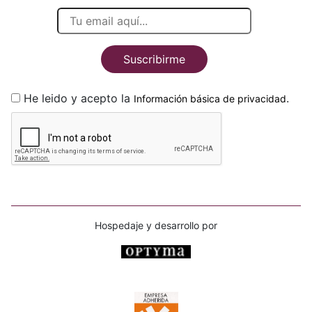
Suscribirme
He leido y acepto la
.
Información básica de privacidad
Hospedaje y desarrollo por