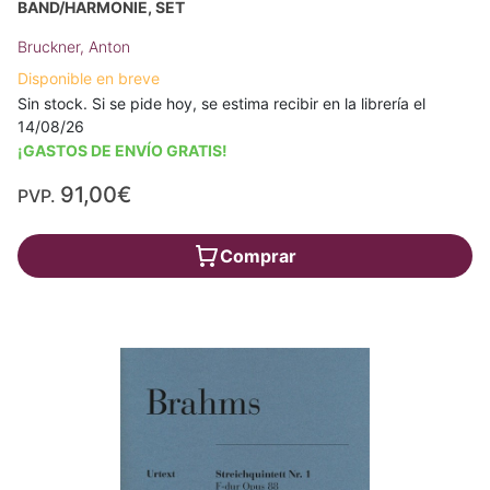
BAND/HARMONIE, SET
Bruckner, Anton
Disponible en breve
Sin stock. Si se pide hoy, se estima recibir en la librería el
14/08/26
¡GASTOS DE ENVÍO GRATIS!
91,00€
PVP.
Comprar