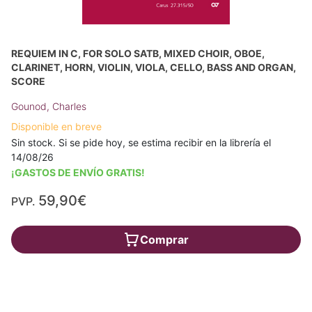
REQUIEM IN C, FOR SOLO SATB, MIXED CHOIR, OBOE,
CLARINET, HORN, VIOLIN, VIOLA, CELLO, BASS AND ORGAN,
SCORE
Gounod, Charles
Disponible en breve
Sin stock. Si se pide hoy, se estima recibir en la librería el
14/08/26
¡GASTOS DE ENVÍO GRATIS!
59,90€
PVP.
Comprar