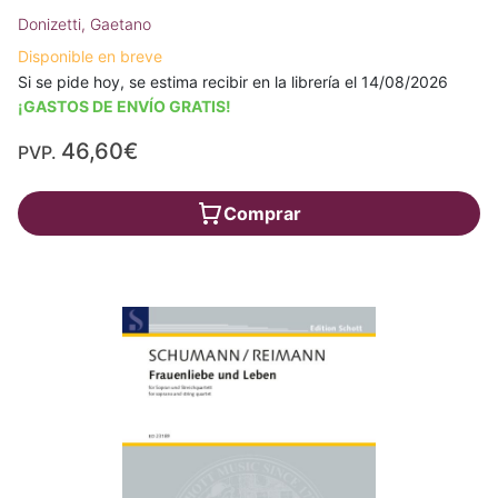
Donizetti, Gaetano
Disponible en breve
Si se pide hoy, se estima recibir en la librería el 14/08/2026
¡GASTOS DE ENVÍO GRATIS!
46,60€
PVP.
Comprar