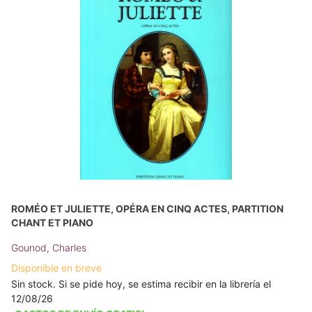
ROMÉO ET JULIETTE, OPÉRA EN CINQ ACTES, PARTITION
CHANT ET PIANO
Gounod, Charles
Disponible en breve
Sin stock. Si se pide hoy, se estima recibir en la librería el
12/08/26