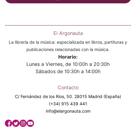
El Argonauta
La librería de la música: especializada en libros, partituras y
publicaciones relacionadas con la música.
Horario:
Lunes a Viernes, de 10:00h a 20:30h
Sábados de 10:30h a 14:00h
Contacto
C/ Fernández de los Ríos, 50. 28015 Madrid (España)
(+34) 915 439 441
info@elargonauta.com