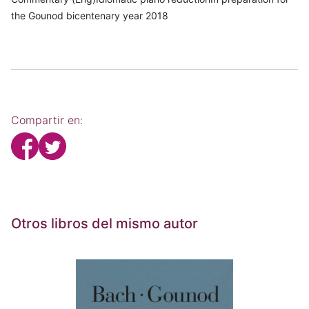
the Gounod bicentenary year 2018
Compartir en:
Otros libros del mismo autor