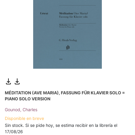
MÉDITATION (AVE MARIA), FASSUNG FÜR KLAVIER SOLO =
PIANO SOLO VERSION
Gounod, Charles
Disponible en breve
Sin stock. Si se pide hoy, se estima recibir en la librería el
17/08/26