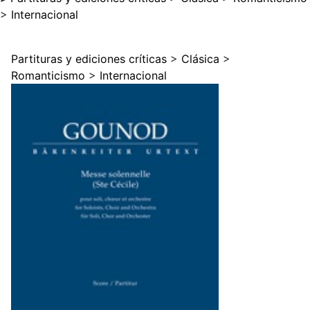
>
Internacional
Partituras y ediciones críticas
>
Clásica
>
Romanticismo
>
Internacional