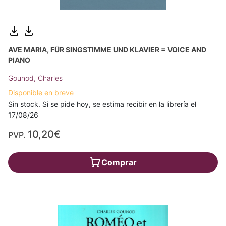
AVE MARIA, FÜR SINGSTIMME UND KLAVIER = VOICE AND
PIANO
Gounod, Charles
Disponible en breve
Sin stock. Si se pide hoy, se estima recibir en la librería el
17/08/26
10,20€
PVP.
Comprar