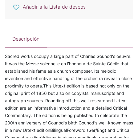
Añadir a la Lista de deseos
Descripción
Sacred works occupy a large part of Charles Gounod's oeuvre.
It was the Messe solennelle en l'honneur de Sainte Cécile that
established his fame as a church composer. Its melodic
invention and effective handling of the orchestra reveal a close
proximity to opera.This Urtext edition is based not only on the
original print of 1856 but also on copyists' manuscripts and
autograph sources. Rounding off this well-researched Urtext
edition are an informative Introduction and a detailed Critical
Commentary. The edition is being published to celebrate the
200th anniversary of Gounod's birth.Gounod's well-known mass
in a new Urtext editionBilingualForeword (Ger/Eng) and Critical
Commentary (Eng)Idiomatic piano reductionIn preparation for