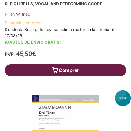
SLEIGH BELLS, VOCAL AND PERFORMING SCORE
Hiller, Wilfried
Disponible en breve
Sin stock. Si se pide hoy, se estima recibir en la librería el
17/08/26
¡GASTOS DE ENVÍO GRATIS!
45,50€
PVP.
Comprar