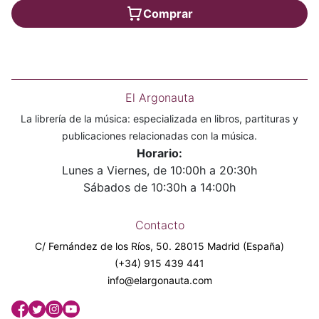
Comprar
El Argonauta
La librería de la música: especializada en libros, partituras y
publicaciones relacionadas con la música.
Horario:
Lunes a Viernes, de 10:00h a 20:30h
Sábados de 10:30h a 14:00h
Contacto
C/ Fernández de los Ríos, 50. 28015 Madrid (España)
(+34) 915 439 441
info@elargonauta.com