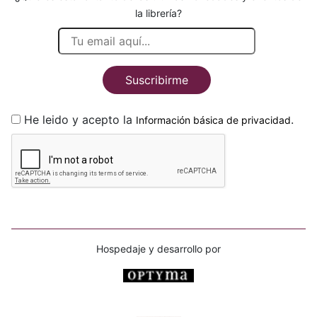
la librería?
Suscribirme
He leido y acepto la
.
Información básica de privacidad
Hospedaje y desarrollo por