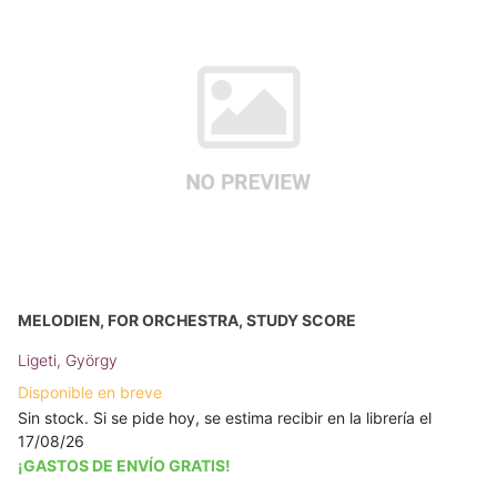
MELODIEN, FOR ORCHESTRA, STUDY SCORE
Ligeti, György
Disponible en breve
Sin stock. Si se pide hoy, se estima recibir en la librería el
17/08/26
¡GASTOS DE ENVÍO GRATIS!