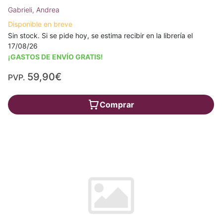
Gabrieli, Andrea
Disponible en breve
Sin stock. Si se pide hoy, se estima recibir en la librería el
17/08/26
¡GASTOS DE ENVÍO GRATIS!
59,90€
PVP.
Comprar