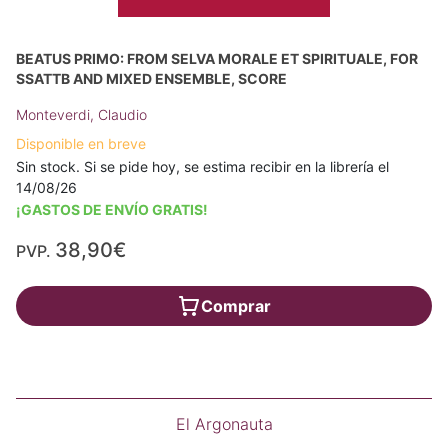
BEATUS PRIMO: FROM SELVA MORALE ET SPIRITUALE, FOR
SSATTB AND MIXED ENSEMBLE, SCORE
Monteverdi, Claudio
Disponible en breve
Sin stock. Si se pide hoy, se estima recibir en la librería el
14/08/26
¡GASTOS DE ENVÍO GRATIS!
38,90€
PVP.
Comprar
El Argonauta