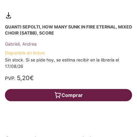
QUANTI SEPOLTI, HOW MANY SUNK IN FIRE ETERNAL, MIXED
CHOIR (SATBB), SCORE
Gabrieli, Andrea
Disponible en breve
Sin stock. Si se pide hoy, se estima recibir en la librería el
17/08/26
5,20€
PVP.
Comprar