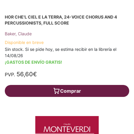
HOR CHE'L CIEL E LA TERRA, 24-VOICE CHORUS AND 4
PERCUSSIONISTS, FULL SCORE
Baker, Claude
Disponible en breve
Sin stock. Si se pide hoy, se estima recibir en la librería el
14/08/26
¡GASTOS DE ENVÍO GRATIS!
56,60€
PVP.
Comprar