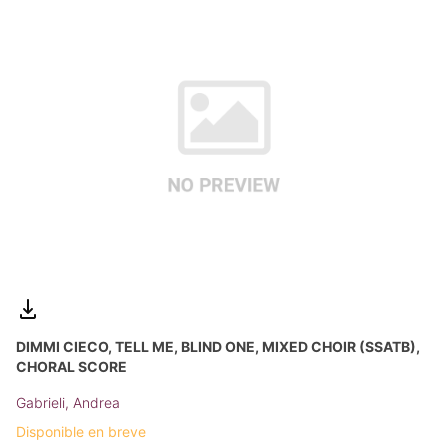
DIMMI CIECO, TELL ME, BLIND ONE, MIXED CHOIR (SSATB),
CHORAL SCORE
Gabrieli, Andrea
Disponible en breve