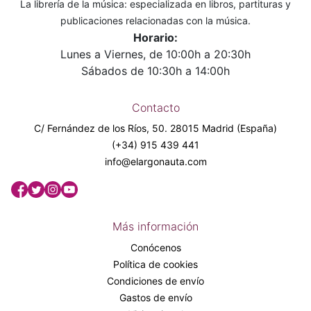
La librería de la música: especializada en libros, partituras y
publicaciones relacionadas con la música.
Horario:
Lunes a Viernes, de 10:00h a 20:30h
Sábados de 10:30h a 14:00h
Contacto
C/ Fernández de los Ríos, 50. 28015 Madrid (España)
(+34) 915 439 441
info@elargonauta.com
Más información
Conócenos
Política de cookies
Condiciones de envío
Gastos de envío