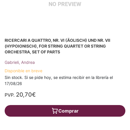
RICERCARI A QUATTRO, NR. VI (ÄOLISCH) UND NR. VII
(HYPOIONISCH), FOR STRING QUARTET OR STRING
ORCHESTRA, SET OF PARTS
Gabrieli, Andrea
Disponible en breve
Sin stock. Si se pide hoy, se estima recibir en la librería el
17/08/26
20,70€
PVP.
Comprar