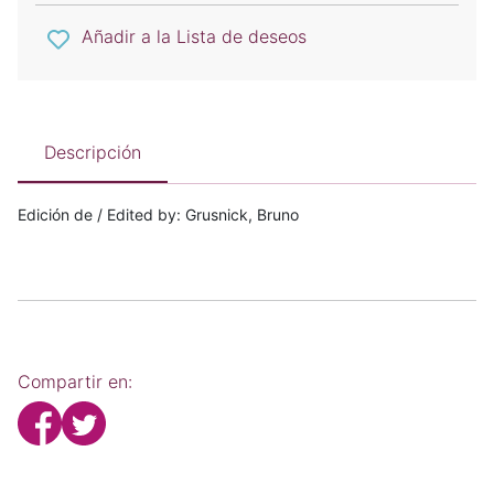
Añadir a la Lista de deseos
Descripción
Edición de / Edited by: Grusnick, Bruno
Compartir en: