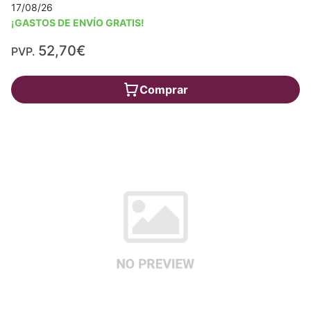
17/08/26
¡GASTOS DE ENVÍO GRATIS!
52,70€
PVP.
Comprar