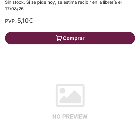
Sin stock. Si se pide hoy, se estima recibir en la librería el
17/08/26
5,10€
PVP.
Comprar