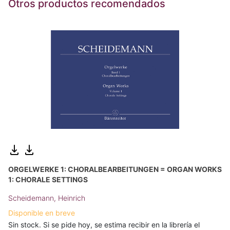
Otros productos recomendados
ORGELWERKE 1: CHORALBEARBEITUNGEN = ORGAN WORKS
1: CHORALE SETTINGS
Scheidemann, Heinrich
Disponible en breve
Sin stock. Si se pide hoy, se estima recibir en la librería el