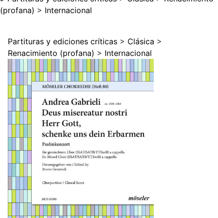
(profana)
>
Internacional
Partituras y ediciones críticas
>
Clásica
>
Renacimiento (profana)
>
Internacional