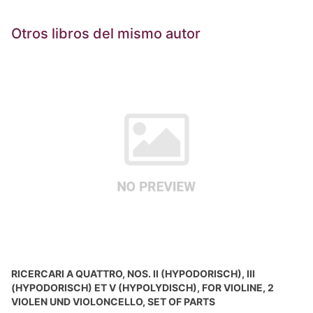
Otros libros del mismo autor
RICERCARI A QUATTRO, NOS. II (HYPODORISCH), III
(HYPODORISCH) ET V (HYPOLYDISCH), FOR VIOLINE, 2
VIOLEN UND VIOLONCELLO, SET OF PARTS