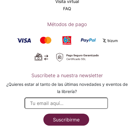
Visita virtual
FAQ
Métodos de pago
Suscríbete a nuestra newsletter
¿Quieres estar al tanto de las últimas novedades y eventos de
la librería?
Suscribirme