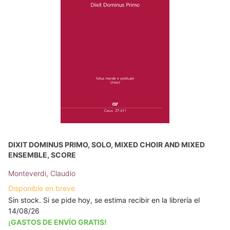
DIXIT DOMINUS PRIMO, SOLO, MIXED CHOIR AND MIXED
ENSEMBLE, SCORE
Monteverdi, Claudio
Disponible en breve
Sin stock. Si se pide hoy, se estima recibir en la librería el
14/08/26
¡GASTOS DE ENVÍO GRATIS!