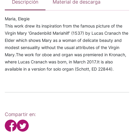
Descripción
Material de descarga
Maria, Elegie
This work drew its inspiration from the famous picture of the
Virgin Mary 'Gnadenbild Mariahilf' (1537) by Lucas Cranach the
Elder which shows Mary as a woman of delicate beauty and
modest sensuality without the usual attributes of the Virgin
Mary.The work for oboe and organ was premiered in Kronach,
where Lucas Cranach was born, in March 2017.It is also
available in a version for solo organ (Schott, ED 22844).
Compartir en: