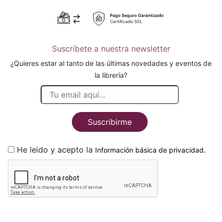
Suscríbete a nuestra newsletter
¿Quieres estar al tanto de las últimas novedades y eventos de
la librería?
Suscribirme
He leido y acepto la
.
Información básica de privacidad