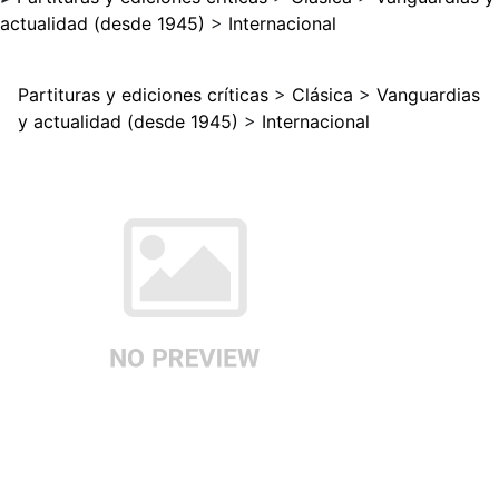
actualidad (desde 1945)
>
Internacional
Partituras y ediciones críticas
>
Clásica
>
Vanguardias
y actualidad (desde 1945)
>
Internacional