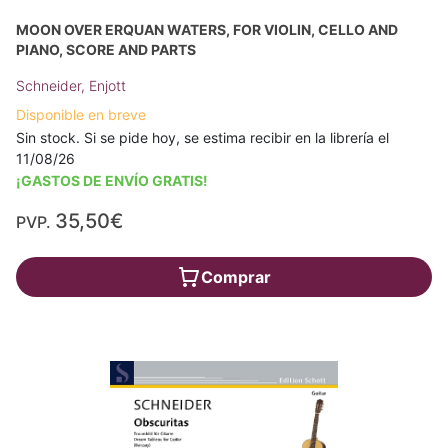
MOON OVER ERQUAN WATERS, FOR VIOLIN, CELLO AND
PIANO, SCORE AND PARTS
Schneider, Enjott
Disponible en breve
Sin stock. Si se pide hoy, se estima recibir en la librería el
11/08/26
¡GASTOS DE ENVÍO GRATIS!
35,50€
PVP.
Comprar