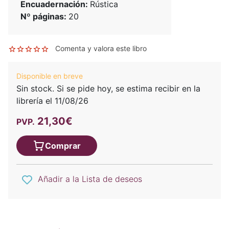
Encuadernación:
Rústica
Nº páginas:
20
Comenta y valora este libro
Disponible en breve
Sin stock. Si se pide hoy, se estima recibir en la
librería el 11/08/26
21,30€
PVP.
Comprar
Añadir a la Lista de deseos