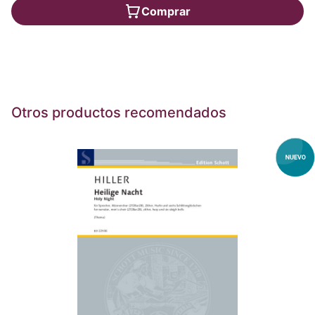
Comprar
Otros productos recomendados