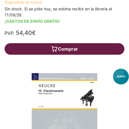
Disponible en breve
Sin stock. Si se pide hoy, se estima recibir en la librería el
11/08/26
¡GASTOS DE ENVÍO GRATIS!
54,40€
PVP.
Comprar