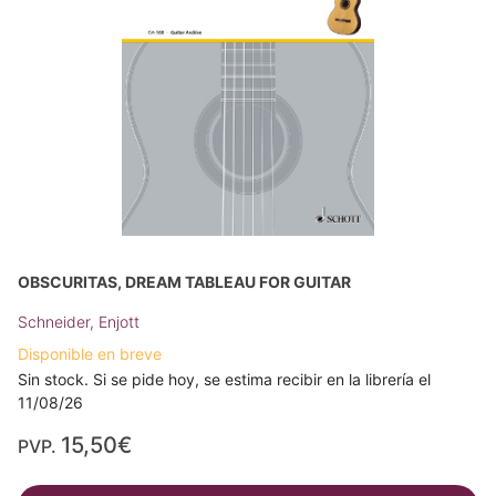
OBSCURITAS, DREAM TABLEAU FOR GUITAR
Schneider, Enjott
Disponible en breve
Sin stock. Si se pide hoy, se estima recibir en la librería el
11/08/26
15,50€
PVP.