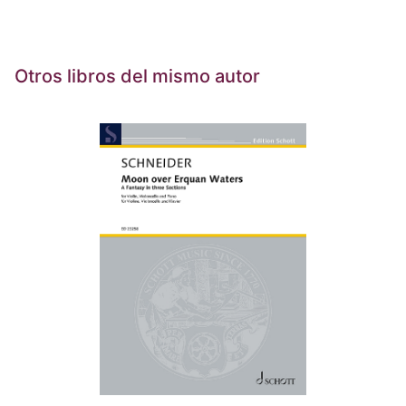
Otros libros del mismo autor