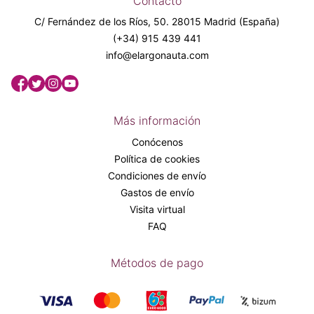
Contacto
C/ Fernández de los Ríos, 50. 28015 Madrid (España)
(+34) 915 439 441
info@elargonauta.com
Más información
Conócenos
Política de cookies
Condiciones de envío
Gastos de envío
Visita virtual
FAQ
Métodos de pago