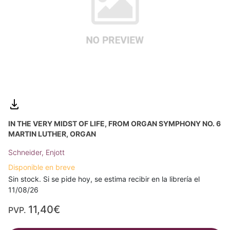
IN THE VERY MIDST OF LIFE, FROM ORGAN SYMPHONY NO. 6
MARTIN LUTHER, ORGAN
Schneider, Enjott
Disponible en breve
Sin stock. Si se pide hoy, se estima recibir en la librería el
11/08/26
11,40€
PVP.