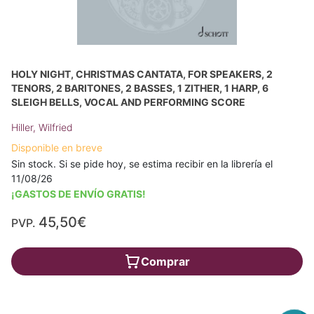
HOLY NIGHT, CHRISTMAS CANTATA, FOR SPEAKERS, 2
TENORS, 2 BARITONES, 2 BASSES, 1 ZITHER, 1 HARP, 6
SLEIGH BELLS, VOCAL AND PERFORMING SCORE
Hiller, Wilfried
Disponible en breve
Sin stock. Si se pide hoy, se estima recibir en la librería el
11/08/26
¡GASTOS DE ENVÍO GRATIS!
45,50€
PVP.
Comprar