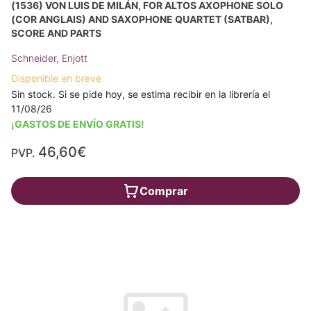
(1536) VON LUIS DE MILÁN, FOR ALTOS AXOPHONE SOLO
(COR ANGLAIS) AND SAXOPHONE QUARTET (SATBAR),
SCORE AND PARTS
Schneider, Enjott
Disponible en breve
Sin stock. Si se pide hoy, se estima recibir en la librería el
11/08/26
¡GASTOS DE ENVÍO GRATIS!
46,60€
PVP.
Comprar