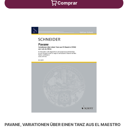
Comprar
PAVANE, VARIATIONEN ÜBER EINEN TANZ AUS EL MAESTRO