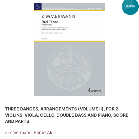
THREE DANCES, ARRANGEMENTS (VOLUME II), FOR 2
VIOLINS, VIOLA, CELLO, DOUBLE BASS AND PIANO, SCORE
AND PARTS
Zimmermann, Bernd Alois