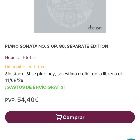
PIANO SONATA NO. 3 OP. 86, SEPARATE EDITION
Heucke, Stefan
Disponible en breve
Sin stock. Si se pide hoy, se estima recibir en la librería el
11/08/26
¡GASTOS DE ENVÍO GRATIS!
54,40€
PVP.
Comprar