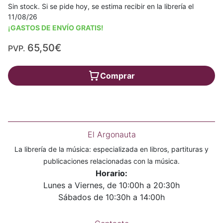
Sin stock. Si se pide hoy, se estima recibir en la librería el
11/08/26
¡GASTOS DE ENVÍO GRATIS!
65,50€
PVP.
Comprar
El Argonauta
La librería de la música: especializada en libros, partituras y
publicaciones relacionadas con la música.
Horario:
Lunes a Viernes, de 10:00h a 20:30h
Sábados de 10:30h a 14:00h