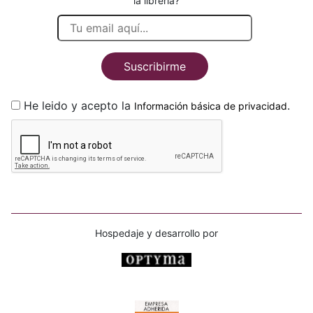
la librería?
Suscribirme
He leido y acepto la
.
Información básica de privacidad
Hospedaje y desarrollo por