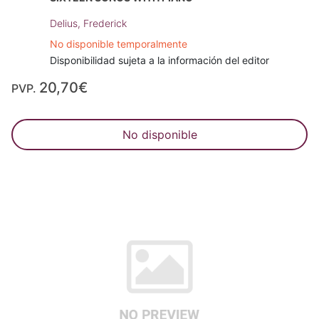
Delius, Frederick
No disponible temporalmente
Disponibilidad sujeta a la información del editor
20,70€
PVP.
No disponible