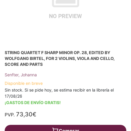
STRING QUARTET F SHARP MINOR OP. 28, EDITED BY
WOLFGANG BIRTEL, FOR 2 VIOLINS, VIOLA AND CELLO,
SCORE AND PARTS
Senfter, Johanna
Disponible en breve
Sin stock. Si se pide hoy, se estima recibir en la librería el
17/08/26
¡GASTOS DE ENVÍO GRATIS!
73,30€
PVP.
Comprar