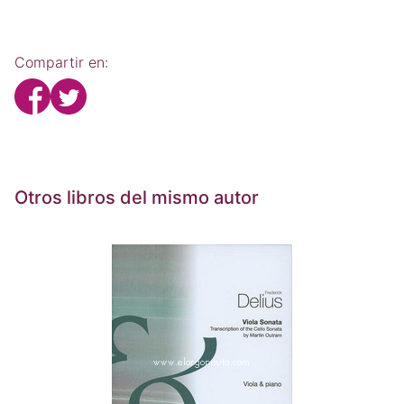
Compartir en:
Otros libros del mismo autor