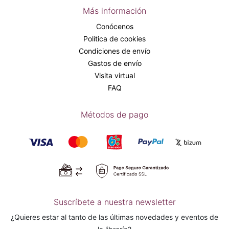
Más información
Conócenos
Política de cookies
Condiciones de envío
Gastos de envío
Visita virtual
FAQ
Métodos de pago
Suscríbete a nuestra newsletter
¿Quieres estar al tanto de las últimas novedades y eventos de