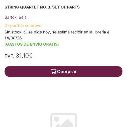
STRING QUARTET NO. 3. SET OF PARTS
Bartók, Béla
Disponible en breve
Sin stock. Si se pide hoy, se estima recibir en la librería el
14/08/26
¡GASTOS DE ENVÍO GRATIS!
31,10€
PVP.
Comprar