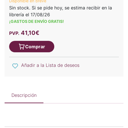
Disponible en breve
Sin stock. Si se pide hoy, se estima recibir en la
librería el 17/08/26
¡GASTOS DE ENVÍO GRATIS!
41,10€
PVP.
Comprar
Añadir a la Lista de deseos
Descripción