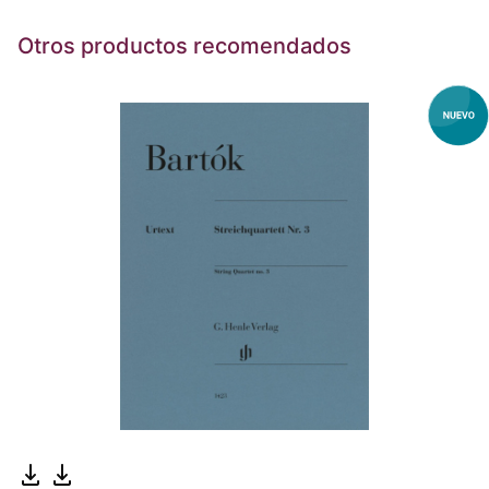
Otros productos recomendados