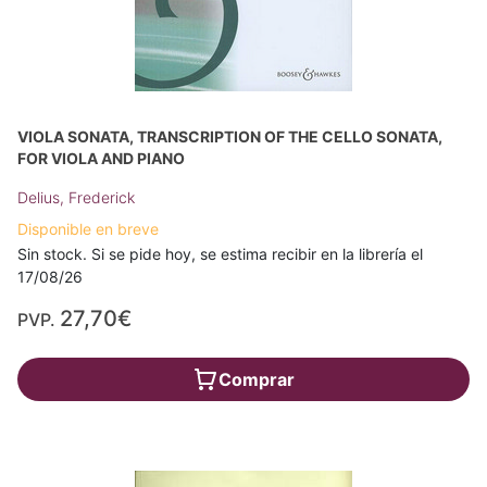
VIOLA SONATA, TRANSCRIPTION OF THE CELLO SONATA,
FOR VIOLA AND PIANO
Delius, Frederick
Disponible en breve
Sin stock. Si se pide hoy, se estima recibir en la librería el
17/08/26
27,70€
PVP.
Comprar