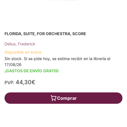
FLORIDA, SUITE, FOR ORCHESTRA, SCORE
Delius, Frederick
Disponible en breve
Sin stock. Si se pide hoy, se estima recibir en la librería el
17/08/26
¡GASTOS DE ENVÍO GRATIS!
44,30€
PVP.
Comprar