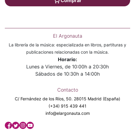
Comprar
El Argonauta
La librería de la música: especializada en libros, partituras y
publicaciones relacionadas con la música.
Horario:
Lunes a Viernes, de 10:00h a 20:30h
Sábados de 10:30h a 14:00h
Contacto
C/ Fernández de los Ríos, 50. 28015 Madrid (España)
(+34) 915 439 441
info@elargonauta.com