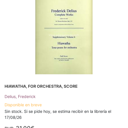
HIAWATHA, FOR ORCHESTRA, SCORE
Delius, Frederick
Disponible en breve
Sin stock. Si se pide hoy, se estima recibir en la librería el
17/08/26