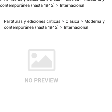
contemporánea (hasta 1945)
>
Internacional
Partituras y ediciones críticas
>
Clásica
>
Moderna y
contemporánea (hasta 1945)
>
Internacional