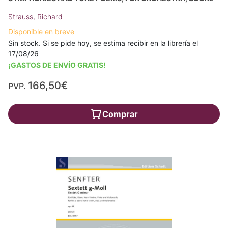
Strauss, Richard
Disponible en breve
Sin stock. Si se pide hoy, se estima recibir en la librería el
17/08/26
¡GASTOS DE ENVÍO GRATIS!
166,50€
PVP.
Comprar