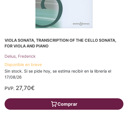
VIOLA SONATA, TRANSCRIPTION OF THE CELLO SONATA,
FOR VIOLA AND PIANO
Delius, Frederick
Disponible en breve
Sin stock. Si se pide hoy, se estima recibir en la librería el
17/08/26
27,70€
PVP.
Comprar