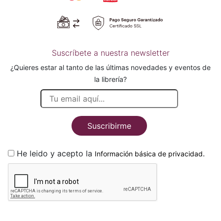
Suscríbete a nuestra newsletter
¿Quieres estar al tanto de las últimas novedades y eventos de
la librería?
Suscribirme
He leido y acepto la
.
Información básica de privacidad