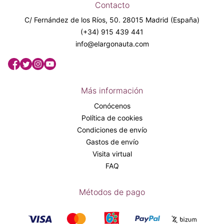
Contacto
C/ Fernández de los Ríos, 50. 28015 Madrid (España)
(+34) 915 439 441
info@elargonauta.com
Más información
Conócenos
Política de cookies
Condiciones de envío
Gastos de envío
Visita virtual
FAQ
Métodos de pago