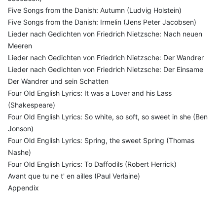
Five Songs from the Danish: Autumn (Ludvig Holstein)
Five Songs from the Danish: Irmelin (Jens Peter Jacobsen)
Lieder nach Gedichten von Friedrich Nietzsche: Nach neuen
Meeren
Lieder nach Gedichten von Friedrich Nietzsche: Der Wandrer
Lieder nach Gedichten von Friedrich Nietzsche: Der Einsame
Der Wandrer und sein Schatten
Four Old English Lyrics: It was a Lover and his Lass
(Shakespeare)
Four Old English Lyrics: So white, so soft, so sweet in she (Ben
Jonson)
Four Old English Lyrics: Spring, the sweet Spring (Thomas
Nashe)
Four Old English Lyrics: To Daffodils (Robert Herrick)
Avant que tu ne t' en ailles (Paul Verlaine)
Appendix