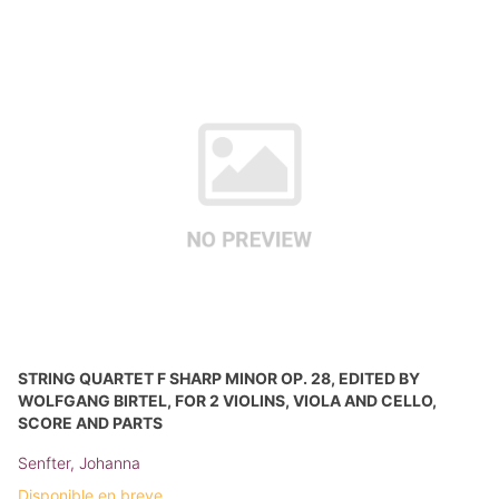
STRING QUARTET F SHARP MINOR OP. 28, EDITED BY
WOLFGANG BIRTEL, FOR 2 VIOLINS, VIOLA AND CELLO,
SCORE AND PARTS
Senfter, Johanna
Disponible en breve