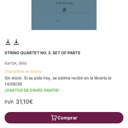
STRING QUARTET NO. 3. SET OF PARTS
Bartók, Béla
Disponible en breve
Sin stock. Si se pide hoy, se estima recibir en la librería el
14/08/26
¡GASTOS DE ENVÍO GRATIS!
31,10€
PVP.
Comprar