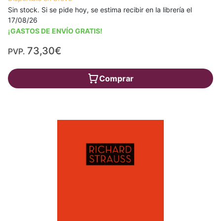
Sin stock. Si se pide hoy, se estima recibir en la librería el
17/08/26
¡GASTOS DE ENVÍO GRATIS!
73,30€
PVP.
Comprar