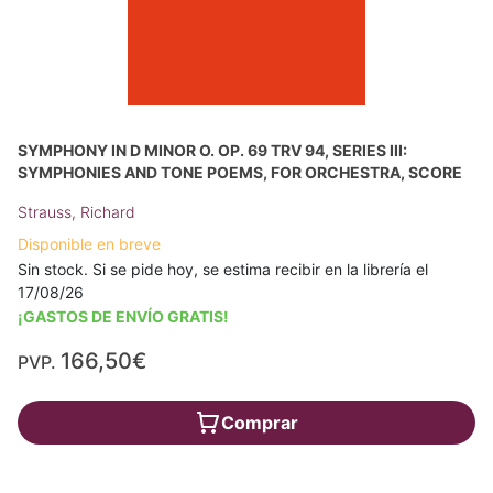
SYMPHONY IN D MINOR O. OP. 69 TRV 94, SERIES III:
SYMPHONIES AND TONE POEMS, FOR ORCHESTRA, SCORE
Strauss, Richard
Disponible en breve
Sin stock. Si se pide hoy, se estima recibir en la librería el
17/08/26
¡GASTOS DE ENVÍO GRATIS!
166,50€
PVP.
Comprar