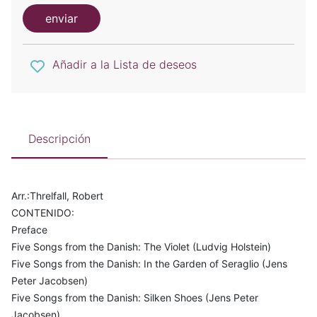
enviar
Añadir a la Lista de deseos
Descripción
Arr.:Threlfall, Robert
CONTENIDO:
Preface
Five Songs from the Danish: The Violet (Ludvig Holstein)
Five Songs from the Danish: In the Garden of Seraglio (Jens
Peter Jacobsen)
Five Songs from the Danish: Silken Shoes (Jens Peter
Jacobsen)