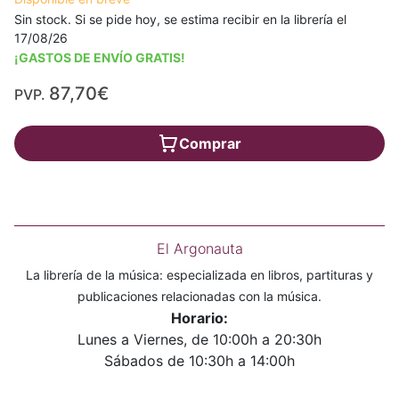
Sin stock. Si se pide hoy, se estima recibir en la librería el
17/08/26
¡GASTOS DE ENVÍO GRATIS!
87,70€
PVP.
Comprar
El Argonauta
La librería de la música: especializada en libros, partituras y
publicaciones relacionadas con la música.
Horario:
Lunes a Viernes, de 10:00h a 20:30h
Sábados de 10:30h a 14:00h