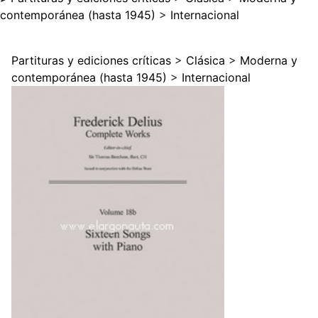
contemporánea (hasta 1945)
>
Internacional
Partituras y ediciones críticas
>
Clásica
>
Moderna y
contemporánea (hasta 1945)
>
Internacional