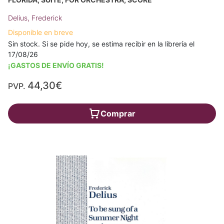
Delius, Frederick
Disponible en breve
Sin stock. Si se pide hoy, se estima recibir en la librería el
17/08/26
¡GASTOS DE ENVÍO GRATIS!
44,30€
PVP.
Comprar