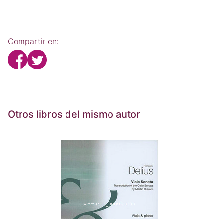
Compartir en:
Otros libros del mismo autor