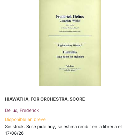
HIAWATHA, FOR ORCHESTRA, SCORE
Delius, Frederick
Disponible en breve
Sin stock. Si se pide hoy, se estima recibir en la librería el
17/08/26