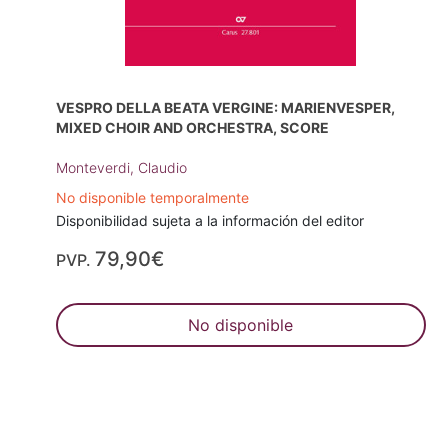
VESPRO DELLA BEATA VERGINE: MARIENVESPER,
MIXED CHOIR AND ORCHESTRA, SCORE
Monteverdi, Claudio
No disponible temporalmente
Disponibilidad sujeta a la información del editor
79,90€
PVP.
No disponible