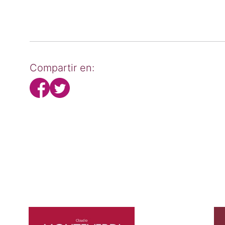
Compartir en: