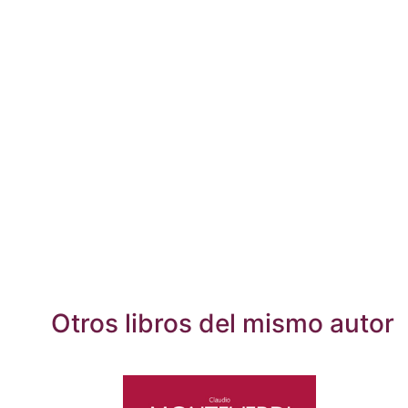
Otros libros del mismo autor