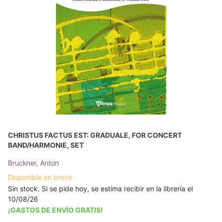
CHRISTUS FACTUS EST: GRADUALE, FOR CONCERT
BAND/HARMONIE, SET
Bruckner, Anton
Disponible en breve
Sin stock. Si se pide hoy, se estima recibir en la librería el
10/08/26
¡GASTOS DE ENVÍO GRATIS!