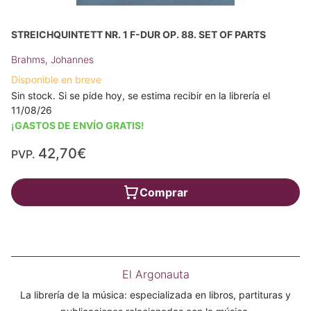
STREICHQUINTETT NR. 1 F-DUR OP. 88. SET OF PARTS
Brahms, Johannes
Disponible en breve
Sin stock. Si se pide hoy, se estima recibir en la librería el
11/08/26
¡GASTOS DE ENVÍO GRATIS!
42,70€
PVP.
Comprar
El Argonauta
La librería de la música: especializada en libros, partituras y