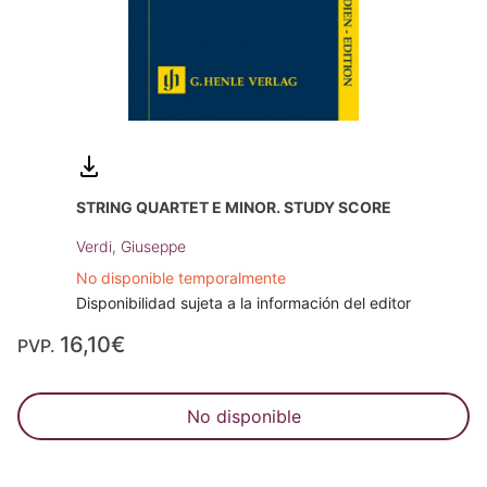
STRING QUARTET E MINOR. STUDY SCORE
Verdi, Giuseppe
No disponible temporalmente
Disponibilidad sujeta a la información del editor
16,10€
PVP.
No disponible