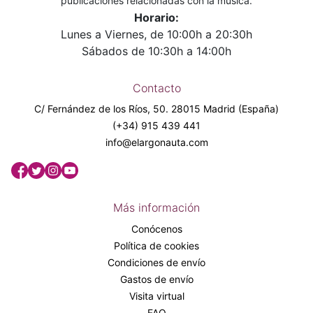
publicaciones relacionadas con la música.
Horario:
Lunes a Viernes, de 10:00h a 20:30h
Sábados de 10:30h a 14:00h
Contacto
C/ Fernández de los Ríos, 50. 28015 Madrid (España)
(+34) 915 439 441
info@elargonauta.com
Más información
Conócenos
Política de cookies
Condiciones de envío
Gastos de envío
Visita virtual
FAQ