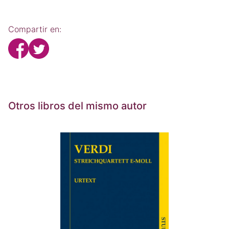
Compartir en:
Otros libros del mismo autor