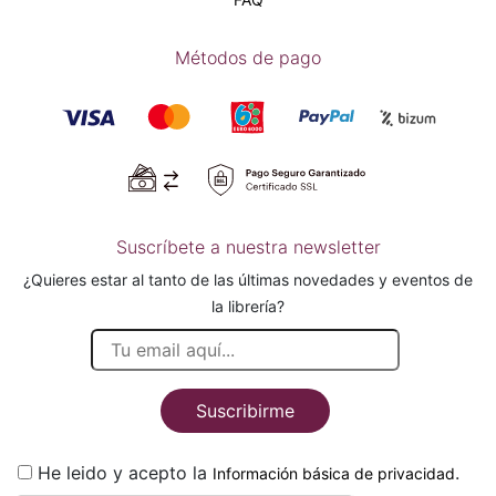
Métodos de pago
Suscríbete a nuestra newsletter
¿Quieres estar al tanto de las últimas novedades y eventos de
la librería?
Suscribirme
He leido y acepto la
.
Información básica de privacidad