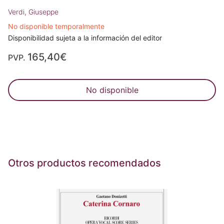
Verdi, Giuseppe
No disponible temporalmente
Disponibilidad sujeta a la información del editor
165,40€
PVP.
No disponible
Otros productos recomendados