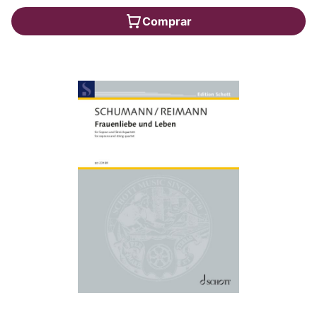
Comprar