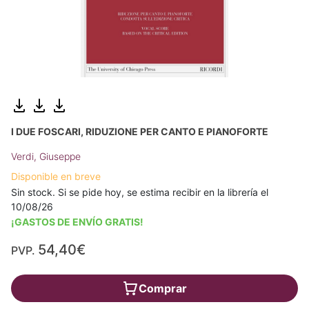
I DUE FOSCARI, RIDUZIONE PER CANTO E PIANOFORTE
Verdi, Giuseppe
Disponible en breve
Sin stock. Si se pide hoy, se estima recibir en la librería el
10/08/26
¡GASTOS DE ENVÍO GRATIS!
54,40€
PVP.
Comprar