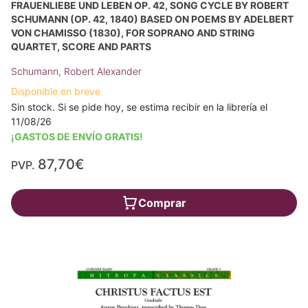
FRAUENLIEBE UND LEBEN OP. 42, SONG CYCLE BY ROBERT
SCHUMANN (OP. 42, 1840) BASED ON POEMS BY ADELBERT
VON CHAMISSO (1830), FOR SOPRANO AND STRING
QUARTET, SCORE AND PARTS
Schumann, Robert Alexander
Disponible en breve
Sin stock. Si se pide hoy, se estima recibir en la librería el
11/08/26
¡GASTOS DE ENVÍO GRATIS!
87,70€
PVP.
Comprar