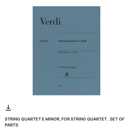
STRING QUARTET E MINOR, FOR STRING QUARTET . SET OF
PARTS