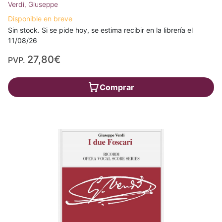
Verdi, Giuseppe
Disponible en breve
Sin stock. Si se pide hoy, se estima recibir en la librería el
11/08/26
27,80€
PVP.
Comprar