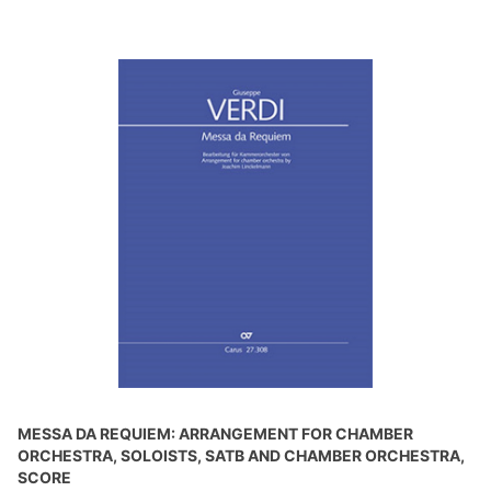
MESSA DA REQUIEM: ARRANGEMENT FOR CHAMBER
ORCHESTRA, SOLOISTS, SATB AND CHAMBER ORCHESTRA,
SCORE