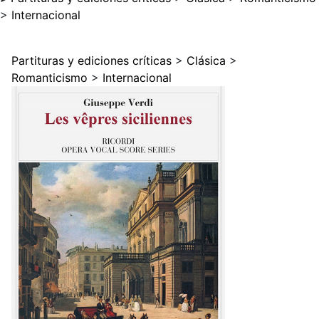
>
Internacional
Partituras y ediciones críticas
>
Clásica
>
Romanticismo
>
Internacional