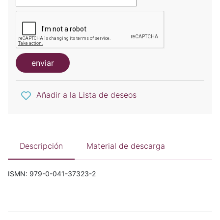
enviar
Añadir a la Lista de deseos
Descripción
Material de descarga
ISMN: 979-0-041-37323-2