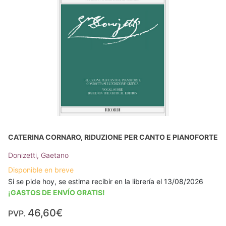
CATERINA CORNARO, RIDUZIONE PER CANTO E PIANOFORTE
Donizetti, Gaetano
Disponible en breve
Si se pide hoy, se estima recibir en la librería el 13/08/2026
¡GASTOS DE ENVÍO GRATIS!
46,60€
PVP.