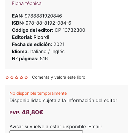
Ficha técnica
EAN:
9788881920846
ISBN:
978-88-8192-084-6
Código del editor:
CP 13732300
Editorial:
Ricordi
Fecha de edición:
2021
Idioma:
Italiano / Inglés
Nº páginas:
516
Comenta y valora este libro
No disponible temporalmente
Disponibilidad sujeta a la información del editor
48,80€
PVP.
Avisar si vuelve a estar disponible.
Email: