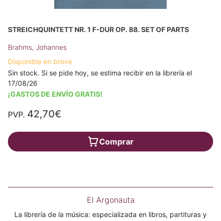
STREICHQUINTETT NR. 1 F-DUR OP. 88. SET OF PARTS
Brahms, Johannes
Disponible en breve
Sin stock. Si se pide hoy, se estima recibir en la librería el
17/08/26
¡GASTOS DE ENVÍO GRATIS!
42,70€
PVP.
Comprar
El Argonauta
La librería de la música: especializada en libros, partituras y