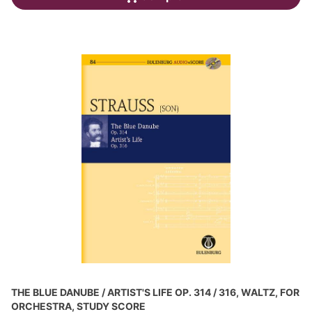
THE BLUE DANUBE / ARTIST'S LIFE OP. 314 / 316, WALTZ, FOR
ORCHESTRA, STUDY SCORE