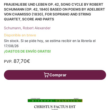
FRAUENLIEBE UND LEBEN OP. 42, SONG CYCLE BY ROBERT
SCHUMANN (OP. 42, 1840) BASED ON POEMS BY ADELBERT
VON CHAMISSO (1830), FOR SOPRANO AND STRING
QUARTET, SCORE AND PARTS
Schumann, Robert Alexander
Disponible en breve
Sin stock. Si se pide hoy, se estima recibir en la librería el
17/08/26
¡GASTOS DE ENVÍO GRATIS!
87,70€
PVP.
Comprar