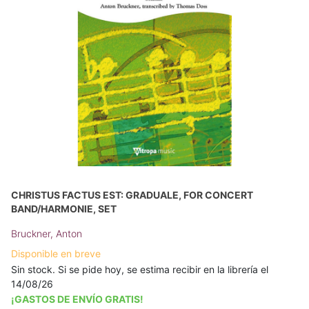
CHRISTUS FACTUS EST: GRADUALE, FOR CONCERT
BAND/HARMONIE, SET
Bruckner, Anton
Disponible en breve
Sin stock. Si se pide hoy, se estima recibir en la librería el
14/08/26
¡GASTOS DE ENVÍO GRATIS!