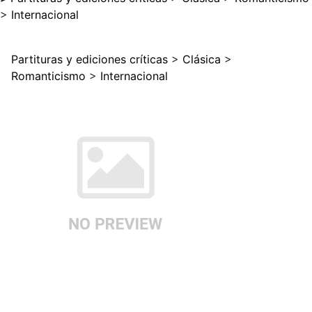
>
Internacional
Partituras y ediciones críticas
>
Clásica
>
Romanticismo
>
Internacional