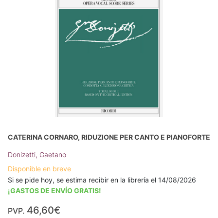
CATERINA CORNARO, RIDUZIONE PER CANTO E PIANOFORTE
Donizetti, Gaetano
Disponible en breve
Si se pide hoy, se estima recibir en la librería el 14/08/2026
¡GASTOS DE ENVÍO GRATIS!
46,60€
PVP.