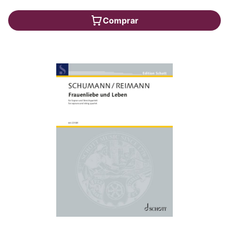
Comprar