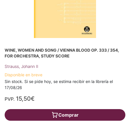
WINE, WOMEN AND SONG / VIENNA BLOOD OP. 333 / 354,
FOR ORCHESTRA, STUDY SCORE
Strauss, Johann II
Disponible en breve
Sin stock. Si se pide hoy, se estima recibir en la librería el
17/08/26
15,50€
PVP.
Comprar