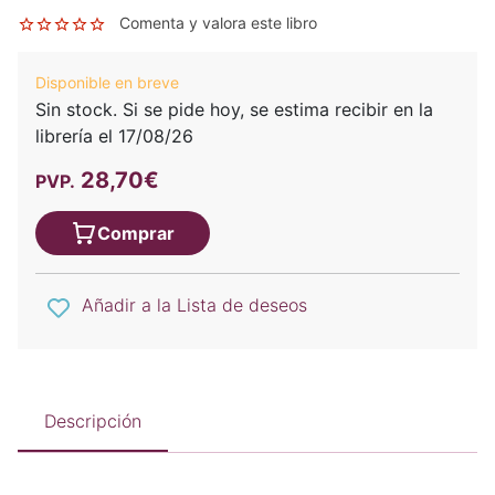
Comenta y valora este libro
Disponible en breve
Sin stock. Si se pide hoy, se estima recibir en la
librería el 17/08/26
28,70€
PVP.
Comprar
Añadir a la Lista de deseos
Descripción