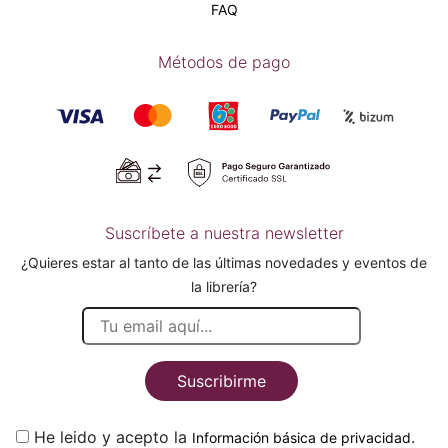
FAQ
Métodos de pago
Suscríbete a nuestra newsletter
¿Quieres estar al tanto de las últimas novedades y eventos de
la librería?
Suscribirme
He leido y acepto la
.
Información básica de privacidad