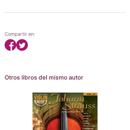
Compartir en:
Otros libros del mismo autor