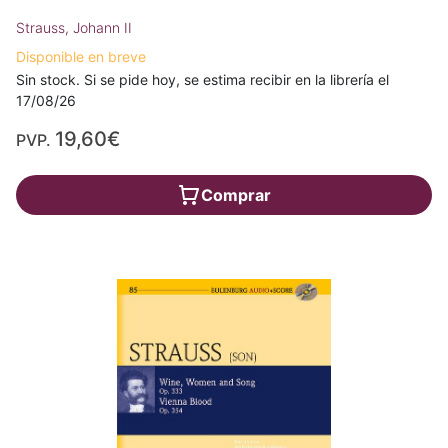
Strauss, Johann II
Disponible en breve
Sin stock. Si se pide hoy, se estima recibir en la librería el
17/08/26
19,60€
PVP.
Comprar