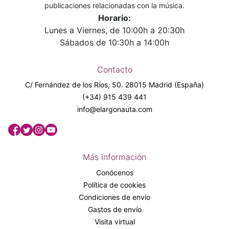
publicaciones relacionadas con la música.
Horario:
Lunes a Viernes, de 10:00h a 20:30h
Sábados de 10:30h a 14:00h
Contacto
C/ Fernández de los Ríos, 50. 28015 Madrid (España)
(+34) 915 439 441
info@elargonauta.com
Más información
Conócenos
Política de cookies
Condiciones de envío
Gastos de envío
Visita virtual