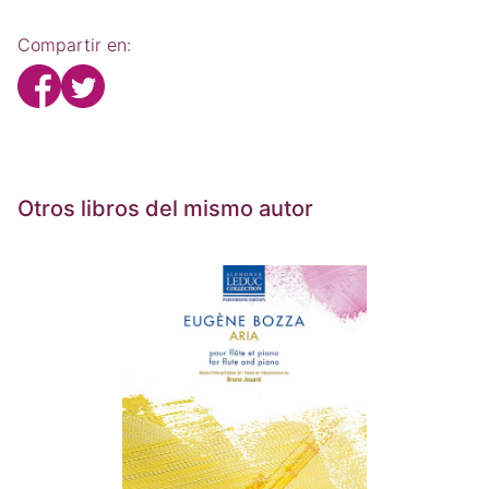
Compartir en:
Otros libros del mismo autor