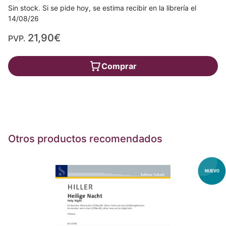
Sin stock. Si se pide hoy, se estima recibir en la librería el
14/08/26
21,90€
PVP.
Comprar
Otros productos recomendados