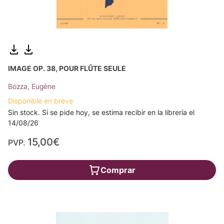
IMAGE OP. 38, POUR FLÛTE SEULE
Bozza, Eugène
Disponible en breve
Sin stock. Si se pide hoy, se estima recibir en la librería el
14/08/26
15,00€
PVP.
Comprar