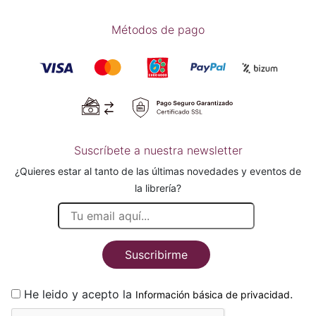
Métodos de pago
Suscríbete a nuestra newsletter
¿Quieres estar al tanto de las últimas novedades y eventos de
la librería?
Suscribirme
He leido y acepto la
.
Información básica de privacidad