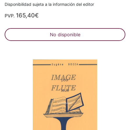
Disponibilidad sujeta a la información del editor
165,40€
PVP.
No disponible