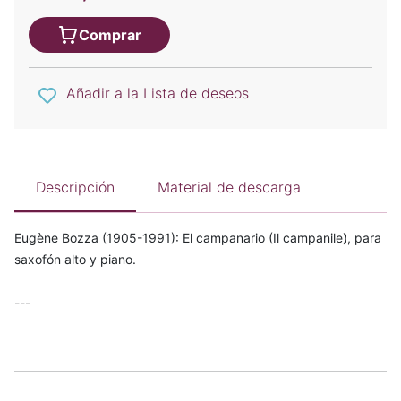
Comprar
Añadir a la Lista de deseos
Descripción
Material de descarga
Eugène Bozza (1905-1991): El campanario (Il campanile), para
saxofón alto y piano.
---