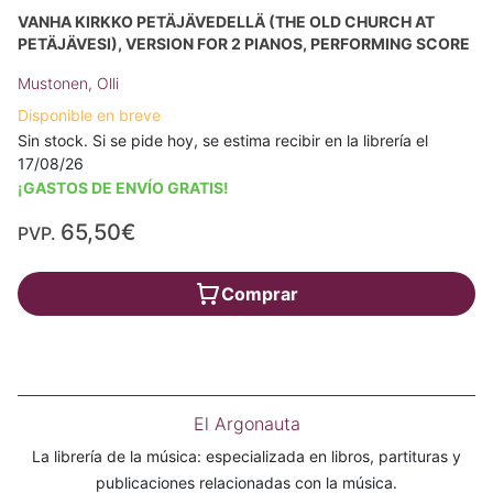
VANHA KIRKKO PETÄJÄVEDELLÄ (THE OLD CHURCH AT
PETÄJÄVESI), VERSION FOR 2 PIANOS, PERFORMING SCORE
Mustonen, Olli
Disponible en breve
Sin stock. Si se pide hoy, se estima recibir en la librería el
17/08/26
¡GASTOS DE ENVÍO GRATIS!
65,50€
PVP.
Comprar
El Argonauta
La librería de la música: especializada en libros, partituras y
publicaciones relacionadas con la música.