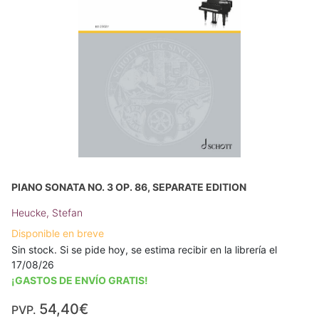
PIANO SONATA NO. 3 OP. 86, SEPARATE EDITION
Heucke, Stefan
Disponible en breve
Sin stock. Si se pide hoy, se estima recibir en la librería el
17/08/26
¡GASTOS DE ENVÍO GRATIS!
54,40€
PVP.