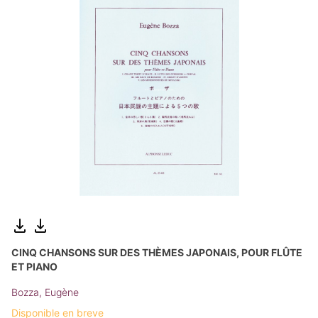
CINQ CHANSONS SUR DES THÈMES JAPONAIS, POUR FLÛTE
ET PIANO
Bozza, Eugène
Disponible en breve