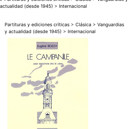
actualidad (desde 1945)
>
Internacional
Partituras y ediciones críticas
>
Clásica
>
Vanguardias
y actualidad (desde 1945)
>
Internacional