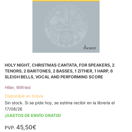
HOLY NIGHT, CHRISTMAS CANTATA, FOR SPEAKERS, 2
TENORS, 2 BARITONES, 2 BASSES, 1 ZITHER, 1 HARP, 6
SLEIGH BELLS, VOCAL AND PERFORMING SCORE
Hiller, Wilfried
Disponible en breve
Sin stock. Si se pide hoy, se estima recibir en la librería el
17/08/26
¡GASTOS DE ENVÍO GRATIS!
45,50€
PVP.