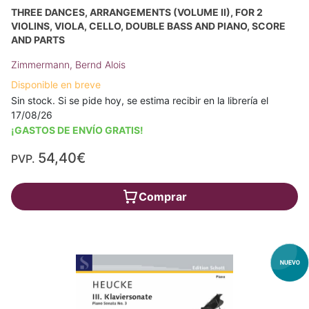
THREE DANCES, ARRANGEMENTS (VOLUME II), FOR 2
VIOLINS, VIOLA, CELLO, DOUBLE BASS AND PIANO, SCORE
AND PARTS
Zimmermann, Bernd Alois
Disponible en breve
Sin stock. Si se pide hoy, se estima recibir en la librería el
17/08/26
¡GASTOS DE ENVÍO GRATIS!
54,40€
PVP.
Comprar