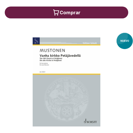
Comprar