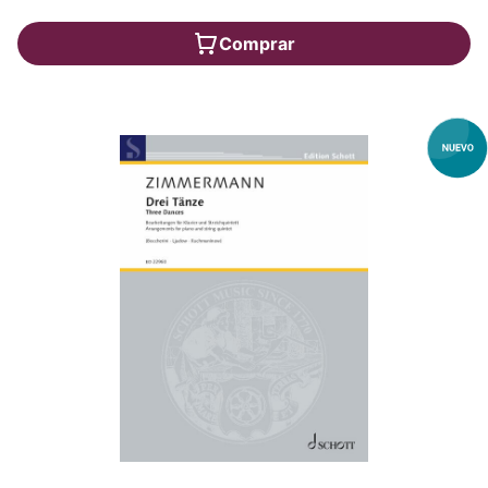
Comprar