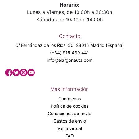
Horario:
Lunes a Viernes, de 10:00h a 20:30h
Sábados de 10:30h a 14:00h
Contacto
C/ Fernández de los Ríos, 50. 28015 Madrid (España)
(+34) 915 439 441
info@elargonauta.com
Más información
Conócenos
Política de cookies
Condiciones de envío
Gastos de envío
Visita virtual
FAQ