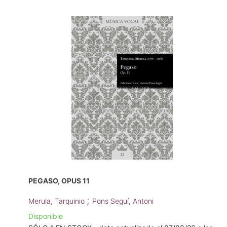
PEGASO, OPUS 11
;
Merula, Tarquinio
Pons Seguí, Antoni
Disponible