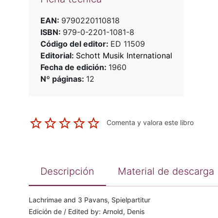
EAN:
9790220110818
ISBN:
979-0-2201-1081-8
Código del editor:
ED 11509
Editorial:
Schott Musik International
Fecha de edición:
1960
Nº páginas:
12
Comenta y valora este libro
Descripción
Material de descarga
Lachrimae and 3 Pavans, Spielpartitur
Edición de / Edited by: Arnold, Denis