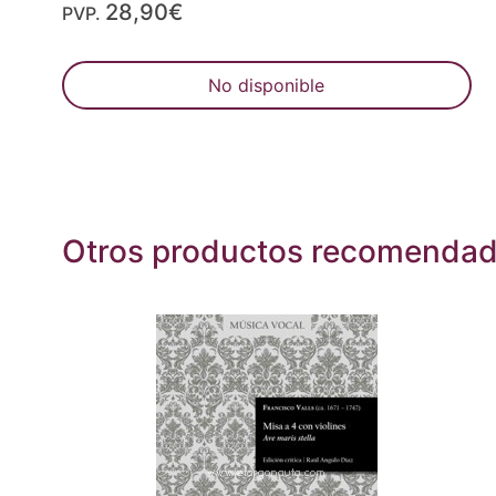
28,90€
PVP.
No disponible
Otros productos recomenda