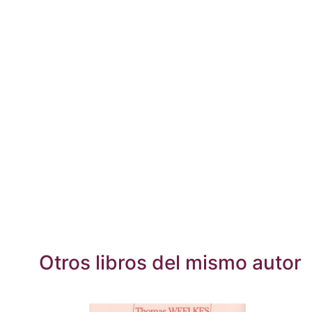
Otros libros del mismo autor