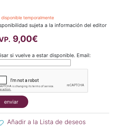
 disponible temporalmente
sponibilidad sujeta a la información del editor
9,00€
VP.
isar si vuelve a estar disponible.
Email:
enviar
Añadir a la Lista de deseos