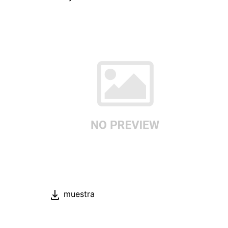
muestra