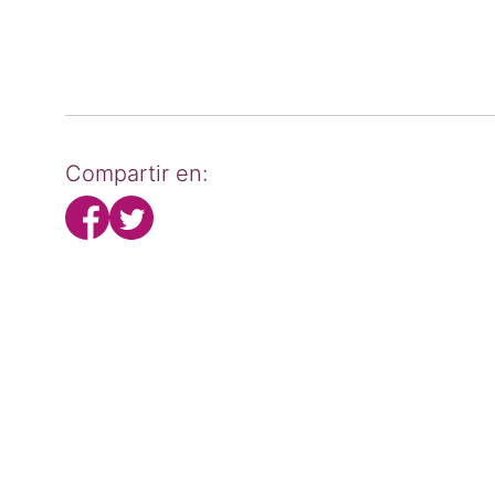
Compartir en: