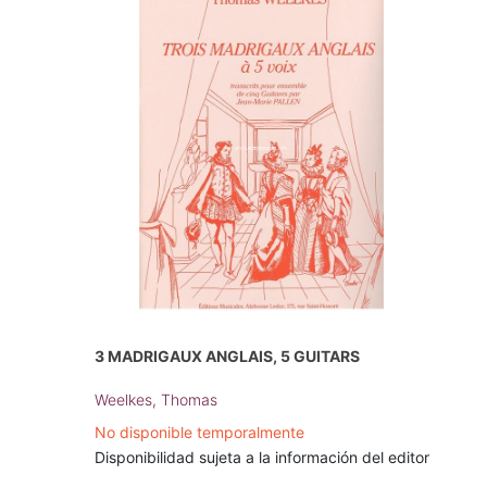
3 MADRIGAUX ANGLAIS, 5 GUITARS
Weelkes, Thomas
No disponible temporalmente
Disponibilidad sujeta a la información del editor