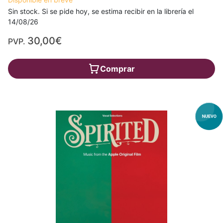
Sin stock. Si se pide hoy, se estima recibir en la librería el
14/08/26
30,00€
PVP.
Comprar