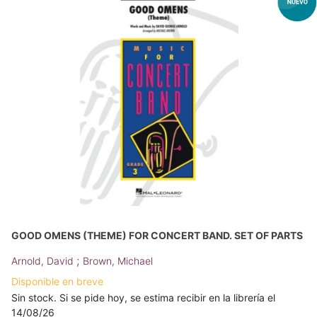
GOOD OMENS (THEME) FOR CONCERT BAND. SET OF PARTS
;
Arnold, David
Brown, Michael
Disponible en breve
Sin stock. Si se pide hoy, se estima recibir en la librería el
14/08/26