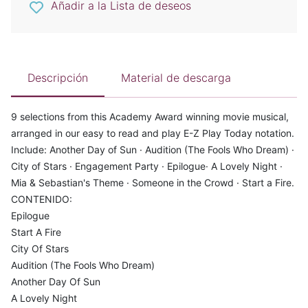
Añadir a la Lista de deseos
Descripción
Material de descarga
9 selections from this Academy Award winning movie musical,
arranged in our easy to read and play E-Z Play Today notation.
Include: Another Day of Sun · Audition (The Fools Who Dream) ·
City of Stars · Engagement Party · Epilogue· A Lovely Night ·
Mia & Sebastian's Theme · Someone in the Crowd · Start a Fire.
CONTENIDO:
Epilogue
Start A Fire
City Of Stars
Audition (The Fools Who Dream)
Another Day Of Sun
A Lovely Night