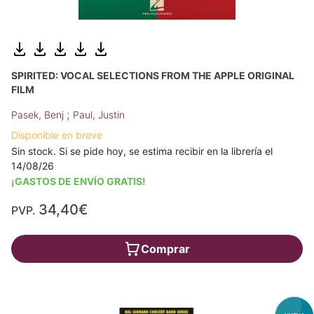
SPIRITED: VOCAL SELECTIONS FROM THE APPLE ORIGINAL
FILM
;
Pasek, Benj
Paul, Justin
Disponible en breve
Sin stock. Si se pide hoy, se estima recibir en la librería el
14/08/26
¡GASTOS DE ENVÍO GRATIS!
34,40€
PVP.
Comprar