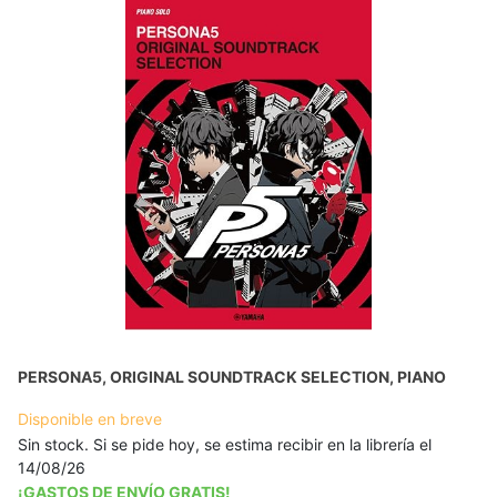
PERSONA5, ORIGINAL SOUNDTRACK SELECTION, PIANO
Disponible en breve
Sin stock. Si se pide hoy, se estima recibir en la librería el
14/08/26
¡GASTOS DE ENVÍO GRATIS!