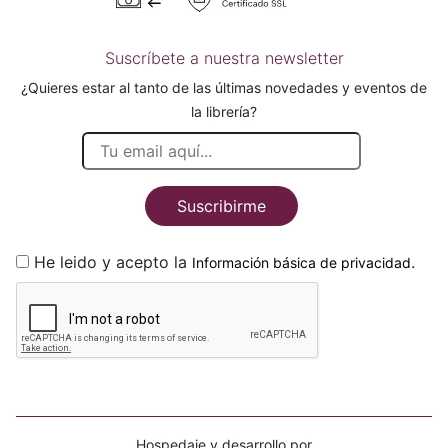
Suscríbete a nuestra newsletter
¿Quieres estar al tanto de las últimas novedades y eventos de
la librería?
Suscribirme
He leido y acepto la
.
Información básica de privacidad
Hospedaje y desarrollo por