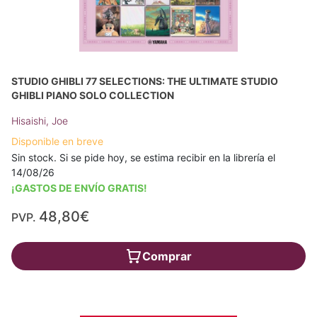
STUDIO GHIBLI 77 SELECTIONS: THE ULTIMATE STUDIO
GHIBLI PIANO SOLO COLLECTION
Hisaishi, Joe
Disponible en breve
Sin stock. Si se pide hoy, se estima recibir en la librería el
14/08/26
¡GASTOS DE ENVÍO GRATIS!
48,80€
PVP.
Comprar