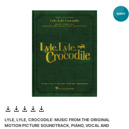
LYLE, LYLE, CROCODILE: MUSIC FROM THE ORIGINAL
MOTION PICTURE SOUNDTRACK, PIANO, VOCAL AND