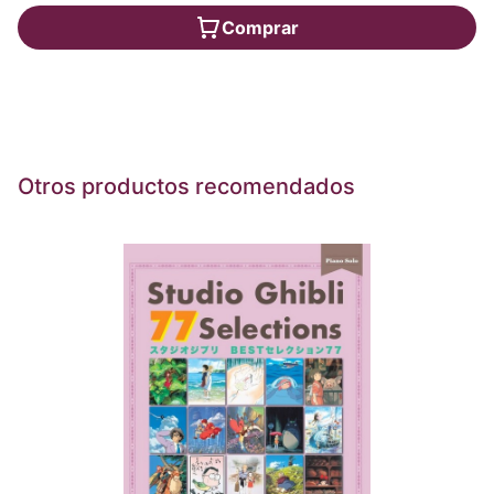
Comprar
Otros productos recomendados