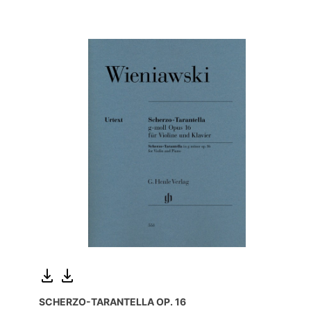
SCHERZO-TARANTELLA OP. 16