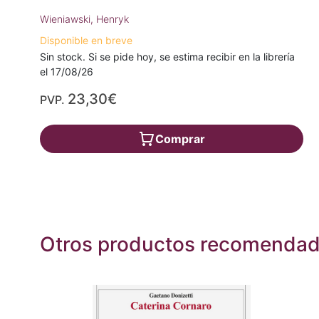
Wieniawski, Henryk
Disponible en breve
Sin stock. Si se pide hoy, se estima recibir en la librería
el 17/08/26
23,30€
PVP.
Comprar
Otros productos recomenda