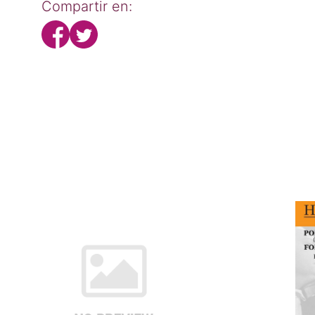
Compartir en: