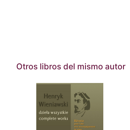
Otros libros del mismo autor