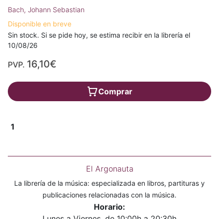
Bach, Johann Sebastian
Disponible en breve
Sin stock. Si se pide hoy, se estima recibir en la librería el
10/08/26
16,10€
PVP.
Comprar
1
El Argonauta
La librería de la música: especializada en libros, partituras y
publicaciones relacionadas con la música.
Horario:
Lunes a Viernes, de 10:00h a 20:30h