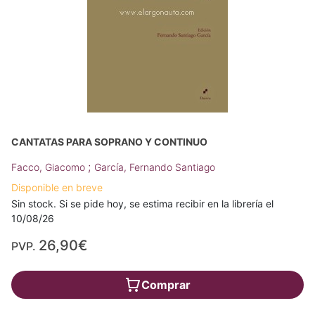
CANTATAS PARA SOPRANO Y CONTINUO
;
Facco, Giacomo
García, Fernando Santiago
Disponible en breve
Sin stock. Si se pide hoy, se estima recibir en la librería el
10/08/26
26,90€
PVP.
Comprar