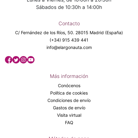
Sábados de 10:30h a 14:00h
Contacto
C/ Fernández de los Ríos, 50. 28015 Madrid (España)
(+34) 915 439 441
info@elargonauta.com
Más información
Conócenos
Política de cookies
Condiciones de envío
Gastos de envío
Visita virtual
FAQ