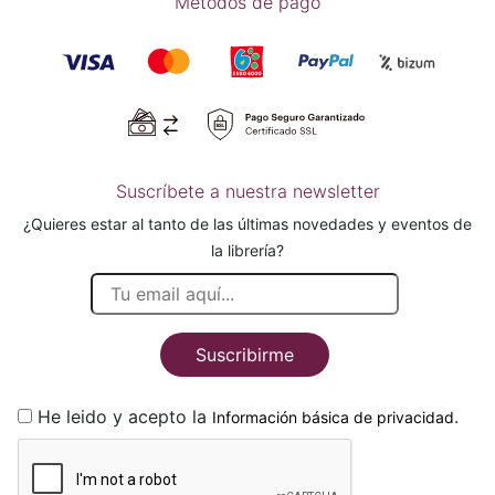
Métodos de pago
Suscríbete a nuestra newsletter
¿Quieres estar al tanto de las últimas novedades y eventos de
la librería?
Suscribirme
He leido y acepto la
.
Información básica de privacidad