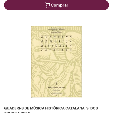
Comprar
QUADERNS DE MÚSICA HISTÒRICA CATALANA, 9: DOS