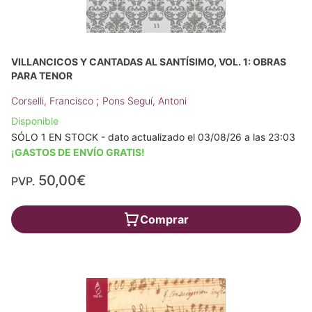
VILLANCICOS Y CANTADAS AL SANTÍSIMO, VOL. 1: OBRAS
PARA TENOR
;
Corselli, Francisco
Pons Seguí, Antoni
Disponible
SÓLO 1 EN STOCK - dato actualizado el 03/08/26 a las 23:03
¡GASTOS DE ENVÍO GRATIS!
50,00€
PVP.
Comprar