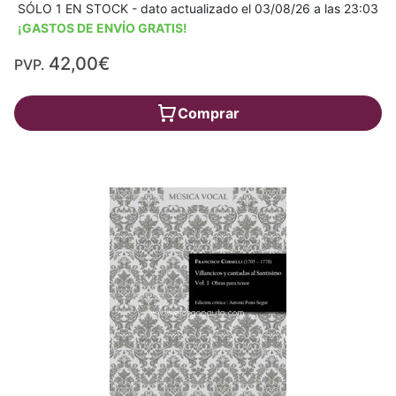
SÓLO 1 EN STOCK - dato actualizado el 03/08/26 a las 23:03
¡GASTOS DE ENVÍO GRATIS!
42,00€
PVP.
Comprar