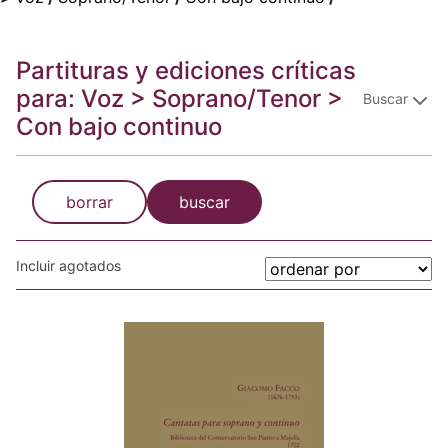
Partituras y ediciones críticas
para: Voz > Soprano/Tenor >
Buscar
Con bajo continuo
borrar
buscar
Incluir agotados