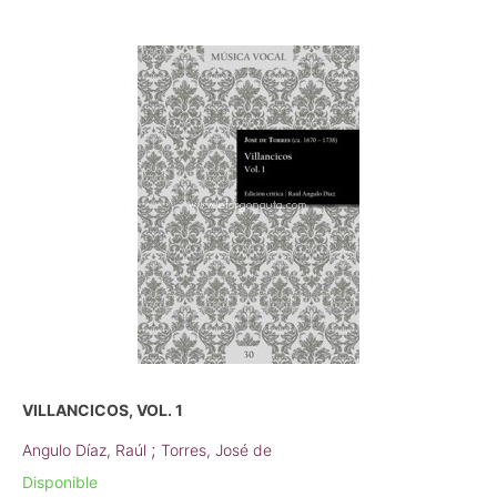
VILLANCICOS, VOL. 1
;
Angulo Díaz, Raúl
Torres, José de
Disponible