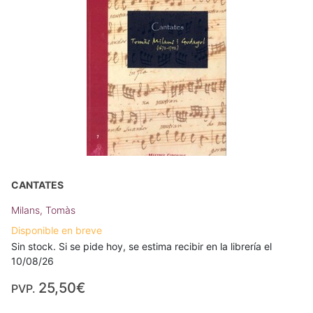
CANTATES
Milans, Tomàs
Disponible en breve
Sin stock. Si se pide hoy, se estima recibir en la librería el
10/08/26
25,50€
PVP.