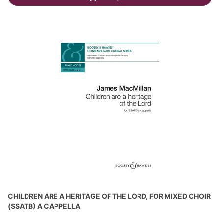
CHILDREN ARE A HERITAGE OF THE LORD, FOR MIXED CHOIR
(SSATB) A CAPPELLA