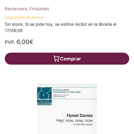
Rautavaara, Einojuhani
Disponible en breve
Sin stock. Si se pide hoy, se estima recibir en la librería el
17/08/26
6,00€
PVP.
Comprar