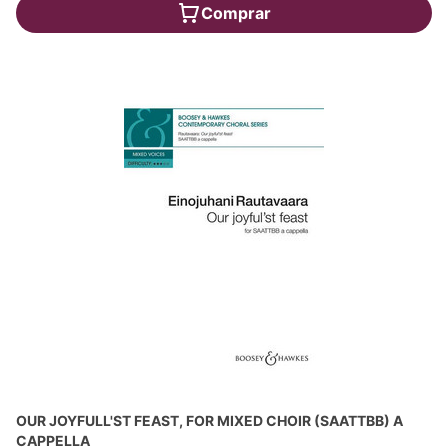
Comprar
OUR JOYFULL'ST FEAST, FOR MIXED CHOIR (SAATTBB) A
CAPPELLA