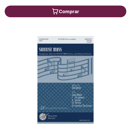
Comprar