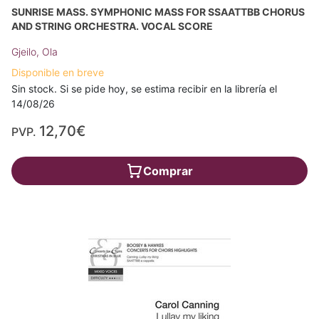
SUNRISE MASS. SYMPHONIC MASS FOR SSAATTBB CHORUS
AND STRING ORCHESTRA. VOCAL SCORE
Gjeilo, Ola
Disponible en breve
Sin stock. Si se pide hoy, se estima recibir en la librería el
14/08/26
12,70€
PVP.
Comprar