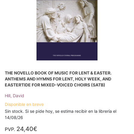
THE NOVELLO BOOK OF MUSIC FOR LENT & EASTER.
ANTHEMS AND HYMNS FOR LENT, HOLY WEEK, AND
EASTERTIDE FOR MIXED-VOICED CHOIRS (SATB)
Hill, David
Disponible en breve
Sin stock. Si se pide hoy, se estima recibir en la librería el
14/08/26
24,40€
PVP.