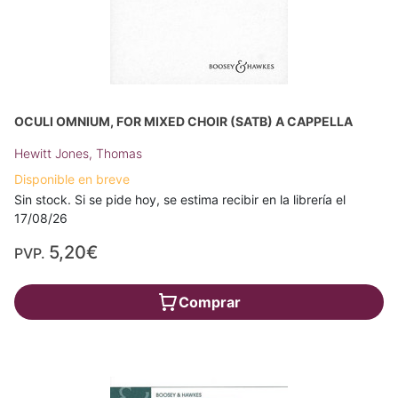
OCULI OMNIUM, FOR MIXED CHOIR (SATB) A CAPPELLA
Hewitt Jones, Thomas
Disponible en breve
Sin stock. Si se pide hoy, se estima recibir en la librería el
17/08/26
5,20€
PVP.
Comprar