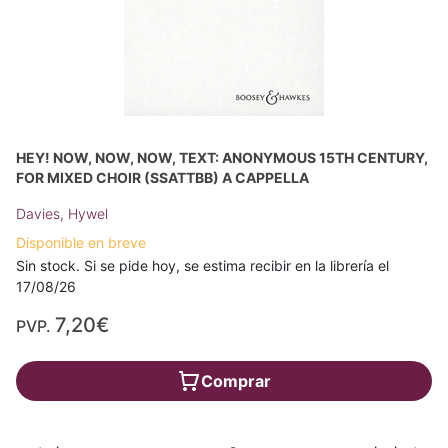
HEY! NOW, NOW, NOW, TEXT: ANONYMOUS 15TH CENTURY,
FOR MIXED CHOIR (SSATTBB) A CAPPELLA
Davies, Hywel
Disponible en breve
Sin stock. Si se pide hoy, se estima recibir en la librería el
17/08/26
7,20€
PVP.
Comprar