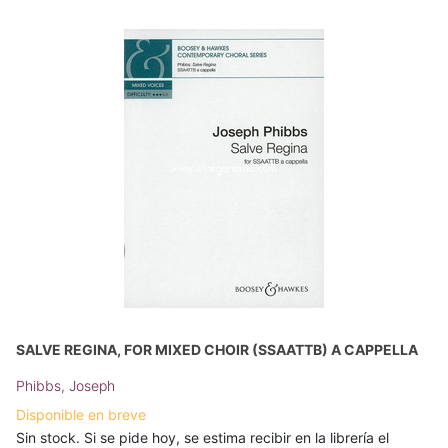
SALVE REGINA, FOR MIXED CHOIR (SSAATTB) A CAPPELLA
Phibbs, Joseph
Disponible en breve
Sin stock. Si se pide hoy, se estima recibir en la librería el