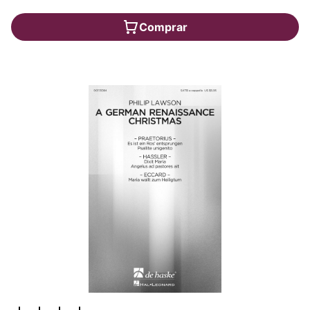
Comprar