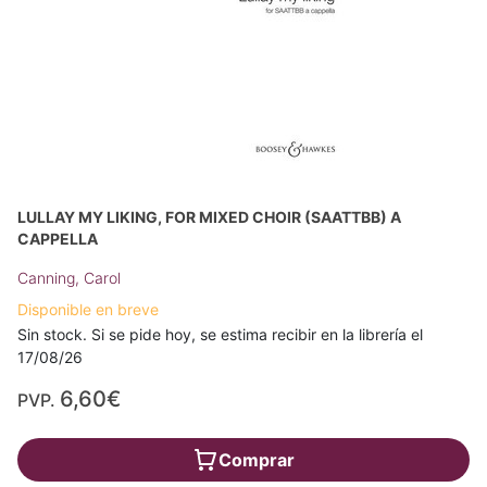
LULLAY MY LIKING, FOR MIXED CHOIR (SAATTBB) A
CAPPELLA
Canning, Carol
Disponible en breve
Sin stock. Si se pide hoy, se estima recibir en la librería el
17/08/26
6,60€
PVP.
Comprar