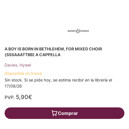
A BOY IS BORN IN BETHLEHEM, FOR MIXED CHOIR
(SSSAAATTBB) A CAPPELLA
Davies, Hywel
Disponible en breve
Sin stock. Si se pide hoy, se estima recibir en la librería el
17/08/26
5,90€
PVP.
Comprar