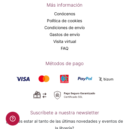
Más información
Conócenos
Política de cookies
Condiciones de envío
Gastos de envío
Visita virtual
FAQ
Métodos de pago
Suscríbete a nuestra newsletter
¿Quieres estar al tanto de las últimas novedades y eventos de
la librería?