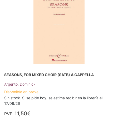
SEASONS, FOR MIXED CHOIR (SATB) A CAPPELLA
Argento, Dominick
Disponible en breve
Sin stock. Si se pide hoy, se estima recibir en la librería el
17/08/26
11,50€
PVP.