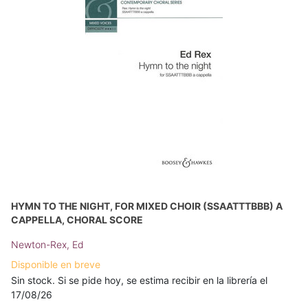
HYMN TO THE NIGHT, FOR MIXED CHOIR (SSAATTTBBB) A
CAPPELLA, CHORAL SCORE
Newton-Rex, Ed
Disponible en breve
Sin stock. Si se pide hoy, se estima recibir en la librería el
17/08/26