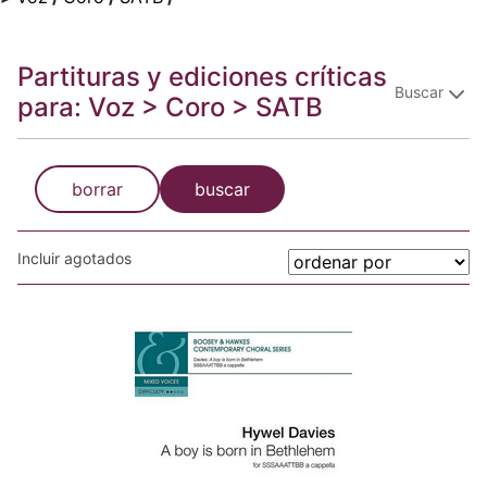
Partituras y ediciones críticas
Buscar
para: Voz > Coro > SATB
borrar
buscar
Incluir agotados