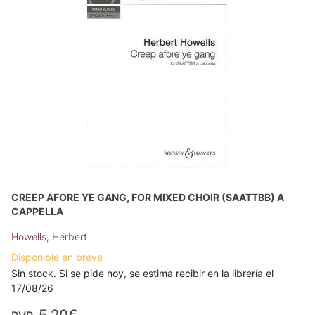
CREEP AFORE YE GANG, FOR MIXED CHOIR (SAATTBB) A
CAPPELLA
Howells, Herbert
Disponible en breve
Sin stock. Si se pide hoy, se estima recibir en la librería el
17/08/26
5,20€