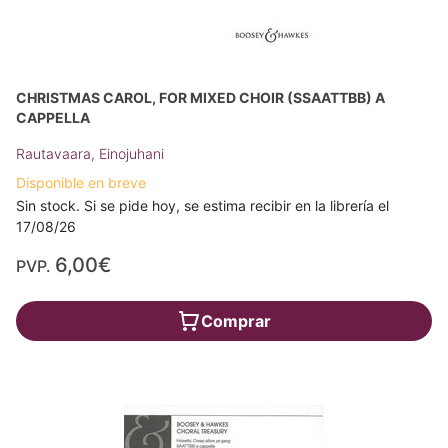
CHRISTMAS CAROL, FOR MIXED CHOIR (SSAATTBB) A
CAPPELLA
Rautavaara, Einojuhani
Disponible en breve
Sin stock. Si se pide hoy, se estima recibir en la librería el
17/08/26
6,00€
PVP.
Comprar