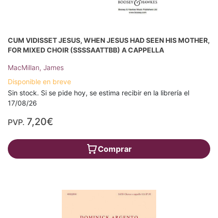
CUM VIDISSET JESUS, WHEN JESUS HAD SEEN HIS MOTHER,
FOR MIXED CHOIR (SSSSAATTBB) A CAPPELLA
MacMillan, James
Disponible en breve
Sin stock. Si se pide hoy, se estima recibir en la librería el
17/08/26
7,20€
PVP.
Comprar