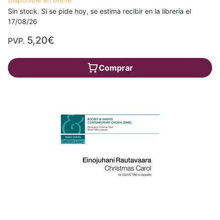
Sin stock. Si se pide hoy, se estima recibir en la librería el
17/08/26
5,20€
PVP.
Comprar