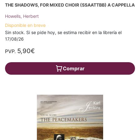
THE SHADOWS, FOR MIXED CHOIR (SSAATTBB) A CAPPELLA
Howells, Herbert
Disponible en breve
Sin stock. Si se pide hoy, se estima recibir en la librería el
17/08/26
5,90€
PVP.
Comprar