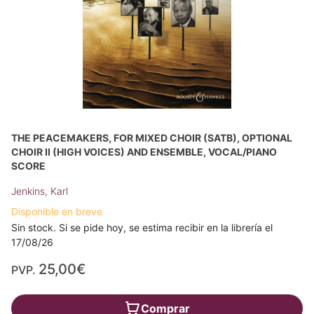
THE PEACEMAKERS, FOR MIXED CHOIR (SATB), OPTIONAL
CHOIR II (HIGH VOICES) AND ENSEMBLE, VOCAL/PIANO
SCORE
Jenkins, Karl
Disponible en breve
Sin stock. Si se pide hoy, se estima recibir en la librería el
17/08/26
25,00€
PVP.
Comprar