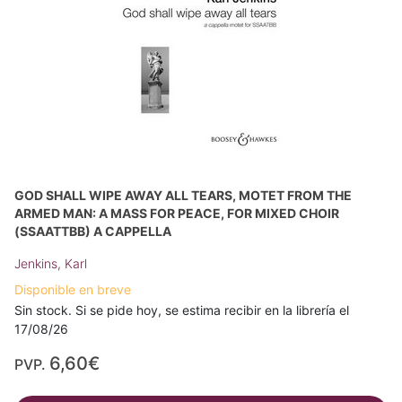
GOD SHALL WIPE AWAY ALL TEARS, MOTET FROM THE
ARMED MAN: A MASS FOR PEACE, FOR MIXED CHOIR
(SSAATTBB) A CAPPELLA
Jenkins, Karl
Disponible en breve
Sin stock. Si se pide hoy, se estima recibir en la librería el
17/08/26
6,60€
PVP.