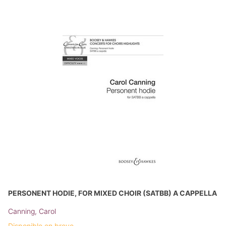
PERSONENT HODIE, FOR MIXED CHOIR (SATBB) A CAPPELLA
Canning, Carol
Disponible en breve