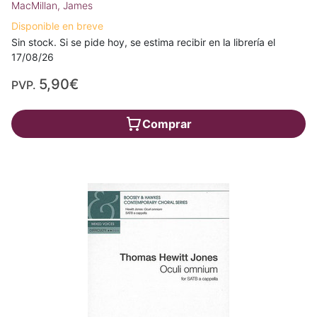
MacMillan, James
Disponible en breve
Sin stock. Si se pide hoy, se estima recibir en la librería el
17/08/26
5,90€
PVP.
Comprar