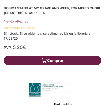
DO NOT STAND AT MY GRAVE AND WEEP, FOR MIXED CHOIR
(SSAATTBB) A CAPPELLA
Newton-Rex, Ed
Disponible en breve
Sin stock. Si se pide hoy, se estima recibir en la librería el
17/08/26
5,20€
PVP.
Comprar