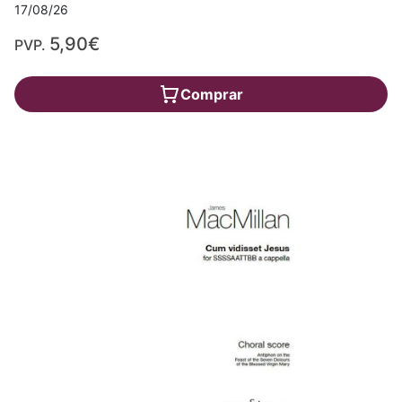
17/08/26
5,90€
PVP.
Comprar