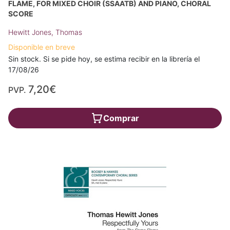
FLAME, FOR MIXED CHOIR (SSAATB) AND PIANO, CHORAL
SCORE
Hewitt Jones, Thomas
Disponible en breve
Sin stock. Si se pide hoy, se estima recibir en la librería el
17/08/26
7,20€
PVP.
Comprar