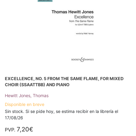
EXCELLENCE, NO. 5 FROM THE SAME FLAME, FOR MIXED
CHOIR (SSAATTBB) AND PIANO
Hewitt Jones, Thomas
Disponible en breve
Sin stock. Si se pide hoy, se estima recibir en la librería el
17/08/26
7,20€
PVP.