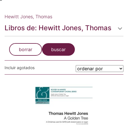
Hewitt Jones, Thomas
Libros de: Hewitt Jones, Thomas
borrar
buscar
Incluir agotados