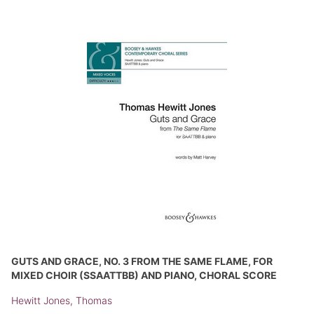
GUTS AND GRACE, NO. 3 FROM THE SAME FLAME, FOR
MIXED CHOIR (SSAATTBB) AND PIANO, CHORAL SCORE
Hewitt Jones, Thomas