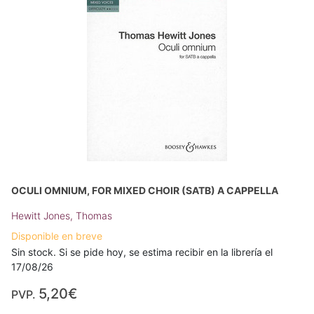
OCULI OMNIUM, FOR MIXED CHOIR (SATB) A CAPPELLA
Hewitt Jones, Thomas
Disponible en breve
Sin stock. Si se pide hoy, se estima recibir en la librería el
17/08/26
5,20€
PVP.