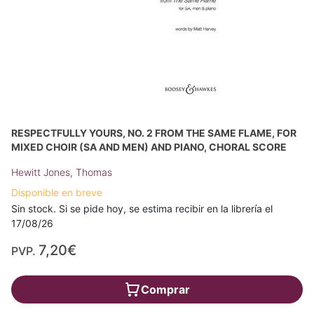
RESPECTFULLY YOURS, NO. 2 FROM THE SAME FLAME, FOR
MIXED CHOIR (SA AND MEN) AND PIANO, CHORAL SCORE
Hewitt Jones, Thomas
Disponible en breve
Sin stock. Si se pide hoy, se estima recibir en la librería el
17/08/26
7,20€
PVP.
Comprar