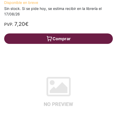
Disponible en breve
Sin stock. Si se pide hoy, se estima recibir en la librería el
17/08/26
7,20€
PVP.
Comprar