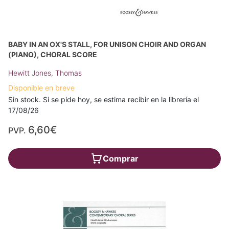
BABY IN AN OX'S STALL, FOR UNISON CHOIR AND ORGAN
(PIANO), CHORAL SCORE
Hewitt Jones, Thomas
Disponible en breve
Sin stock. Si se pide hoy, se estima recibir en la librería el
17/08/26
6,60€
PVP.
Comprar