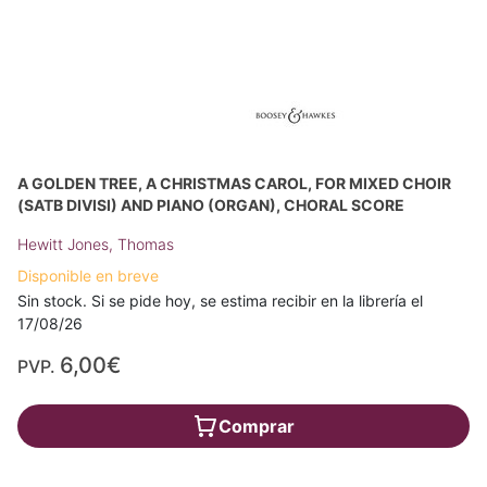
A GOLDEN TREE, A CHRISTMAS CAROL, FOR MIXED CHOIR
(SATB DIVISI) AND PIANO (ORGAN), CHORAL SCORE
Hewitt Jones, Thomas
Disponible en breve
Sin stock. Si se pide hoy, se estima recibir en la librería el
17/08/26
6,00€
PVP.
Comprar