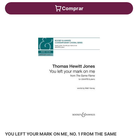
Comprar
YOU LEFT YOUR MARK ON ME, NO. 1 FROM THE SAME