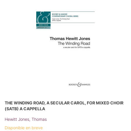
THE WINDING ROAD, A SECULAR CAROL, FOR MIXED CHOIR
(SATB) A CAPPELLA
Hewitt Jones, Thomas
Disponible en breve