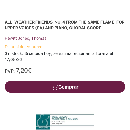
ALL-WEATHER FRIENDS, NO. 4 FROM THE SAME FLAME, FOR
UPPER VOICES (SA) AND PIANO, CHORAL SCORE
Hewitt Jones, Thomas
Disponible en breve
Sin stock. Si se pide hoy, se estima recibir en la librería el
17/08/26
7,20€
PVP.
Comprar