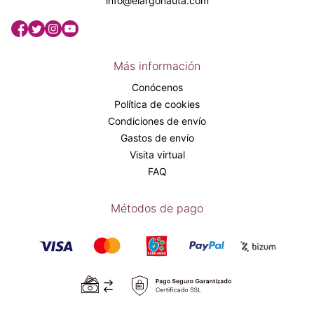
info@elargonauta.com
Más información
Conócenos
Política de cookies
Condiciones de envío
Gastos de envío
Visita virtual
FAQ
Métodos de pago