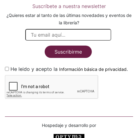
Suscríbete a nuestra newsletter
¿Quieres estar al tanto de las últimas novedades y eventos de
la librería?
Suscribirme
He leido y acepto la
.
Información básica de privacidad
Hospedaje y desarrollo por