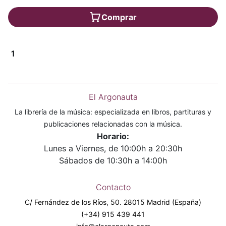
Comprar
1
El Argonauta
La librería de la música: especializada en libros, partituras y
publicaciones relacionadas con la música.
Horario:
Lunes a Viernes, de 10:00h a 20:30h
Sábados de 10:30h a 14:00h
Contacto
C/ Fernández de los Ríos, 50. 28015 Madrid (España)
(+34) 915 439 441