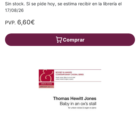
Sin stock. Si se pide hoy, se estima recibir en la librería el
17/08/26
6,60€
PVP.
Comprar