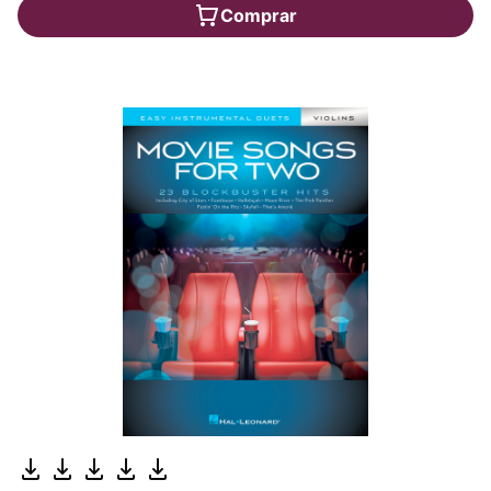
Comprar