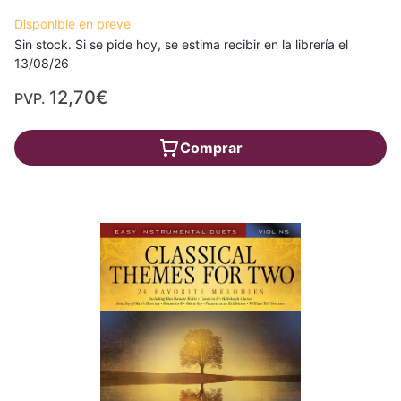
Disponible en breve
Sin stock. Si se pide hoy, se estima recibir en la librería el
13/08/26
12,70€
PVP.
Comprar