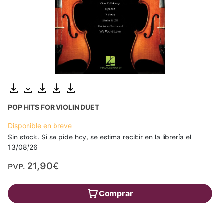
POP HITS FOR VIOLIN DUET
Disponible en breve
Sin stock. Si se pide hoy, se estima recibir en la librería el
13/08/26
21,90€
PVP.
Comprar