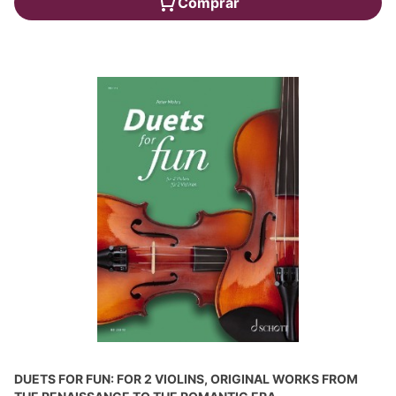
Comprar
DUETS FOR FUN: FOR 2 VIOLINS, ORIGINAL WORKS FROM