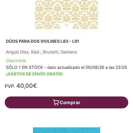
DÚOS PARA DOS VIOLINES L83 - L91
;
Angulo Díaz, Raúl
Brunetti, Gaetano
Disponible
SÓLO 1 EN STOCK - dato actualizado el 06/08/26 a las 23:05
¡GASTOS DE ENVÍO GRATIS!
40,00€
PVP.
Comprar