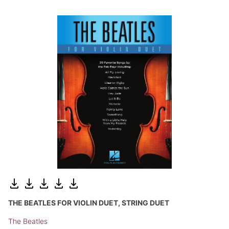
THE BEATLES FOR VIOLIN DUET, STRING DUET
The Beatles