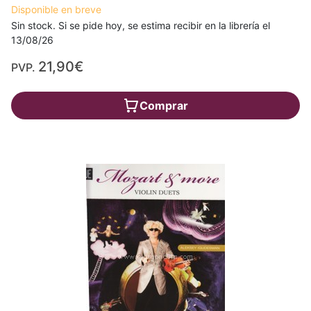
Disponible en breve
Sin stock. Si se pide hoy, se estima recibir en la librería el
13/08/26
21,90€
PVP.
Comprar