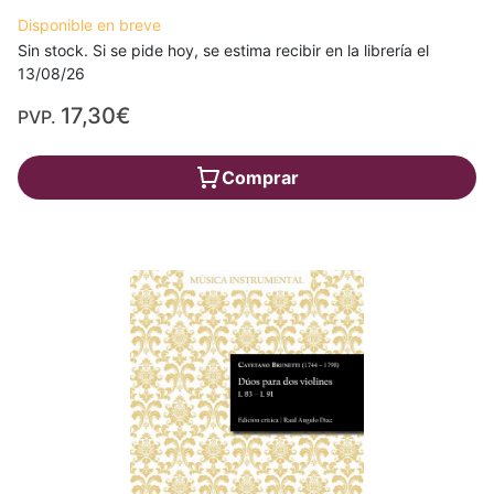
Disponible en breve
Sin stock. Si se pide hoy, se estima recibir en la librería el
13/08/26
17,30€
PVP.
Comprar