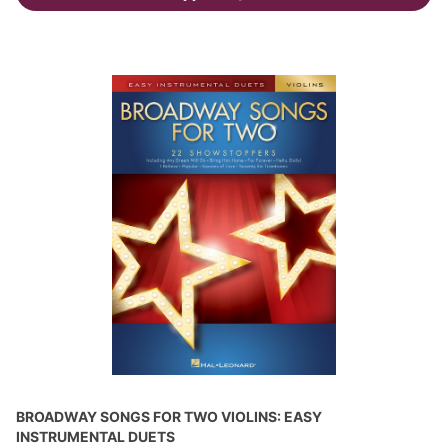
BROADWAY SONGS FOR TWO VIOLINS: EASY
INSTRUMENTAL DUETS