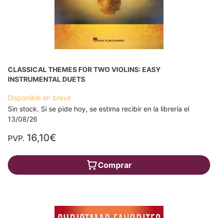
CLASSICAL THEMES FOR TWO VIOLINS: EASY
INSTRUMENTAL DUETS
Disponible en breve
Sin stock. Si se pide hoy, se estima recibir en la librería el
13/08/26
16,10€
PVP.
Comprar