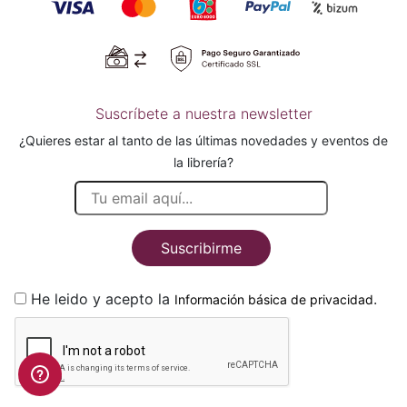
Suscríbete a nuestra newsletter
¿Quieres estar al tanto de las últimas novedades y eventos de
la librería?
Suscribirme
He leido y acepto la
.
Información básica de privacidad