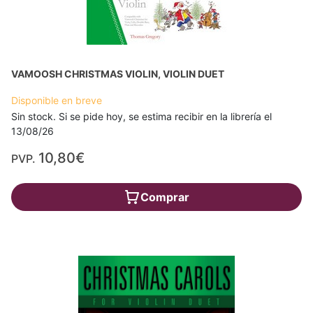
VAMOOSH CHRISTMAS VIOLIN, VIOLIN DUET
Disponible en breve
Sin stock. Si se pide hoy, se estima recibir en la librería el
13/08/26
10,80€
PVP.
Comprar