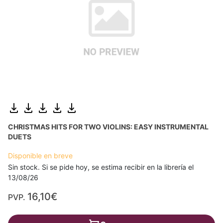
CHRISTMAS HITS FOR TWO VIOLINS: EASY INSTRUMENTAL
DUETS
Disponible en breve
Sin stock. Si se pide hoy, se estima recibir en la librería el
13/08/26
16,10€
PVP.