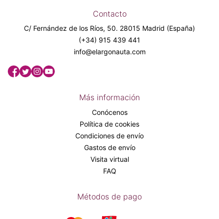
Contacto
C/ Fernández de los Ríos, 50. 28015 Madrid (España)
(+34) 915 439 441
info@elargonauta.com
Más información
Conócenos
Política de cookies
Condiciones de envío
Gastos de envío
Visita virtual
FAQ
Métodos de pago