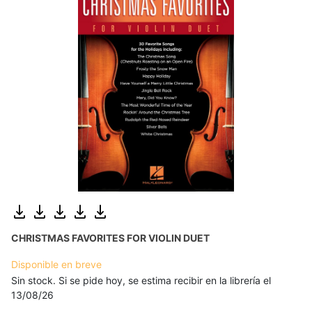
CHRISTMAS FAVORITES FOR VIOLIN DUET
Disponible en breve
Sin stock. Si se pide hoy, se estima recibir en la librería el
13/08/26