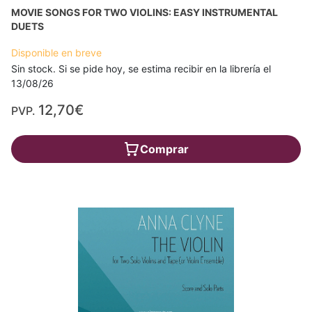
MOVIE SONGS FOR TWO VIOLINS: EASY INSTRUMENTAL
DUETS
Disponible en breve
Sin stock. Si se pide hoy, se estima recibir en la librería el
13/08/26
12,70€
PVP.
Comprar