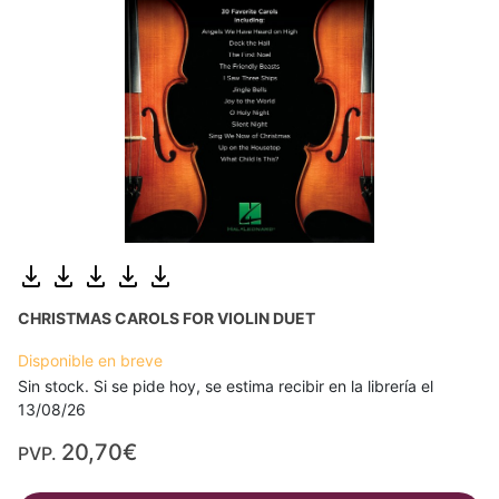
CHRISTMAS CAROLS FOR VIOLIN DUET
Disponible en breve
Sin stock. Si se pide hoy, se estima recibir en la librería el
13/08/26
20,70€
PVP.