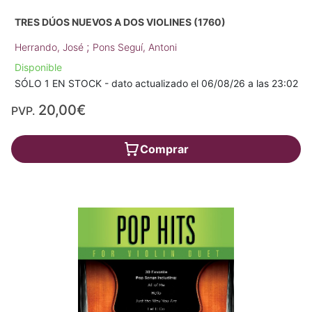
TRES DÚOS NUEVOS A DOS VIOLINES (1760)
;
Herrando, José
Pons Seguí, Antoni
Disponible
SÓLO 1 EN STOCK - dato actualizado el 06/08/26 a las 23:02
20,00€
PVP.
Comprar