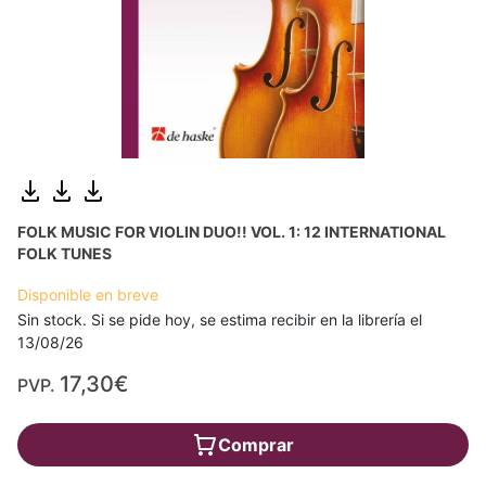
FOLK MUSIC FOR VIOLIN DUO!! VOL. 1: 12 INTERNATIONAL
FOLK TUNES
Disponible en breve
Sin stock. Si se pide hoy, se estima recibir en la librería el
13/08/26
17,30€
PVP.
Comprar