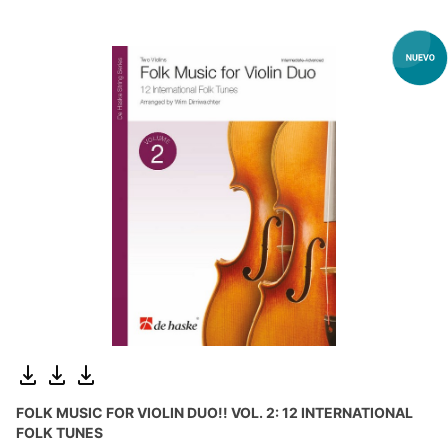
FOLK MUSIC FOR VIOLIN DUO!! VOL. 2: 12 INTERNATIONAL
FOLK TUNES