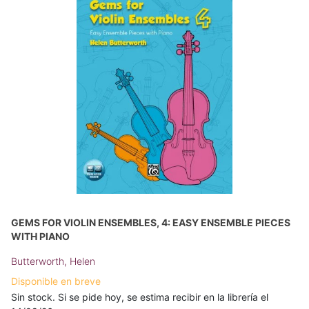
GEMS FOR VIOLIN ENSEMBLES, 4: EASY ENSEMBLE PIECES
WITH PIANO
Butterworth, Helen
Disponible en breve
Sin stock. Si se pide hoy, se estima recibir en la librería el