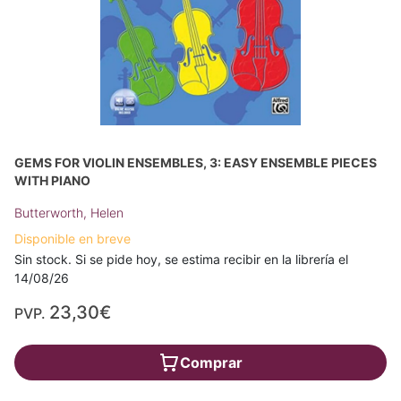
GEMS FOR VIOLIN ENSEMBLES, 3: EASY ENSEMBLE PIECES
WITH PIANO
Butterworth, Helen
Disponible en breve
Sin stock. Si se pide hoy, se estima recibir en la librería el
14/08/26
23,30€
PVP.
Comprar