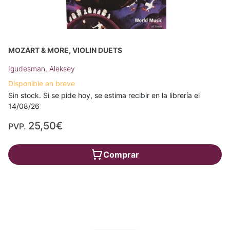
MOZART & MORE, VIOLIN DUETS
Igudesman, Aleksey
Disponible en breve
Sin stock. Si se pide hoy, se estima recibir en la librería el
14/08/26
25,50€
PVP.
Comprar