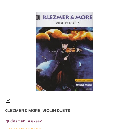
KLEZMER & MORE, VIOLIN DUETS
Igudesman, Aleksey