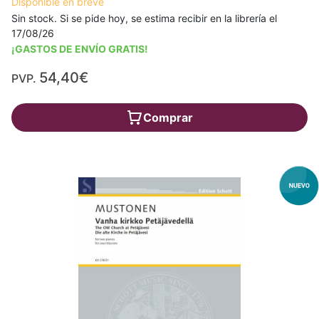
Disponible en breve
Sin stock. Si se pide hoy, se estima recibir en la librería el
17/08/26
¡GASTOS DE ENVÍO GRATIS!
54,40€
PVP.
Comprar