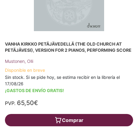
VANHA KIRKKO PETÄJÄVEDELLÄ (THE OLD CHURCH AT
PETÄJÄVESI), VERSION FOR 2 PIANOS, PERFORMING SCORE
Mustonen, Olli
Disponible en breve
Sin stock. Si se pide hoy, se estima recibir en la librería el
17/08/26
¡GASTOS DE ENVÍO GRATIS!
65,50€
PVP.
Comprar