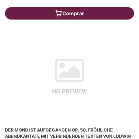
Comprar
DER MOND IST AUFGEGANGEN OP. 50, FRÖHLICHE
ABENDKANTATE MIT VERBINDENDEN TEXTEN VON LUDWIG