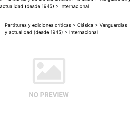
actualidad (desde 1945)
>
Internacional
Partituras y ediciones críticas
>
Clásica
>
Vanguardias
y actualidad (desde 1945)
>
Internacional