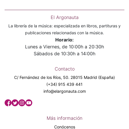
El Argonauta
La librería de la música: especializada en libros, partituras y
publicaciones relacionadas con la música.
Horario:
Lunes a Viernes, de 10:00h a 20:30h
Sábados de 10:30h a 14:00h
Contacto
C/ Fernández de los Ríos, 50. 28015 Madrid (España)
(+34) 915 439 441
info@elargonauta.com
Más información
Conócenos