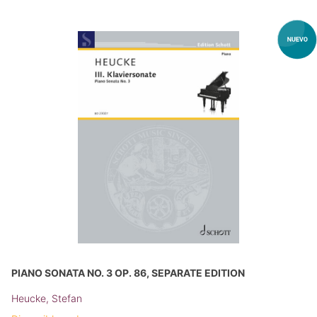
PIANO SONATA NO. 3 OP. 86, SEPARATE EDITION
Heucke, Stefan