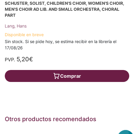
SCHUSTER, SOLIST, CHILDREN'S CHOIR, WOMEN'S CHOIR,
MEN'S CHOIR AD LIB. AND SMALL ORCHESTRA, CHORAL
PART
Lang, Hans
Disponible en breve
Sin stock. Si se pide hoy, se estima recibir en la librería el
17/08/26
5,20€
PVP.
Comprar
Otros productos recomendados