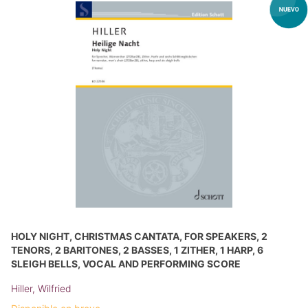
HOLY NIGHT, CHRISTMAS CANTATA, FOR SPEAKERS, 2
TENORS, 2 BARITONES, 2 BASSES, 1 ZITHER, 1 HARP, 6
SLEIGH BELLS, VOCAL AND PERFORMING SCORE
Hiller, Wilfried