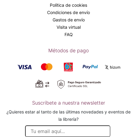
Política de cookies
Condiciones de envío
Gastos de envío
Visita virtual
FAQ
Métodos de pago
Suscríbete a nuestra newsletter
¿Quieres estar al tanto de las últimas novedades y eventos de
la librería?