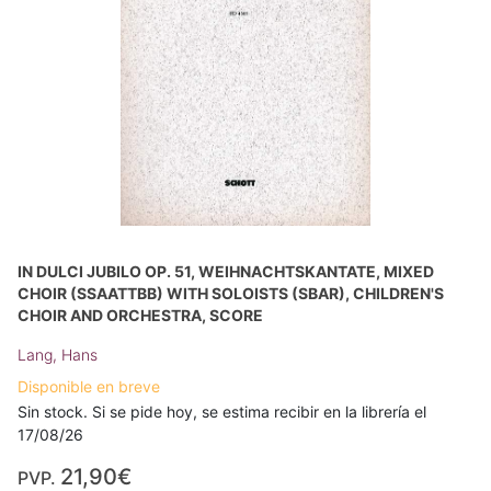
IN DULCI JUBILO OP. 51, WEIHNACHTSKANTATE, MIXED
CHOIR (SSAATTBB) WITH SOLOISTS (SBAR), CHILDREN'S
CHOIR AND ORCHESTRA, SCORE
Lang, Hans
Disponible en breve
Sin stock. Si se pide hoy, se estima recibir en la librería el
17/08/26
21,90€
PVP.