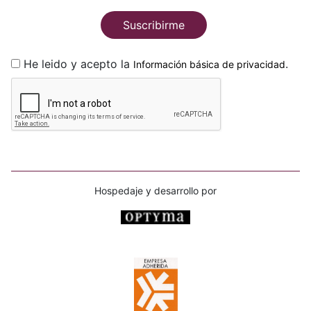
Suscribirme
He leido y acepto la
.
Información básica de privacidad
Hospedaje y desarrollo por