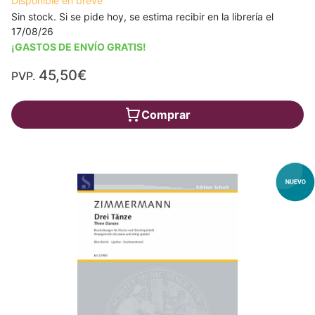
Disponible en breve
Sin stock. Si se pide hoy, se estima recibir en la librería el
17/08/26
¡GASTOS DE ENVÍO GRATIS!
45,50€
PVP.
Comprar