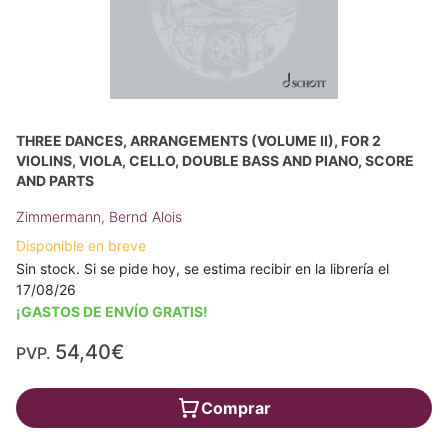
THREE DANCES, ARRANGEMENTS (VOLUME II), FOR 2
VIOLINS, VIOLA, CELLO, DOUBLE BASS AND PIANO, SCORE
AND PARTS
Zimmermann, Bernd Alois
Disponible en breve
Sin stock. Si se pide hoy, se estima recibir en la librería el
17/08/26
¡GASTOS DE ENVÍO GRATIS!
54,40€
PVP.
Comprar