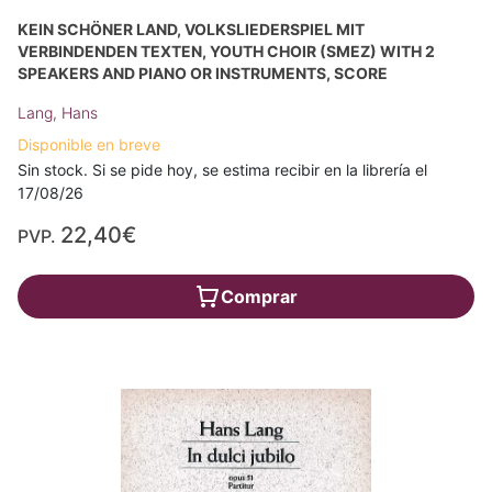
KEIN SCHÖNER LAND, VOLKSLIEDERSPIEL MIT
VERBINDENDEN TEXTEN, YOUTH CHOIR (SMEZ) WITH 2
SPEAKERS AND PIANO OR INSTRUMENTS, SCORE
Lang, Hans
Disponible en breve
Sin stock. Si se pide hoy, se estima recibir en la librería el
17/08/26
22,40€
PVP.
Comprar