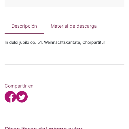
Descripción
Material de descarga
In dulci jubilo op. 51, Weihnachtskantate, Chorpartitur
Compartir en: