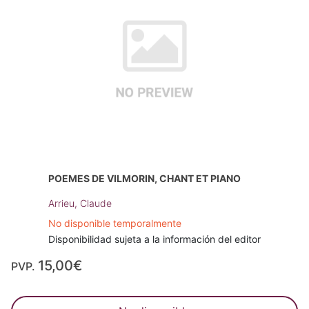
POEMES DE VILMORIN, CHANT ET PIANO
Arrieu, Claude
No disponible temporalmente
Disponibilidad sujeta a la información del editor
15,00€
PVP.