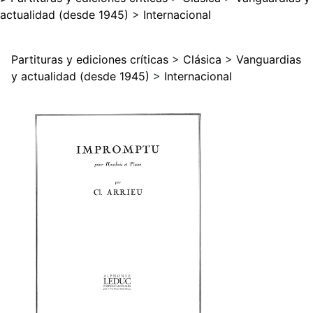
actualidad (desde 1945)
>
Internacional
Partituras y ediciones críticas
>
Clásica
>
Vanguardias
y actualidad (desde 1945)
>
Internacional