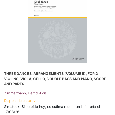
THREE DANCES, ARRANGEMENTS (VOLUME II), FOR 2
VIOLINS, VIOLA, CELLO, DOUBLE BASS AND PIANO, SCORE
AND PARTS
Zimmermann, Bernd Alois
Disponible en breve
Sin stock. Si se pide hoy, se estima recibir en la librería el
17/08/26