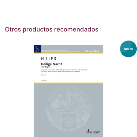
Otros productos recomendados