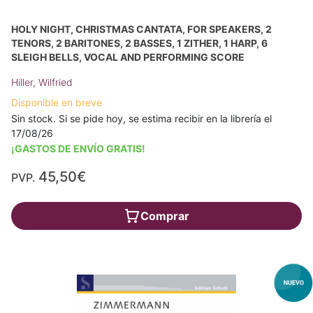
HOLY NIGHT, CHRISTMAS CANTATA, FOR SPEAKERS, 2
TENORS, 2 BARITONES, 2 BASSES, 1 ZITHER, 1 HARP, 6
SLEIGH BELLS, VOCAL AND PERFORMING SCORE
Hiller, Wilfried
Disponible en breve
Sin stock. Si se pide hoy, se estima recibir en la librería el
17/08/26
¡GASTOS DE ENVÍO GRATIS!
45,50€
PVP.
Comprar