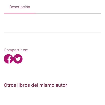
Descripción
Compartir en:
Otros libros del mismo autor