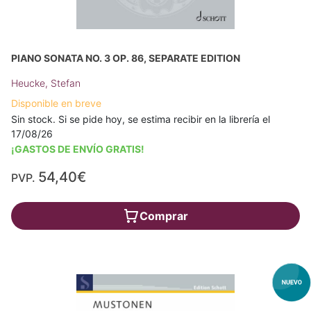
PIANO SONATA NO. 3 OP. 86, SEPARATE EDITION
Heucke, Stefan
Disponible en breve
Sin stock. Si se pide hoy, se estima recibir en la librería el
17/08/26
¡GASTOS DE ENVÍO GRATIS!
54,40€
PVP.
Comprar