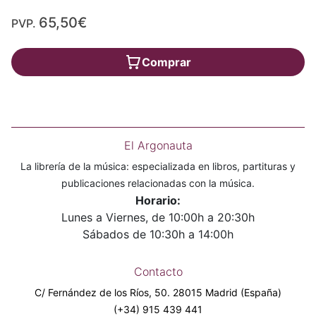
65,50€
PVP.
Comprar
El Argonauta
La librería de la música: especializada en libros, partituras y
publicaciones relacionadas con la música.
Horario:
Lunes a Viernes, de 10:00h a 20:30h
Sábados de 10:30h a 14:00h
Contacto
C/ Fernández de los Ríos, 50. 28015 Madrid (España)
(+34) 915 439 441