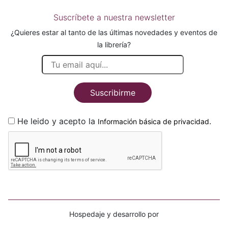
Suscríbete a nuestra newsletter
¿Quieres estar al tanto de las últimas novedades y eventos de
la librería?
Suscribirme
He leido y acepto la
.
Información básica de privacidad
Hospedaje y desarrollo por