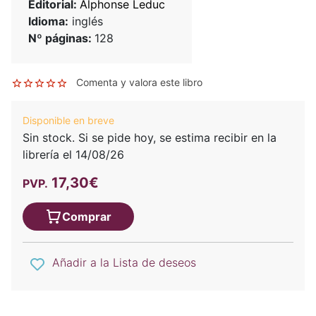
Editorial:
Alphonse Leduc
Idioma:
inglés
Nº páginas:
128
Comenta y valora este libro
Disponible en breve
Sin stock. Si se pide hoy, se estima recibir en la
librería el 14/08/26
17,30€
PVP.
Comprar
Añadir a la Lista de deseos