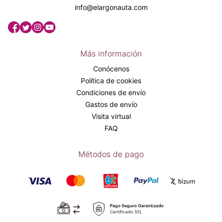
info@elargonauta.com
Más información
Conócenos
Política de cookies
Condiciones de envío
Gastos de envío
Visita virtual
FAQ
Métodos de pago