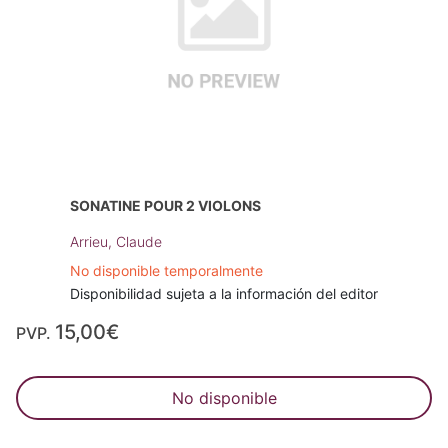
SONATINE POUR 2 VIOLONS
Arrieu, Claude
No disponible temporalmente
Disponibilidad sujeta a la información del editor
15,00€
PVP.
No disponible