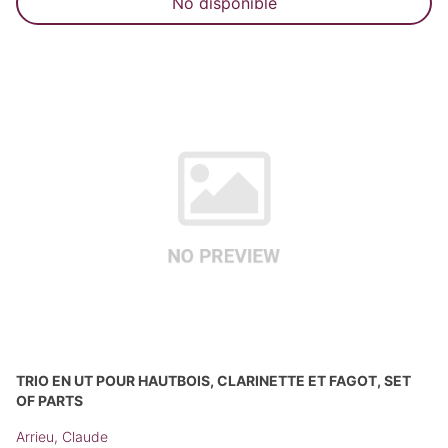
No disponible
TRIO EN UT POUR HAUTBOIS, CLARINETTE ET FAGOT, SET
OF PARTS
Arrieu, Claude