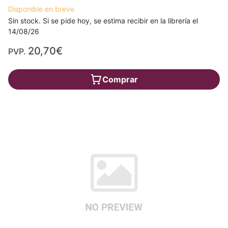
Disponible en breve
Sin stock. Si se pide hoy, se estima recibir en la librería el
14/08/26
20,70€
PVP.
Comprar