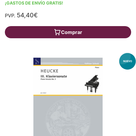
¡GASTOS DE ENVÍO GRATIS!
54,40€
PVP.
Comprar