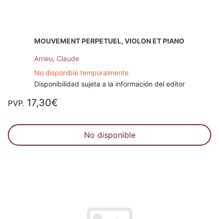
MOUVEMENT PERPETUEL, VIOLON ET PIANO
Arrieu, Claude
No disponible temporalmente
Disponibilidad sujeta a la información del editor
17,30€
PVP.
No disponible