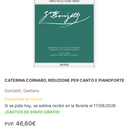
CATERINA CORNARO, RIDUZIONE PER CANTO E PIANOFORTE
Donizetti, Gaetano
Disponible en breve
Si se pide hoy, se estima recibir en la librería el 17/08/2026
¡GASTOS DE ENVÍO GRATIS!
46,60€
PVP.