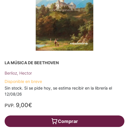
LA MÚSICA DE BEETHOVEN
Berlioz, Hector
Disponible en breve
Sin stock. Si se pide hoy, se estima recibir en la librería el
12/08/26
9,00€
PVP.
Comprar