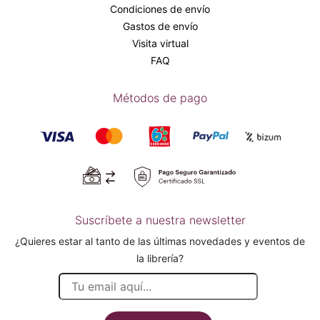
Condiciones de envío
Gastos de envío
Visita virtual
FAQ
Métodos de pago
Suscríbete a nuestra newsletter
¿Quieres estar al tanto de las últimas novedades y eventos de
la librería?