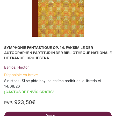
SYMPHONIE FANTASTIQUE OP. 14: FAKSIMILE DER
AUTOGRAPHEN PARTITUR IN DER BIBLIOTHÈQUE NATIONALE
DE FRANCE, ORCHESTRA
Berlioz, Hector
Disponible en breve
Sin stock. Si se pide hoy, se estima recibir en la librería el
14/08/26
¡GASTOS DE ENVÍO GRATIS!
923,50€
PVP.