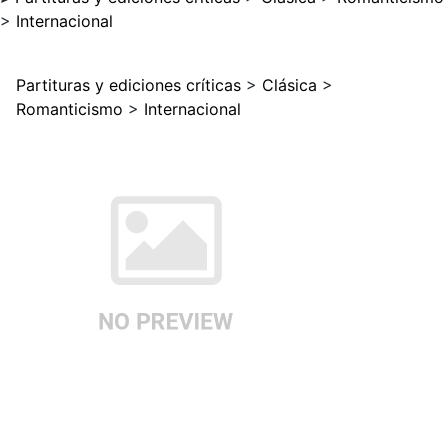
>
Internacional
Partituras y ediciones críticas
>
Clásica
>
Romanticismo
>
Internacional