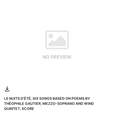
LE NUITS D'ÉTÉ, SIX SONGS BASED ON POEMS BY
THÉOPHILE GAUTIER, MEZZO-SOPRANO AND WIND
QUINTET, SCORE