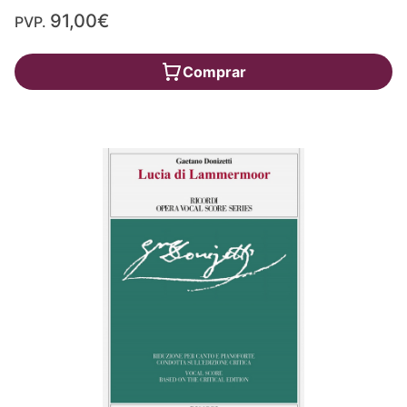
91,00€
PVP.
Comprar