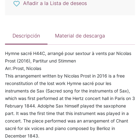
Añadir a la Lista de deseos
Descripción
Material de descarga
Hymne sacré H44C, arrangé pour sextour à vents par Nicolas
Prost (2016), Partitur und Stimmen
Arr.:Prost, Nicolas
This arrangement written by Nicolas Prost in 2016 is a free
reconstitution of the lost work Hymne sacré pour les
instruments de Sax (Sacred song for the instruments of Sax),
which was first performed at the Hertz concert hall in Paris on 3
February 1844. Adolphe Sax himself played the saxophone
part. It was the first time that this instrument was played in a
concert. The piece performed was an arrangement of Chant
sacré for six voices and piano composed by Berlioz in
December 1843.