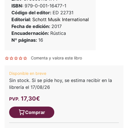
ISBN:
979-0-001-16477-1
Código del editor:
ED 22731
Editorial:
Schott Musik International
Fecha de edición:
2017
Encuadernación:
Rústica
Nº páginas:
16
Comenta y valora este libro
Disponible en breve
Sin stock. Si se pide hoy, se estima recibir en la
librería el 17/08/26
17,30€
PVP.
Comprar