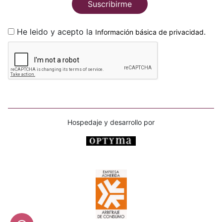
Suscribirme
He leido y acepto la
.
Información básica de privacidad
Hospedaje y desarrollo por