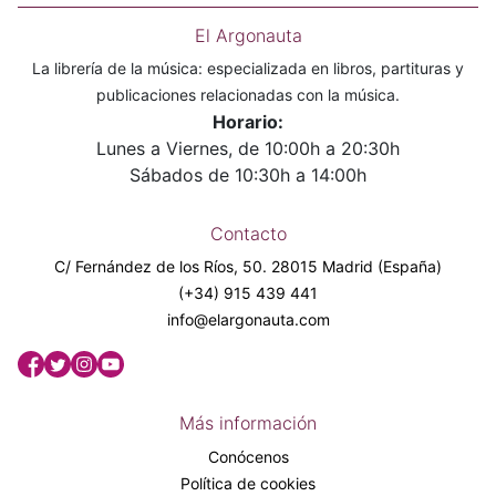
El Argonauta
La librería de la música: especializada en libros, partituras y
publicaciones relacionadas con la música.
Horario:
Lunes a Viernes, de 10:00h a 20:30h
Sábados de 10:30h a 14:00h
Contacto
C/ Fernández de los Ríos, 50. 28015 Madrid (España)
(+34) 915 439 441
info@elargonauta.com
Más información
Conócenos
Política de cookies