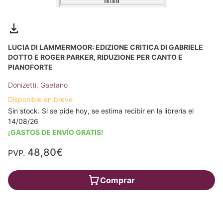
LUCIA DI LAMMERMOOR: EDIZIONE CRITICA DI GABRIELE
DOTTO E ROGER PARKER, RIDUZIONE PER CANTO E
PIANOFORTE
Donizetti, Gaetano
Disponible en breve
Sin stock. Si se pide hoy, se estima recibir en la librería el
14/08/26
¡GASTOS DE ENVÍO GRATIS!
48,80€
PVP.
Comprar