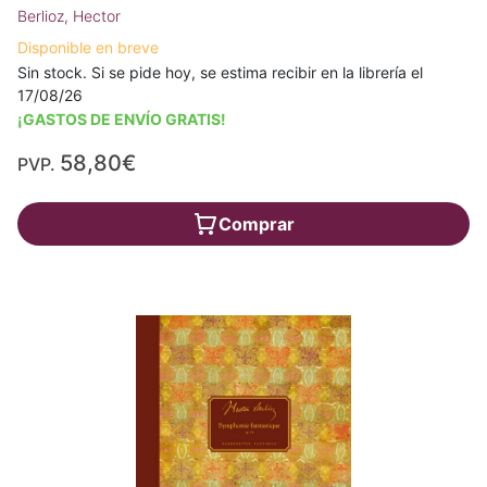
Berlioz, Hector
Disponible en breve
Sin stock. Si se pide hoy, se estima recibir en la librería el
17/08/26
¡GASTOS DE ENVÍO GRATIS!
58,80€
PVP.
Comprar