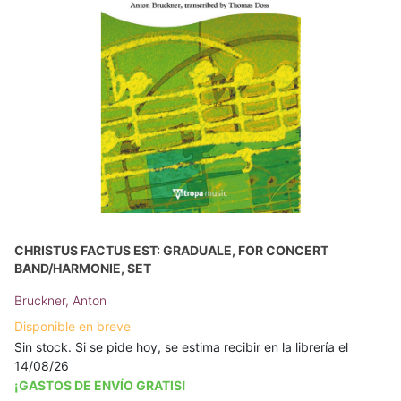
CHRISTUS FACTUS EST: GRADUALE, FOR CONCERT
BAND/HARMONIE, SET
Bruckner, Anton
Disponible en breve
Sin stock. Si se pide hoy, se estima recibir en la librería el
14/08/26
¡GASTOS DE ENVÍO GRATIS!