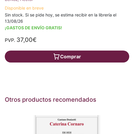
Disponible en breve
Sin stock. Si se pide hoy, se estima recibir en la librería el
13/08/26
¡GASTOS DE ENVÍO GRATIS!
37,00€
PVP.
Comprar
Otros productos recomendados