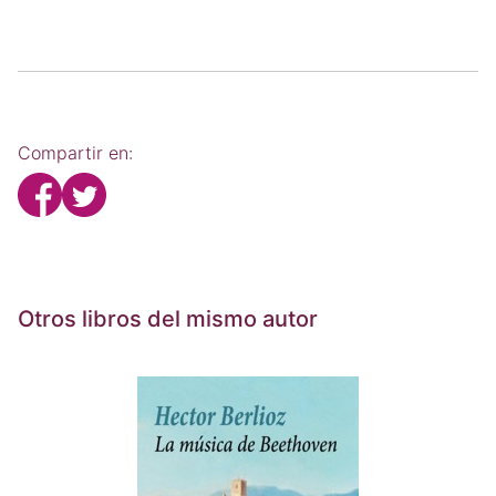
Compartir en:
Otros libros del mismo autor