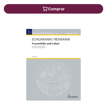
Comprar