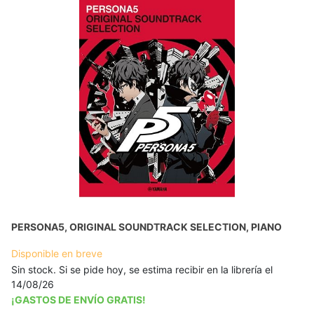
PERSONA5, ORIGINAL SOUNDTRACK SELECTION, PIANO
Disponible en breve
Sin stock. Si se pide hoy, se estima recibir en la librería el
14/08/26
¡GASTOS DE ENVÍO GRATIS!