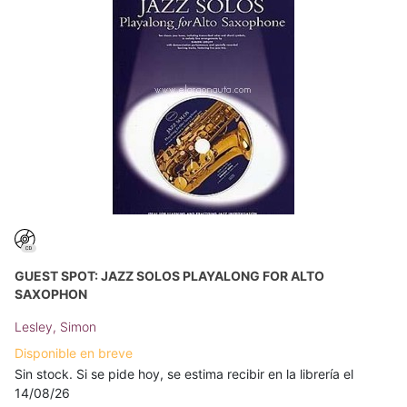
GUEST SPOT: JAZZ SOLOS PLAYALONG FOR ALTO
SAXOPHON
Lesley, Simon
Disponible en breve
Sin stock. Si se pide hoy, se estima recibir en la librería el
14/08/26