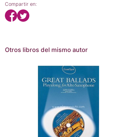
Compartir en:
Otros libros del mismo autor