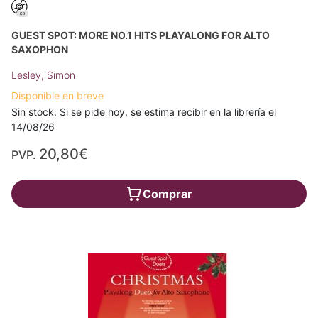
GUEST SPOT: MORE NO.1 HITS PLAYALONG FOR ALTO
SAXOPHON
Lesley, Simon
Disponible en breve
Sin stock. Si se pide hoy, se estima recibir en la librería el
14/08/26
20,80€
PVP.
Comprar