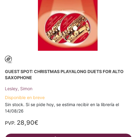
GUEST SPOT: CHRISTMAS PLAYALONG DUETS FOR ALTO
SAXOPHONE
Lesley, Simon
Disponible en breve
Sin stock. Si se pide hoy, se estima recibir en la librería el
14/08/26
28,90€
PVP.