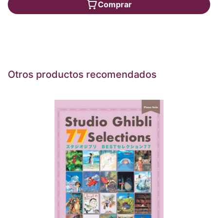
Comprar
Otros productos recomendados