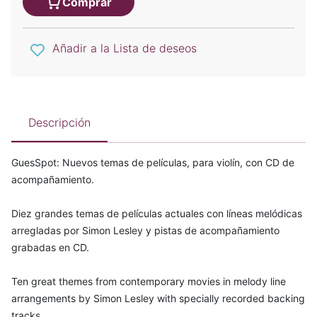
Comprar
Añadir a la Lista de deseos
Descripción
GuesSpot: Nuevos temas de películas, para violín, con CD de
acompañamiento.
Diez grandes temas de películas actuales con líneas melódicas
arregladas por Simon Lesley y pistas de acompañamiento
grabadas en CD.
Ten great themes from contemporary movies in melody line
arrangements by Simon Lesley with specially recorded backing
tracks.