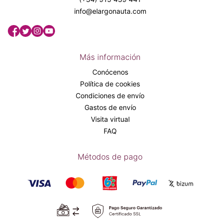
info@elargonauta.com
Más información
Conócenos
Política de cookies
Condiciones de envío
Gastos de envío
Visita virtual
FAQ
Métodos de pago