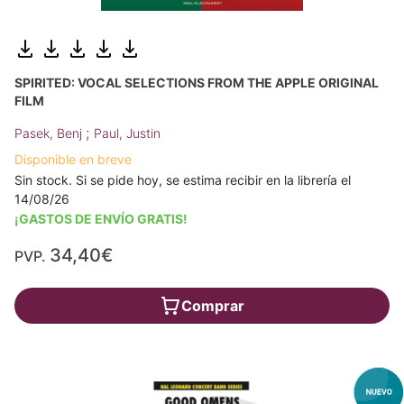
SPIRITED: VOCAL SELECTIONS FROM THE APPLE ORIGINAL
FILM
;
Pasek, Benj
Paul, Justin
Disponible en breve
Sin stock. Si se pide hoy, se estima recibir en la librería el
14/08/26
¡GASTOS DE ENVÍO GRATIS!
34,40€
PVP.
Comprar