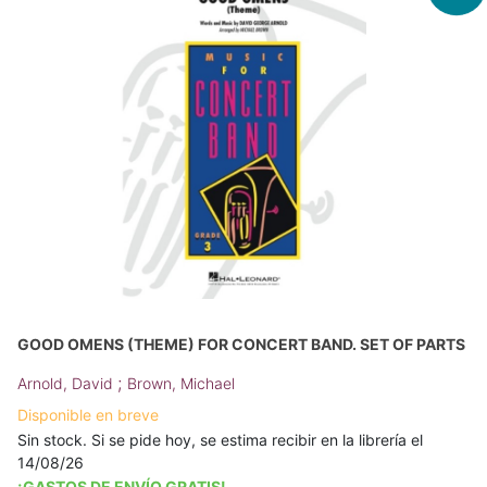
GOOD OMENS (THEME) FOR CONCERT BAND. SET OF PARTS
;
Arnold, David
Brown, Michael
Disponible en breve
Sin stock. Si se pide hoy, se estima recibir en la librería el
14/08/26
¡GASTOS DE ENVÍO GRATIS!