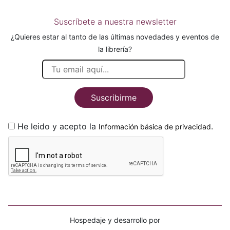
Suscríbete a nuestra newsletter
¿Quieres estar al tanto de las últimas novedades y eventos de
la librería?
Suscribirme
He leido y acepto la
.
Información básica de privacidad
Hospedaje y desarrollo por