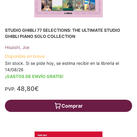
STUDIO GHIBLI 77 SELECTIONS: THE ULTIMATE STUDIO
GHIBLI PIANO SOLO COLLECTION
Hisaishi, Joe
Disponible en breve
Sin stock. Si se pide hoy, se estima recibir en la librería el
14/08/26
¡GASTOS DE ENVÍO GRATIS!
48,80€
PVP.
Comprar