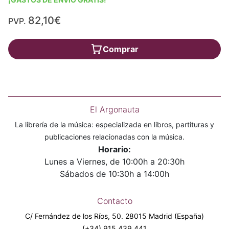
82,10€
PVP.
Comprar
El Argonauta
La librería de la música: especializada en libros, partituras y
publicaciones relacionadas con la música.
Horario:
Lunes a Viernes, de 10:00h a 20:30h
Sábados de 10:30h a 14:00h
Contacto
C/ Fernández de los Ríos, 50. 28015 Madrid (España)
(+34) 915 439 441