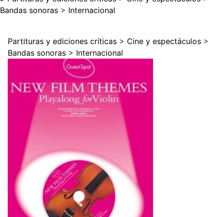
Bandas sonoras
>
Internacional
Partituras y ediciones críticas
>
Cine y espectáculos
>
Bandas sonoras
>
Internacional