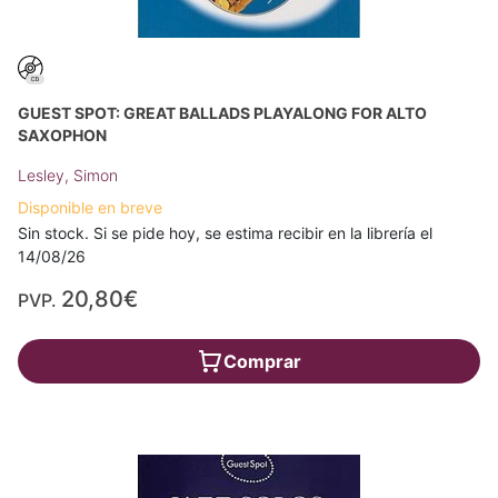
GUEST SPOT: GREAT BALLADS PLAYALONG FOR ALTO
SAXOPHON
Lesley, Simon
Disponible en breve
Sin stock. Si se pide hoy, se estima recibir en la librería el
14/08/26
20,80€
PVP.
Comprar