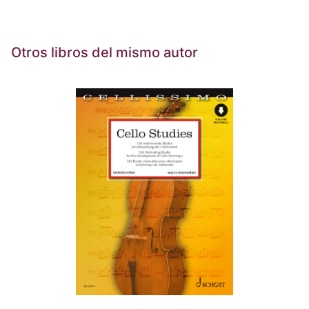
Otros libros del mismo autor