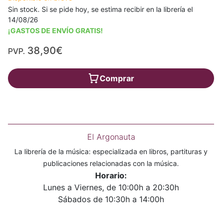
Sin stock. Si se pide hoy, se estima recibir en la librería el
14/08/26
¡GASTOS DE ENVÍO GRATIS!
38,90€
PVP.
Comprar
El Argonauta
La librería de la música: especializada en libros, partituras y
publicaciones relacionadas con la música.
Horario:
Lunes a Viernes, de 10:00h a 20:30h
Sábados de 10:30h a 14:00h