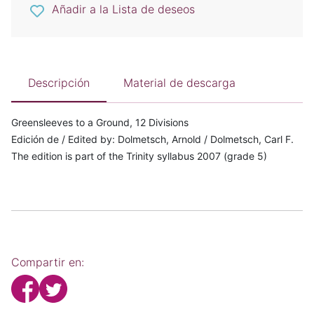
Añadir a la Lista de deseos
Descripción
Material de descarga
Greensleeves to a Ground, 12 Divisions
Edición de / Edited by: Dolmetsch, Arnold / Dolmetsch, Carl F.
The edition is part of the Trinity syllabus 2007 (grade 5)
Compartir en: