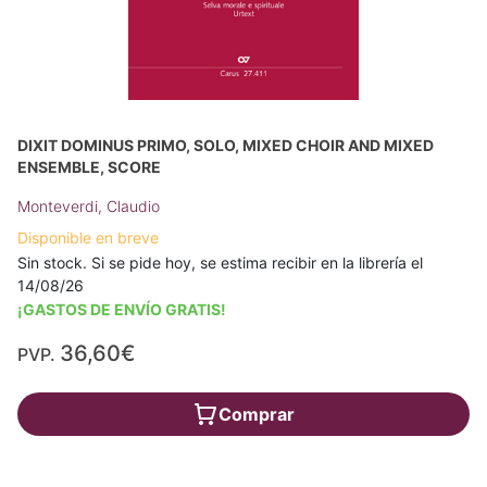
DIXIT DOMINUS PRIMO, SOLO, MIXED CHOIR AND MIXED
ENSEMBLE, SCORE
Monteverdi, Claudio
Disponible en breve
Sin stock. Si se pide hoy, se estima recibir en la librería el
14/08/26
¡GASTOS DE ENVÍO GRATIS!
36,60€
PVP.
Comprar