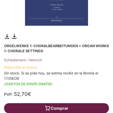
ORGELWERKE 1: CHORALBEARBEITUNGEN = ORGAN WORKS
1: CHORALE SETTINGS
Scheidemann, Heinrich
Disponible en breve
Sin stock. Si se pide hoy, se estima recibir en la librería el
17/08/26
¡GASTOS DE ENVÍO GRATIS!
52,70€
PVP.
Comprar