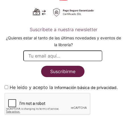
Suscríbete a nuestra newsletter
¿Quieres estar al tanto de las últimas novedades y eventos de
la librería?
Suscribirme
He leido y acepto la
.
Información básica de privacidad