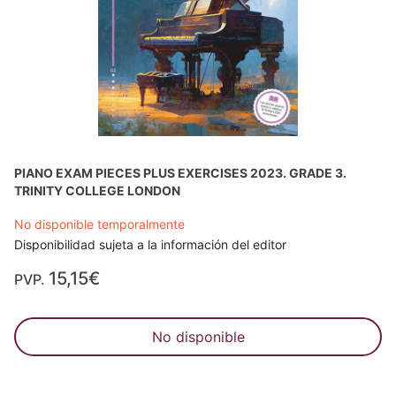
PIANO EXAM PIECES PLUS EXERCISES 2023. GRADE 3.
TRINITY COLLEGE LONDON
No disponible temporalmente
Disponibilidad sujeta a la información del editor
15,15€
PVP.
No disponible