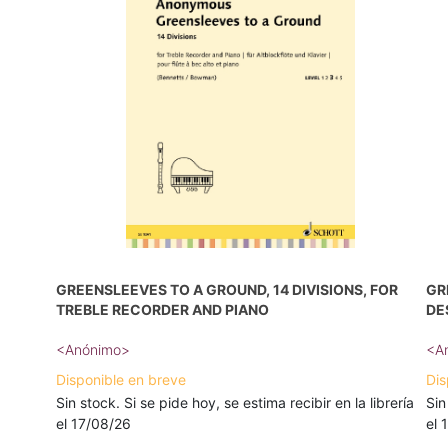
GREENSLEEVES TO A GROUND, 14 DIVISIONS, FOR
GR
TREBLE RECORDER AND PIANO
DE
<Anónimo>
<A
Disponible en breve
Dis
Sin stock. Si se pide hoy, se estima recibir en la librería
Sin
el 17/08/26
el 