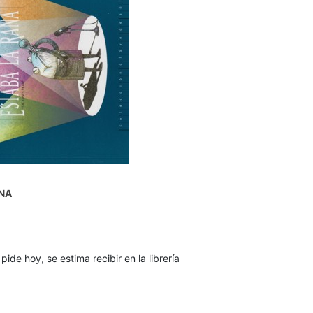
ANA
 pide hoy, se estima recibir en la librería