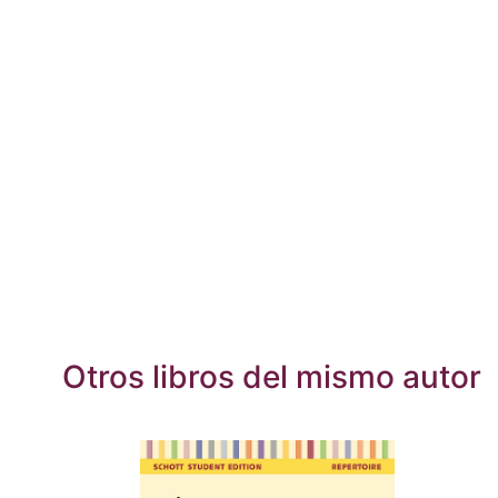
Otros libros del mismo autor