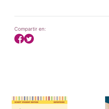
Compartir en: