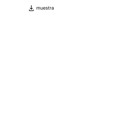
muestra