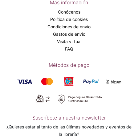
Más información
Conócenos
Política de cookies
Condiciones de envío
Gastos de envío
Visita virtual
FAQ
Métodos de pago
Suscríbete a nuestra newsletter
¿Quieres estar al tanto de las últimas novedades y eventos de
la librería?