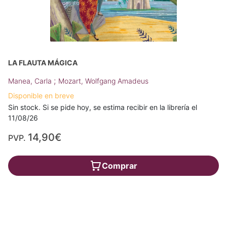
LA FLAUTA MÁGICA
;
Manea, Carla
Mozart, Wolfgang Amadeus
Disponible en breve
Sin stock. Si se pide hoy, se estima recibir en la librería el
11/08/26
14,90€
PVP.
Comprar