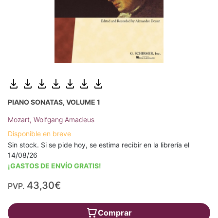
PIANO SONATAS, VOLUME 1
Mozart, Wolfgang Amadeus
Disponible en breve
Sin stock. Si se pide hoy, se estima recibir en la librería el
14/08/26
¡GASTOS DE ENVÍO GRATIS!
43,30€
PVP.
Comprar