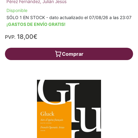
Pérez Fernández, Julián Jesús
Disponible
SÓLO 1 EN STOCK - dato actualizado el 07/08/26 a las 23:07
¡GASTOS DE ENVÍO GRATIS!
18,00€
PVP.
Comprar