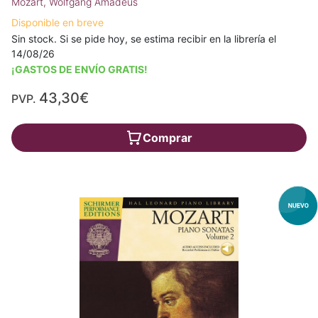
Mozart, Wolfgang Amadeus
Disponible en breve
Sin stock. Si se pide hoy, se estima recibir en la librería el
14/08/26
¡GASTOS DE ENVÍO GRATIS!
43,30€
PVP.
Comprar