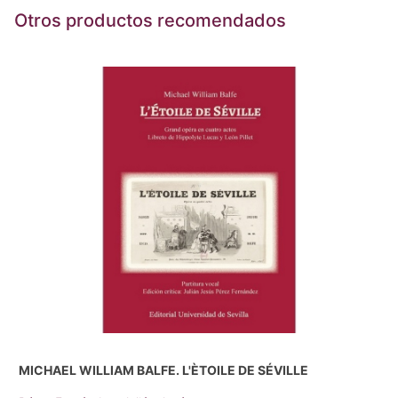
Otros productos recomendados
MICHAEL WILLIAM BALFE. L'ÈTOILE DE SÉVILLE