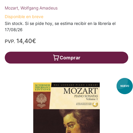
Mozart, Wolfgang Amadeus
Disponible en breve
Sin stock. Si se pide hoy, se estima recibir en la librería el
17/08/26
14,40€
PVP.
Comprar