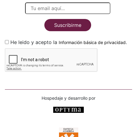
Suscribirme
He leido y acepto la
.
Información básica de privacidad
Hospedaje y desarrollo por