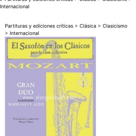
Internacional
Partituras y ediciones críticas
>
Clásica
>
Clasicismo
>
Internacional