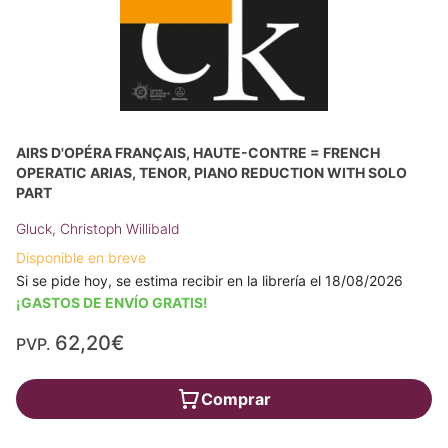
AIRS D'OPÉRA FRANÇAIS, HAUTE-CONTRE = FRENCH
OPERATIC ARIAS, TENOR, PIANO REDUCTION WITH SOLO
PART
Gluck, Christoph Willibald
Disponible en breve
Si se pide hoy, se estima recibir en la librería el 18/08/2026
¡GASTOS DE ENVÍO GRATIS!
62,20€
PVP.
Comprar