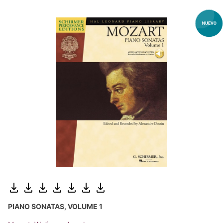
PIANO SONATAS, VOLUME 1