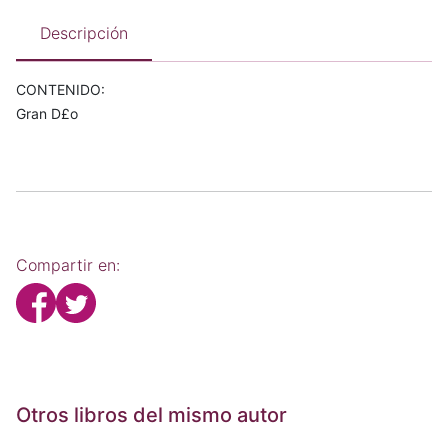
Descripción
CONTENIDO:
Gran D£o
Compartir en:
Otros libros del mismo autor