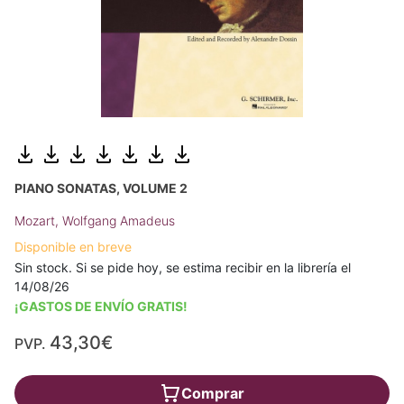
PIANO SONATAS, VOLUME 2
Mozart, Wolfgang Amadeus
Disponible en breve
Sin stock. Si se pide hoy, se estima recibir en la librería el
14/08/26
¡GASTOS DE ENVÍO GRATIS!
43,30€
PVP.
Comprar