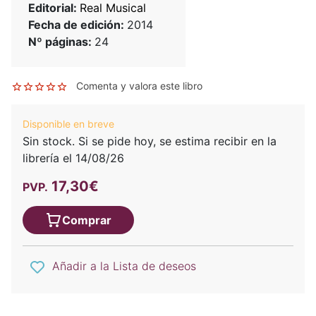
Editorial:
Real Musical
Fecha de edición:
2014
Nº páginas:
24
Comenta y valora este libro
Disponible en breve
Sin stock. Si se pide hoy, se estima recibir en la
librería el 14/08/26
17,30€
PVP.
Comprar
Añadir a la Lista de deseos