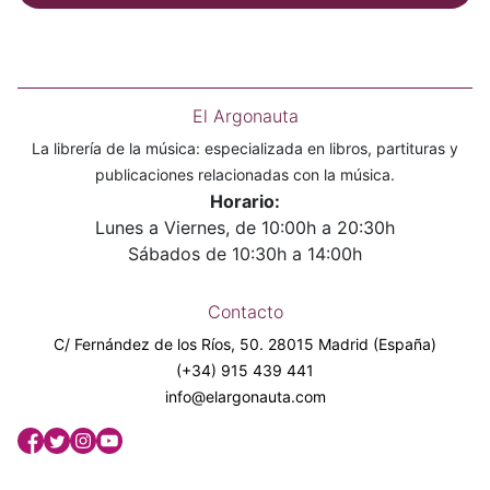
El Argonauta
La librería de la música: especializada en libros, partituras y
publicaciones relacionadas con la música.
Horario:
Lunes a Viernes, de 10:00h a 20:30h
Sábados de 10:30h a 14:00h
Contacto
C/ Fernández de los Ríos, 50. 28015 Madrid (España)
(+34) 915 439 441
info@elargonauta.com