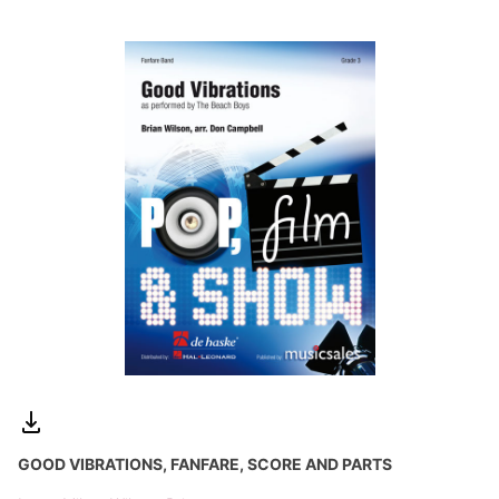
GOOD VIBRATIONS, FANFARE, SCORE AND PARTS