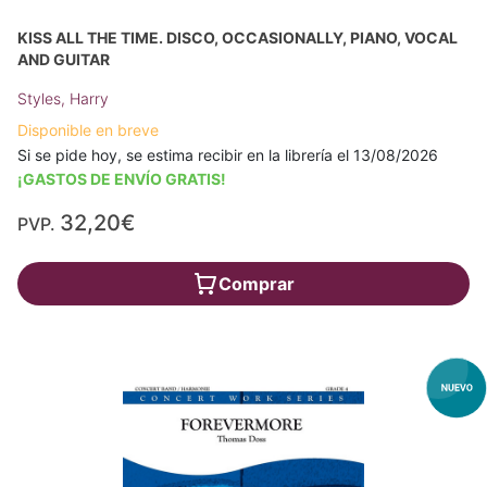
KISS ALL THE TIME. DISCO, OCCASIONALLY, PIANO, VOCAL
AND GUITAR
Styles, Harry
Disponible en breve
Si se pide hoy, se estima recibir en la librería el 13/08/2026
¡GASTOS DE ENVÍO GRATIS!
32,20€
PVP.
Comprar