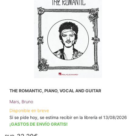
THE ROMANTIC, PIANO, VOCAL AND GUITAR
Mars, Bruno
Disponible en breve
Si se pide hoy, se estima recibir en la librería el 13/08/2026
¡GASTOS DE ENVÍO GRATIS!