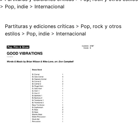
>
Pop, indie
>
Internacional
Partituras y ediciones críticas
>
Pop, rock y otros
estilos
>
Pop, indie
>
Internacional