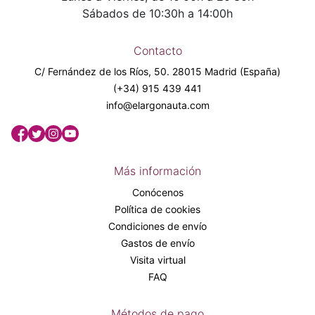
Sábados de 10:30h a 14:00h
Contacto
C/ Fernández de los Ríos, 50. 28015 Madrid (España)
(+34) 915 439 441
info@elargonauta.com
Más información
Conócenos
Política de cookies
Condiciones de envío
Gastos de envío
Visita virtual
FAQ
Métodos de pago