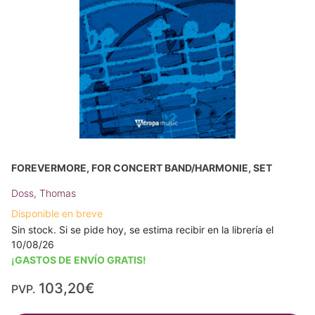
FOREVERMORE, FOR CONCERT BAND/HARMONIE, SET
Doss, Thomas
Disponible en breve
Sin stock. Si se pide hoy, se estima recibir en la librería el
10/08/26
¡GASTOS DE ENVÍO GRATIS!
103,20€
PVP.