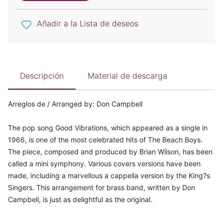
Añadir a la Lista de deseos
Descripción
Material de descarga
Arreglos de / Arranged by: Don Campbell
The pop song Good Vibrations, which appeared as a single in
1966, is one of the most celebrated hits of The Beach Boys.
The piece, composed and produced by Brian Wilson, has been
called a mini symphony. Various covers versions have been
made, including a marvellous a cappella version by the King?s
Singers. This arrangement for brass band, written by Don
Campbell, is just as delightful as the original.