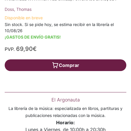
Doss, Thomas
Disponible en breve
Sin stock. Si se pide hoy, se estima recibir en la librería el
10/08/26
¡GASTOS DE ENVÍO GRATIS!
69,90€
PVP.
Comprar
El Argonauta
La librería de la música: especializada en libros, partituras y
publicaciones relacionadas con la música.
Horario:
Lunes a Viernes, de 10:00h a 20:30h