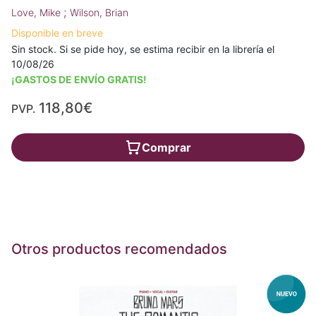
;
Love, Mike
Wilson, Brian
Disponible en breve
Sin stock. Si se pide hoy, se estima recibir en la librería el
10/08/26
¡GASTOS DE ENVÍO GRATIS!
118,80€
PVP.
Comprar
Otros productos recomendados