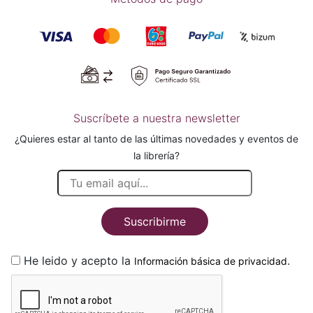
Suscríbete a nuestra newsletter
¿Quieres estar al tanto de las últimas novedades y eventos de
la librería?
Suscribirme
He leido y acepto la
.
Información básica de privacidad