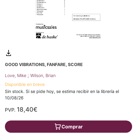
GOOD VIBRATIONS, FANFARE, SCORE
;
Love, Mike
Wilson, Brian
Disponible en breve
Sin stock. Si se pide hoy, se estima recibir en la librería el
10/08/26
18,40€
PVP.
Comprar