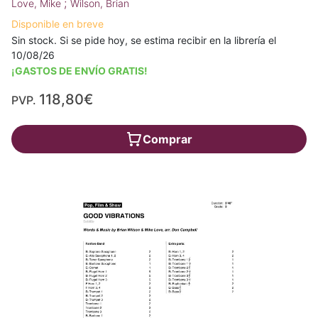
;
Love, Mike
Wilson, Brian
Disponible en breve
Sin stock. Si se pide hoy, se estima recibir en la librería el
10/08/26
¡GASTOS DE ENVÍO GRATIS!
118,80€
PVP.
Comprar