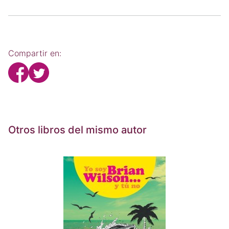
Compartir en:
Otros libros del mismo autor