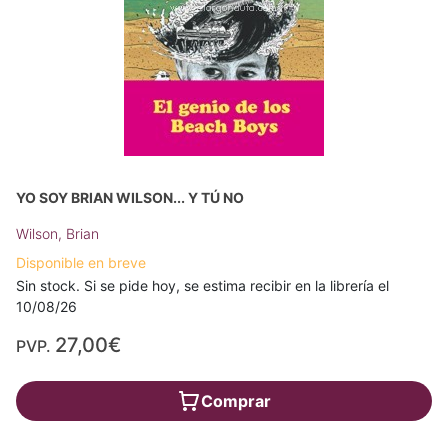
YO SOY BRIAN WILSON... Y TÚ NO
Wilson, Brian
Disponible en breve
Sin stock. Si se pide hoy, se estima recibir en la librería el
10/08/26
27,00€
PVP.
Comprar