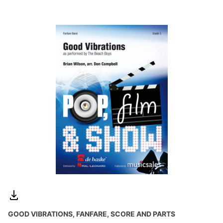
GOOD VIBRATIONS, FANFARE, SCORE AND PARTS